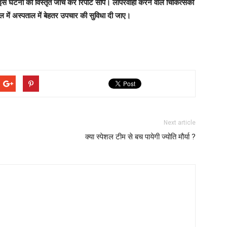
ि इस घटना की विस्तृत जांच कर रिपोर्ट सौंपें। लापरवाही करने वाले चिकित्सकों
ल में अस्पताल में बेहतर उपचार की सुविधा दी जाए।
Next article
क्या स्पेशल टीम से बच पायेगी ज्योति मौर्या ?