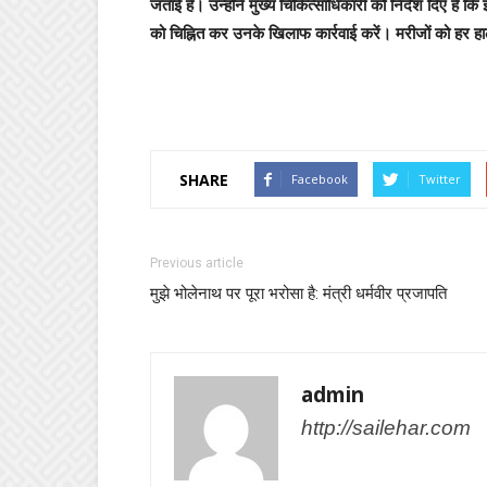
जताई है। उन्होंने मुख्य चिकित्साधिकारी को निर्देश दिए हैं क
को चिह्नित कर उनके खिलाफ कार्रवाई करें। मरीजों को हर हा
SHARE
Facebook
Twitter
Previous article
मुझे भोलेनाथ पर पूरा भरोसा है: मंत्री धर्मवीर प्रजापति
admin
http://sailehar.com