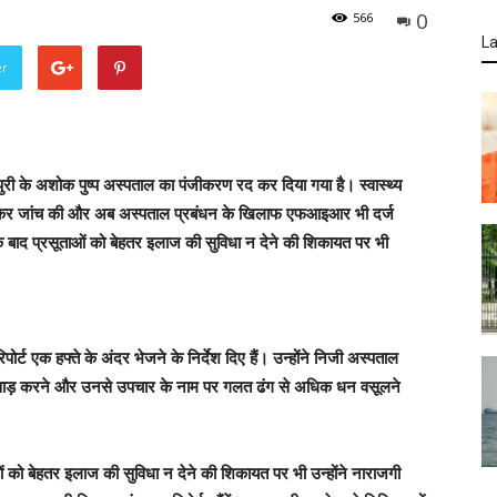
0
566
La
er
ैनपुरी के अशोक पुष्प अस्पताल का पंजीकरण रद कर दिया गया है। स्वास्थ्य
ित कर जांच की और अब अस्पताल प्रबंधन के खिलाफ एफआइआर भी दर्ज
 बाद प्रसूताओं को बेहतर इलाज की सुविधा न देने की शिकायत पर भी
रिपोर्ट एक हफ्ते के अंदर भेजने के निर्देश दिए हैं। उन्होंने निजी अस्पताल
िलवाड़ करने और उनसे उपचार के नाम पर गलत ढंग से अधिक धन वसूलने
ओं को बेहतर इलाज की सुविधा न देने की शिकायत पर भी उन्होंने नाराजगी