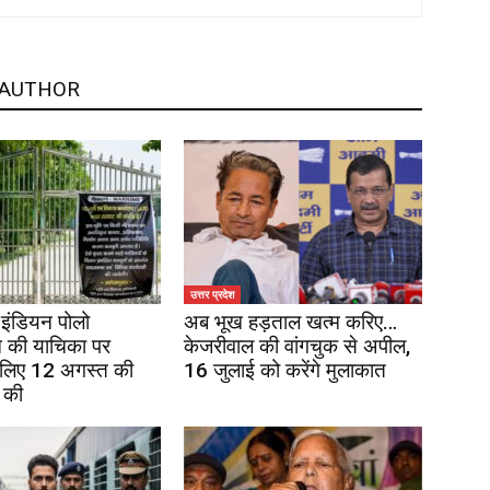
 AUTHOR
उत्तर प्रदेश
इंडियन पोलो
अब भूख हड़ताल खत्म करिए…
 की याचिका पर
केजरीवाल की वांगचुक से अपील,
 लिए 12 अगस्त की
16 जुलाई को करेंगे मुलाकात
 की