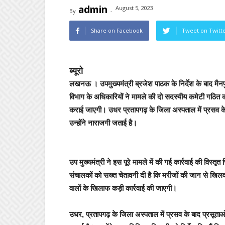
admin
August 5, 2023
By
-
Share on Facebook
Tweet on Twitt
ब्यूरो
लखनऊ ।
उपमुख्यमंत्री ब्रजेश पाठक के न‍िर्देश के बाद म
विभाग के अधिकारियों ने मामले की दो सदस्यीय कमेटी गठ
कराई जाएगी। उधर प्रतापगढ़ के जिला अस्पताल में प्रसव के
उन्होंने नाराजगी जताई है।
उप मुख्यमंत्री ने इस पूरे मामले में की गई कार्रवाई की विस्तृत 
संचालकों को सख्त चेतावनी दी है कि मरीजों की जान से ख
वालों के खिलाफ कड़ी कार्रवाई की जाएगी।
उधर, प्रतापगढ़ के जिला अस्पताल में प्रसव के बाद प्रसूता