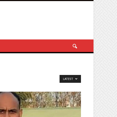
LATEST