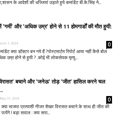
शासन के आदेशों की धज्जियां उड़ाते हुये कमांडेंट बी.के.सिंह ने...
ें ‘गर्मी’ और ‘अधिक उम्र’ होने से 11 होमगार्डों की मौत हुयी:
0
June 1, 2024
ांडेंट क्या डॉक्टर बन गये हैं ?पोस्टमार्टम रिपोर्ट आया नहीं कैसे बोल
िक उम्र होने से हुयी ? .कोई भी लोकसेवक मृत्यु...
‘विरासत’ बचाने और ‘जनेऊ’ तोड़ ‘जीत’ हासिल करने चल
ग…
0
May 31, 2024
: क्या भाजपा प्रत्याशी नीजर शेखर विरासत बचाने के साथ ही जीत की
पायेंगे ! बड़ा सवाल : क्या सपा...