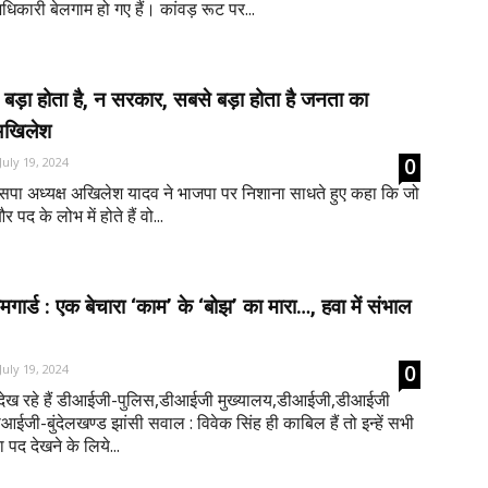
धिकारी बेलगाम हो गए हैं। कांवड़ रूट पर...
ड़ा होता है, न सरकार, सबसे बड़ा होता है जनता का
अखिलेश
0
July 19, 2024
 अध्यक्ष अखिलेश यादव ने भाजपा पर निशाना साधते हुए कहा कि जो
 पद के लोभ में होते हैं वो...
गार्ड : एक बेचारा ‘काम’ के ‘बोझ’ का मारा…, हवा में संभाल
0
July 19, 2024
 देख रहे हैं डीआईजी-पुलिस,डीआईजी मुख्यालय,डीआईजी,डीआईजी
जी-बुंदेलखण्ड झांसी सवाल : विवेक सिंह ही काबिल हैं तो इन्हें सभी
पद देखने के लिये...