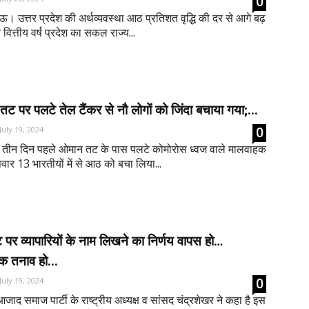
0
ऊ। उत्तर प्रदेश की अर्थव्यवस्था आठ प्रतिशत वृद्धि की दर से आगे बढ़
 वित्तीय वर्ष प्रदेश का सकल राज्य...
ट पर पलटे तेल टैंकर से नौ लोगों को जिंदा बचाया गया;...
0
July 19, 2024
 तीन दिन पहले ओमान तट के पास पलटे कोमोरोस ध्वज वाले मालवाहक
ार 13 भारतीयों में से आठ को बचा लिया...
ट पर व्यापारियों के नाम लिखने का निर्णय वापस हो…
िक तनाव हो...
0
July 19, 2024
 समाज पार्टी के राष्ट्रीय अध्यक्ष व सांसद चंद्रशेखर ने कहा है इस