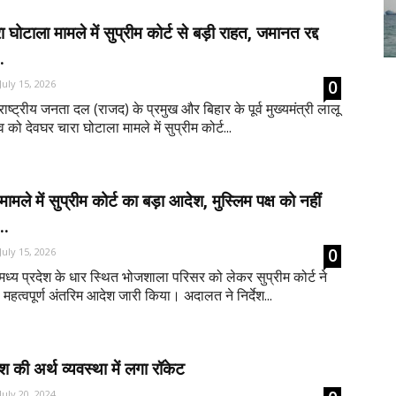
 घोटाला मामले में सुप्रीम कोर्ट से बड़ी राहत, जमानत रद्द
.
0
July 15, 2026
राष्ट्रीय जनता दल (राजद) के प्रमुख और बिहार के पूर्व मुख्यमंत्री लालू
 को देवघर चारा घोटाला मामले में सुप्रीम कोर्ट...
मले में सुप्रीम कोर्ट का बड़ा आदेश, मुस्लिम पक्ष को नहीं
..
0
July 15, 2026
मध्य प्रदेश के धार स्थित भोजशाला परिसर को लेकर सुप्रीम कोर्ट ने
महत्वपूर्ण अंतरिम आदेश जारी किया। अदालत ने निर्देश...
ेश की अर्थ व्यवस्था में लगा रॉकेट
July 20, 2024