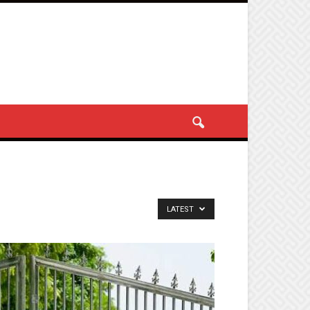
LATEST