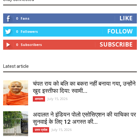
LIKE
0
Fans
FOLLOW
0
Followers
SUBSCRIBE
0
Subscribers
Latest article
चंपत राय को बलि का बकरा नहीं बनाया गया, उन्होंने
खुद इस्तीफा दिया: स्वामी...
July 15, 2026
अध्यात्म
अदालत ने इंडियन पोलो एसोसिएशन की याचिका पर
सुनवाई के लिए 12 अगस्त की...
July 15, 2026
उत्तर प्रदेश