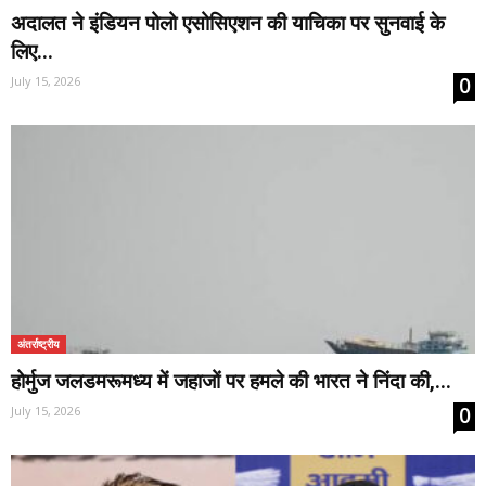
अदालत ने इंडियन पोलो एसोसिएशन की याचिका पर सुनवाई के
लिए...
0
July 15, 2026
अंतर्राष्ट्रीय
होर्मुज जलडमरूमध्य में जहाजों पर हमले की भारत ने निंदा की,...
0
July 15, 2026