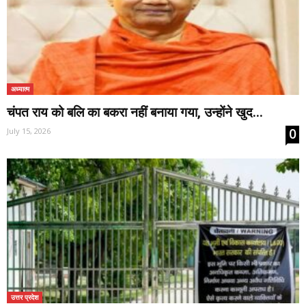
अध्यात्म
चंपत राय को बलि का बकरा नहीं बनाया गया, उन्होंने खुद...
0
July 15, 2026
उत्तर प्रदेश