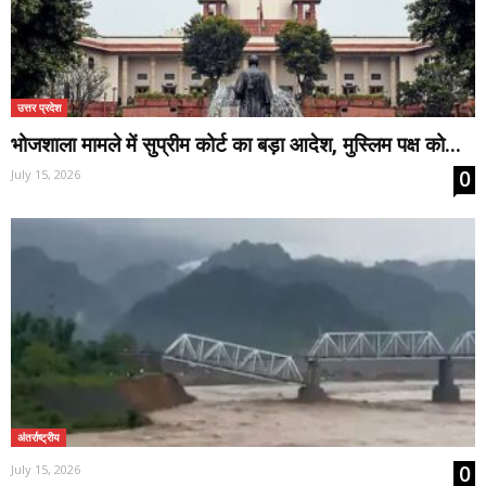
उत्तर प्रदेश
भोजशाला मामले में सुप्रीम कोर्ट का बड़ा आदेश, मुस्लिम पक्ष को...
0
July 15, 2026
अंतर्राष्ट्रीय
0
July 15, 2026