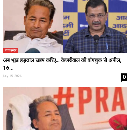
उत्तर प्रदेश
अब भूख हड़ताल खत्म करिए… केजरीवाल की वांगचुक से अपील,
16...
0
July 15, 2026