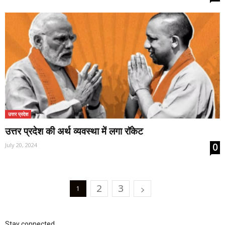
उत्तर प्रदेश
उत्तर प्रदेश की अर्थ व्यवस्था में लगा रॉकेट
0
July 20, 2024
2
3
1
Stay connected