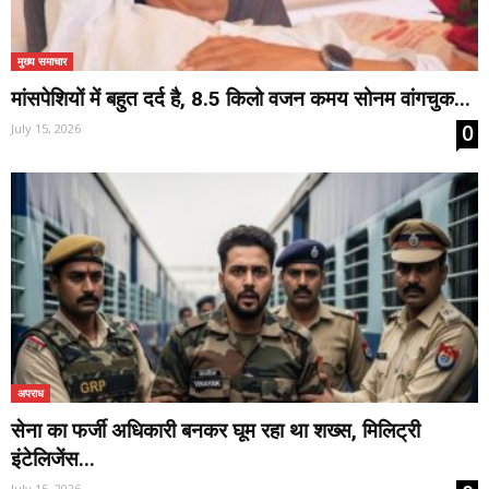
मुख्य समाचार
मांसपेशियों में बहुत दर्द है, 8.5 किलो वजन कमय सोनम वांगचुक...
0
July 15, 2026
अपराध
सेना का फर्जी अधिकारी बनकर घूम रहा था शख्स, मिलिट्री
इंटेलिजेंस...
July 15, 2026