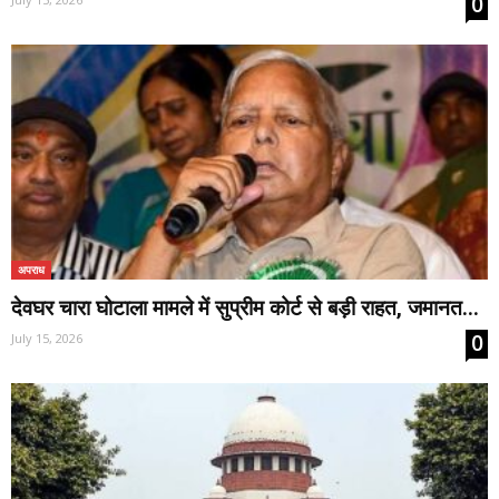
0
अपराध
देवघर चारा घोटाला मामले में सुप्रीम कोर्ट से बड़ी राहत, जमानत...
0
July 15, 2026