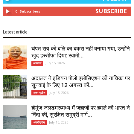
SUBSCRIBE
0
Subscribers
Latest article
चंपत राय को बलि का बकरा नहीं बनाया गया, उन्होंने
खुद इस्तीफा दिया: स्वामी...
July 15, 2026
अध्यात्म
अदालत ने इंडियन पोलो एसोसिएशन की याचिका पर
सुनवाई के लिए 12 अगस्त की...
July 15, 2026
उत्तर प्रदेश
होर्मुज जलडमरूमध्य में जहाजों पर हमले की भारत ने
निंदा की, सुरक्षित समुद्री मार्ग...
July 15, 2026
अंतर्राष्ट्रीय