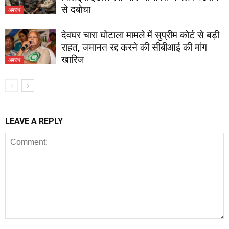
से दबोचा
अपराध
देवघर चारा घोटाला मामले में सुप्रीम कोर्ट से बड़ी
राहत, जमानत रद्द करने की सीबीआई की मांग
खारिज
अपराध
LEAVE A REPLY