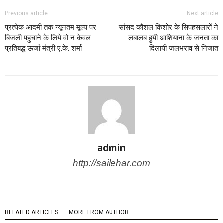
Previous article
Next article
प्रत्येक आदमी तक न्यूनतम मूल्य पर
सांसद कौशल किशोर के सिपहसलारों ने
बिजली पहुचाने के लिये वो न केवल
लबालब हुयी आशियाना के जनता का
प्रतिबद्ध ऊर्जा मंत्री ए.के. शर्मा
दिलायी जलभराव से निजात
admin
http://sailehar.com
RELATED ARTICLES
MORE FROM AUTHOR