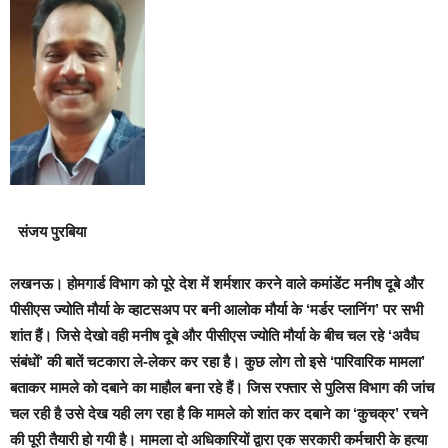
संजय पुरबिया
लखनऊ।
होमगार्ड विभाग को पूरे देश में शर्मशार करने वाले कमांडेंट मनीष दूबे और
पीसीएस ज्योति मौर्या के व्हाटसअप पर बनी आलोक मौर्या के ‘मर्डर प्लानिंग’ पर सभी
शांत हैं
।
जिसे देखो वही मनीष दूबे और पीसीएस ज्योति मौर्या के बीच चल रहे ‘अवैघ
संबंधों’ की बातें चटकारा ले-लेकर कर रहा है। कुछ लोग तो इसे ‘पारिवारिक मामला’
बताकर मामले को दबाने का माहौल बना रहे हैं। जिस रफ्तार से पुलिस विभाग की जांच
चल रही है उसे देख यही लग रहा है कि मामले को शांत कर दबाने का ‘कुचक्र’ रचने
की पूरी तैयारी हो गयी है। मामला दो अधिकारियों द्वारा एक सरकारी कर्मचारी के हत्या