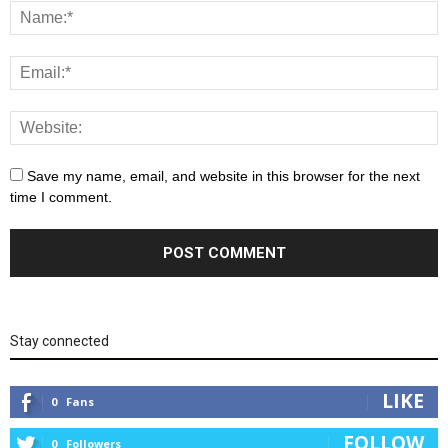
Save my name, email, and website in this browser for the next
time I comment.
Stay connected
LIKE
0
Fans
FOLLOW
0
Followers