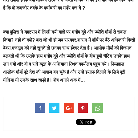
है कि वो कमजोर तबके के कर्मचारी का मर्डर कर दे ?
क्या पुलिस ने व्हाटसप में लिखी गयी बातों पर मनीष दूबे और ज्योति मौर्या से सवाल
किया? नहीं तो क्यों? बात जो भी हो,जब सरकार,शासन में शीर्ष पर बैठे अधिकारी किसी
बेबस,मजलूम की नहीं सुनते तो उनका साथ ईश्वर देता है। आलोक मौर्या की किस्मत
बलवती थी कि उसके हाथ मनीष दूबे और ज्योति मौर्या के बीच हुयी चैटिंग उनके हाथ
लग गयी और वो द संडे व्यूज़ के आशियाना स्थित कार्यालय पहुंच गये। फिलहाल
आलोक मौर्या पूरे देश की आवाज बन चुके हैं और उन्हें इंसाफ दिलाने के लिये पूरी
मीडिया भी उनके साथ खड़ी है। शेष अगले अंक में…