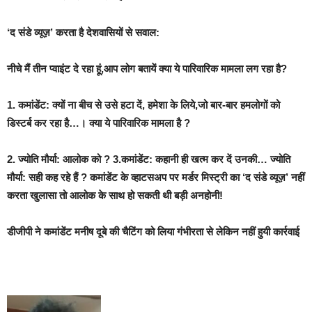
‘द संडे व्यूज़’ करता है देशवासियों से सवाल:
नीचे मैं तीन प्वाइंट दे रहा हूं,आप लोग बतायें क्या ये पारिवारिक मामला लग रहा है?
1. कमांडेंट: क्यों ना बीच से उसे हटा दें, हमेशा के लिये,जो बार-बार हमलोगों को
डिस्टर्ब कर रहा है…। क्या ये पारिवारिक मामला है ?
2. ज्योति मौर्या: आलोक को ? 3.कमांडेंट: कहानी ही खत्म कर दें उनकी… ज्योति
मौर्या: सही कह रहे हैं ? कमांडेंट के व्हाटसअप पर मर्डर मिस्ट्री का ‘द संडे व्यूज़’ नहीं
करता खुलासा तो आलोक के साथ हो सकती थी बड़ी अनहोनी!
डीजीपी ने कमांडेंट मनीष दूबे की चैटिंग को लिया गंभीरता से लेकिन नहीं हुयी कार्रवाई