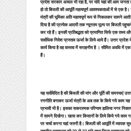
प्रदेश सरकार अव्वल भी रहा है, पर यदि यहां की आम जनता
हो तो बिजली की आपूर्ति महत्वपूर्ण आवश्यकताओं में से एक है
मंत्री की भूमिका अति महत्वपूर्ण रूप से निकलकर सामने आती है
दिया है की प्रत्येक आदमी तक न्यूनतम मूल्य पर बिजली पहुचाने
कर रहे हैं। इनकी प्रतिबद्धता को प्रमाणित सिर्फ एक तथ्य और
सर्वाधिक निवेश प्रस्ताव ऊर्जा के लिये आये हैं। उत्तर प्रदेश में
कार्य किया है वह वास्तव में सराहनीय है । सीमित अवधि में एक
हैं।
यह सर्वविदित है की बिजली की मांग और पूर्ति की समस्याएं उत्त
रणनीति बनाकर ऊर्जा मंत्री के अब तक के किये गये काम यह स
प्रभावी भी है। इसका सकरात्मक परिणाम हालिया नगर निकाय चु
में सामने दिखेगा। खास कर किसानों के लिये किये गये काम न केव
पर चर्चा करना यहां जरुरी है। बिजली की आपूर्ति में व्यापक सुधा