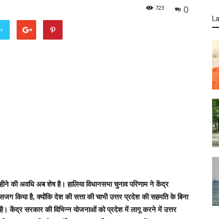
0
723
La
er
ने की अवधि अब शेष है। हालिया विधानसभा चुनाव परिणाम ने केंद्र
 सजग किया है, क्योंकि देश की सत्ता की चाभी उत्तर प्रदेश की सहमति के बिना
ै। केंद्र सरकार की विभिन्न योजनाओं को प्रदेश में लागू करने में उत्तर