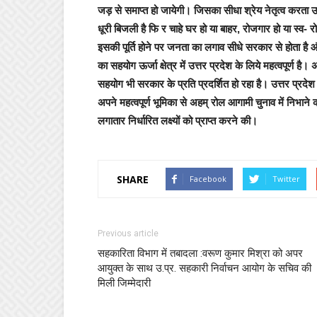
जड़ से समाप्त हो जायेगी। जिसका सीधा श्रेय नेतृत्व करता ऊर
धूरी बिजली है फि र चाहे घर हो या बाहर, रोजगार हो या स्व- र
इसकी पूर्ति होने पर जनता का लगाव सीधे सरकार से होता है 
का सहयोग ऊर्जा क्षेत्र में उत्तर प्रदेश के लिये महत्वपूर्ण
सहयोग भी सरकार के प्रति प्रदर्शित हो रहा है। उत्तर प्रदेश मे
अपने महत्वपूर्ण भूमिका से अहम् रोल आगामी चुनाव में निभान
लगातार निर्धारित लक्ष्यों को प्राप्त करने की।
SHARE
Facebook
Twitter
Previous article
सहकारिता विभाग में तबादला :वरूण कुमार मिश्रा को अपर
आयुक्त के साथ उ.प्र. सहकारी निर्वाचन आयोग के सचिव की
मिली जिम्मेदारी