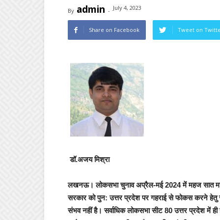
admin
July 4, 2023
By
-
Share on Facebook
Tweet on Twitt
डॉ.अजय मिश्रा
लखनऊ।
लोकसभा चुनाव अप्रैल-मई 2024 में महज सात मही
सरकार को पुन: उत्तर प्रदेश पर गहराई से
फोकस
करने हेतु
संभव नहीं है। सर्वाधिक लोकसभा सीट 80 उत्तर प्रदेश में ही ह