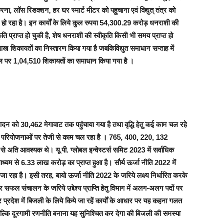
 लॉस रिडक्शन, हर घर स्मार्ट मीटर को पहुचाना एवं विद्युत् तंत्र को
 हो रहा है। इन कार्यों के लिये कुल रुपया 54,300.29 करोड़ धनराशी की
प्राप्त हो चुकी है, शेष धनराशी की स्वीकृति किसी भी समय प्राप्त हो
ख शिकायतों का निस्तारण किया गया है जबकिविद्युत समाधान सप्ताह में
टल पर 1,04,510 शिकायतों का समाधान किया गया है ।
्पादन को 30,462 मेगावाट तक पहुंचाया गया है तथा वृद्धि हेतु कई काम चल रहे
ापीय परियोजनाओं पर तेजी से काम चल रहा है । 765, 400, 220, 132
्षो से अति आवश्यक थे। यू.पी. ग्लोबल इन्वेस्टर्स समिट 2023 में सर्वाधिक
 माध्यम से 6.33 लाख करोड़ का प्राप्त हुआ है। सौर्य ऊर्जा नीति 2022 में
 जा रहा है। इसी तरह, बायो ऊर्जा नीति 2022 के जरिये लक्ष्य निर्धारित करके
और सफल संचालन के जरिये उद्देश्य प्राप्ति हेतु विभाग में अलग-अलग पदों पर
्तर प्रदेश में बिजली के लिये किये जा रहें कार्यों के आधार पर यह कहना गलत
ल्कि दूरगामी रणनीति बनाना यह सुनिश्चित कर देगा की बिजली की समस्या