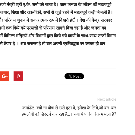
्जा मंत्री श्री ए.के. शर्मा को जाता है। आम जनता के जीवन की महत्वपूर्ण
ोजगार, शिक्षा और तकनीकी, सभी से जुड़े रहने में महत्वपूर्ण कड़ी बिजली है।
और परिणाम चुनाव में सकारात्मक रूप में दिखते हंै। देश की केंद्र सरकार
 है। अभी तक किये गये प्रयासों से परिणाम सामने दिख रहा है और जनता का
ं विभिन्न मंत्रियों और विभागों द्वारा किये गये कार्यो के साथ-साथ ऊर्जा विभाग
े को तैयार है । अब जरुरत है तो बस अपनी प्रतिबद्धता पर कायम हो कर
Next article
कमांडेंट: क्यों ना बीच से उसे हटा दें, हमेशा के लिये,जो बार-बार
हमलोगों को डिस्टर्ब कर रहा है…। क्या ये पारिवारिक मामला है?