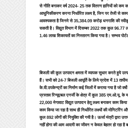
से नीति बनाकर वर्ष 2024- 25 तक वितरण हानियों को कम करना,
आधुनिकीकरण करना निर्धारित लक्ष्य है, जिन पर तेजी से काम
आवश्यकता है जिनमे से 35,384.09 करोड़ धनराशि की स्वीकृति 
सकती है। विद्युत विभाग में दिसम्बर 2022 तक कुल 96.77 ला
1.46 लाख शिकायतों का निस्तारण किया गया है। सम्भव पोर्
बिजली की कुल उत्पादन क्षमता में व्यापक सुधार करते हुये उत
हैं। सभी को 24-7 बिजली आपूर्ति के लिये प्रदेश में 13 त
के.वी.उपकेन्द्रों का निर्माण कई जिलों में कराया गया है जो वर
प्रस्ताव रिन्यूएबल एनर्जी के क्षेत्र में कुल 385 एम.ओ.यू. के
22,000 मेगावाट विद्युत उत्पादन हेतु लक्ष्य बनाकर काम किया
काम किया जा रहा है साथ ही निर्धारित लक्ष्यों की मोनिटरिंग 
कुल 892 लोगों की नियुक्ति की गयी है। ऊर्जा मंत्री द्वारा उत
नहीं होगा की आम आदमी का जीवन न केवल बेहतर हो रहा है ब