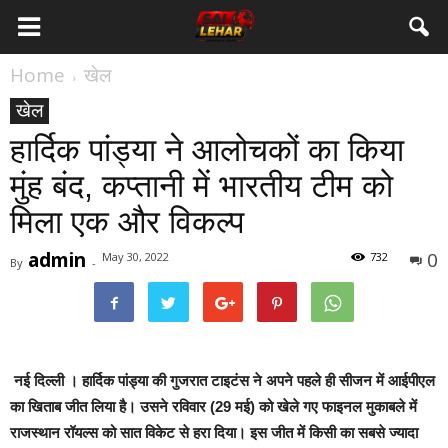
Home
खेल
खेल
हार्दिक पांड्या ने आलोचकों का किया
मुंह बंद, कप्तानी में भारतीय टीम को
मिला एक और विकल्प
admin
0
May 30, 2022
732
By
-
नई दिल्ली ।
हार्दिक पांड्या की गुजरात टाइटंस ने अपने पहले ही सीजन में आईपीएल
का खिताब जीत लिया है। उसने रविवार (29 मई) को खेले गए फाइनल मुकाबले में
राजस्थान रॉयल्स को सात विकेट से हरा दिया। इस जीत में किसी का सबसे ज्यादा