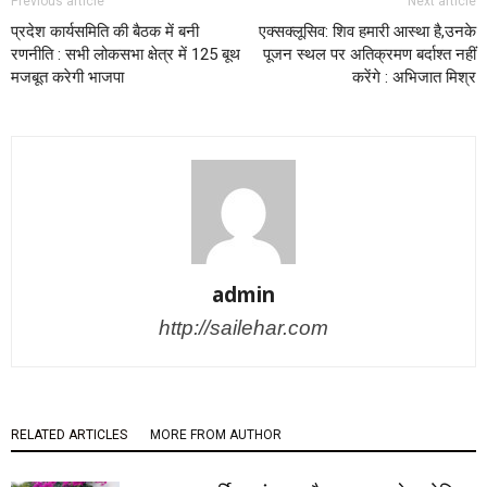
Previous article
Next article
प्रदेश कार्यसमिति की बैठक में बनी
एक्सक्लूसिव: शिव हमारी आस्था है,उनके
रणनीति : सभी लोकसभा क्षेत्र में 125 बूथ
पूजन स्थल पर अतिक्रमण बर्दाश्त नहीं
मजबूत करेगी भाजपा
करेंगे : अभिजात मिश्र
admin
http://sailehar.com
RELATED ARTICLES
MORE FROM AUTHOR