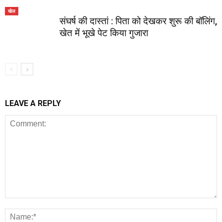
खेल
संघर्ष की दास्तां : पिता को देखकर शुरू की बॉलिंग,
खेत में भूखे पेट किया गुजारा
LEAVE A REPLY