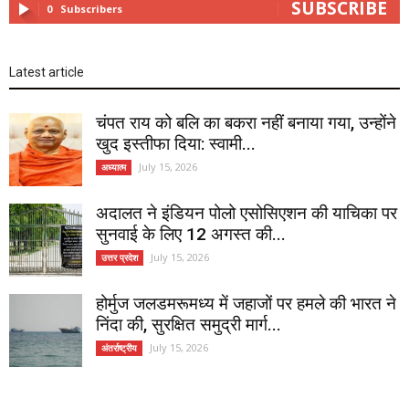
SUBSCRIBE
0
Subscribers
Latest article
चंपत राय को बलि का बकरा नहीं बनाया गया, उन्होंने
खुद इस्तीफा दिया: स्वामी...
July 15, 2026
अध्यात्म
अदालत ने इंडियन पोलो एसोसिएशन की याचिका पर
सुनवाई के लिए 12 अगस्त की...
July 15, 2026
उत्तर प्रदेश
होर्मुज जलडमरूमध्य में जहाजों पर हमले की भारत ने
निंदा की, सुरक्षित समुद्री मार्ग...
July 15, 2026
अंतर्राष्ट्रीय