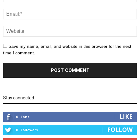
Save my name, email, and website in this browser for the next
time I comment.
Stay connected
LIKE
0
Fans
FOLLOW
0
Followers