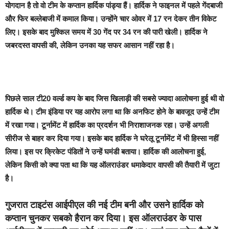
योगदान है तो वो टीम के कप्तान हार्दिक पांड्या हैं। हार्दिक ने फाइनल में पहले गेंदबाजी
और फिर बल्लेबाजी में कमाल किया। उन्होंने चार ओवर में 17 रन देकर तीन विकेट
लिए। इसके बाद मुश्किल समय में 30 गेंद पर 34 रन की पारी खेली। हार्दिक ने
जबरदस्त वापसी की, लेकिन उनका यह सफर आसान नहीं रहा है।
पिछले साल टी20 वर्ल्ड कप के बाद जिस खिलाड़ी की सबसे ज्यादा आलोचना हुई थी वो
हार्दिक थे। टीम इंडिया पर यह आरोप लगा था कि अनफिट होने के बावजूद उन्हें टीम
में रखा गया। टूर्नामेंट में हार्दिक का प्रदर्शन भी निराशाजनक रहा। उन्हें अगली
सीरीज से बाहर कर दिया गया। इसके बाद हार्दिक ने घरेलू टूर्नामेंट में भी हिस्सा नहीं
लिया। इस पर क्रिकेट पंडितों ने उन्हें घमंडी बताया। हार्दिक की आलोचना हुई,
लेकिन किसी को क्या पता था कि यह ऑलराउंडर धमाकेदार वापसी की तैयारी में जुटा
है।
गुजरात टाइटंस आईपीएल की नई टीम बनी और उसने हार्दिक को
कप्तान चुनकर सबको हैरान कर दिया। इस ऑलराउंडर के पास