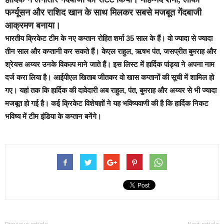
फर्ग्यूसन और राशिद खान के साथ मिलकर सबसे मजबूत गेंदबाजी
आक्रमण बनाया।
भारतीय क्रिकेट टीम के नए कप्तान रोहित शर्मा 35 साल के हैं। वो ज्यादा से ज्यादा
तीन साल और कप्तानी कर सकते हैं। केएल राहुल, ऋषभ पंत, जसप्रीत बुमराह और
श्रेयस अय्यर उनके विकल्प माने जाते हैं। इस लिस्ट में हार्दिक पांड्या ने अपना नाम
दर्ज करा लिया है। आईपीएल खिताब जीतकर वो खास कप्तानों की सूची में शामिल हो
गए। यहां तक कि हार्दिक की दावेदारी अब राहुल, पंत, बुमराह और अय्यर से भी ज्यादा
मजबूत हो गई है। कई क्रिकेट विशेषज्ञों ने यह भविष्यवाणी की है कि हार्दिक निकट
भविष्य में टीम इंडिया के कप्तान बनेंगे।