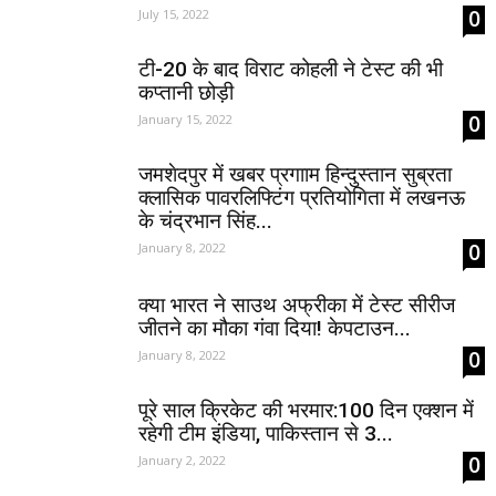
0
July 15, 2022
टी-20 के बाद विराट कोहली ने टेस्ट की भी
कप्तानी छोड़ी
0
January 15, 2022
जमशेदपुर में खबर प्रगााम हिन्दुस्तान सुब्रता
क्लासिक पावरलिफ्टिंग प्रतियोगिता में लखनऊ
के चंद्रभान सिंह...
0
January 8, 2022
क्या भारत ने साउथ अफ्रीका में टेस्ट सीरीज
जीतने का मौका गंवा दिया! केपटाउन...
0
January 8, 2022
पूरे साल क्रिकेट की भरमार:100 दिन एक्शन में
रहेगी टीम इंडिया, पाकिस्तान से 3...
0
January 2, 2022