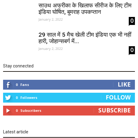
साउथ अफ्रीका के खिलाफ सीरीज के लिए टीम
इंडिया घोषित, बुमराह उपकप्तान
0
January 2, 2022
29 साल में 5 मैच खेली टीम इंडिया एक भी नहीं
हारी, जोहान्सबर्ग में...
0
January 2, 2022
Stay connected
LIKE
0
Fans
FOLLOW
0
Followers
SUBSCRIBE
0
Subscribers
Latest article