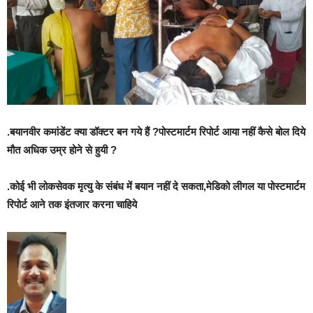
.बयानवीर कमांडेंट क्या डॉक्टर बन गये हैं ?पोस्टमार्टम रिपोर्ट आया नहीं कैसे बोल दिये
मौत अधिक उम्र होने से हुयी ?
.कोई भी लोकसेवक मृत्यु के संबंध में बयान नहीं दे सकता,मेडिको लीगल या पोस्टमार्टम
रिपोर्ट आने तक इंतजार करना चाहिये