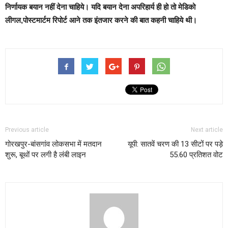
निर्णायक बयान नहीं देना चाहिये। यदि बयान देना अपरिहार्य ही हो तो मेडिको
लीगल,पोस्टमार्टम रिपोर्ट आने तक इंतजार करने की बात कहनी चाहिये थी।
Previous article
Next article
गोरखपुर-बांसगांव लोकसभा में मतदान
यूपी: सातवें चरण की 13 सीटों पर पड़े
शुरू, बूथों पर लगी है लंबी लाइन
55.60 प्रतिशत वोट