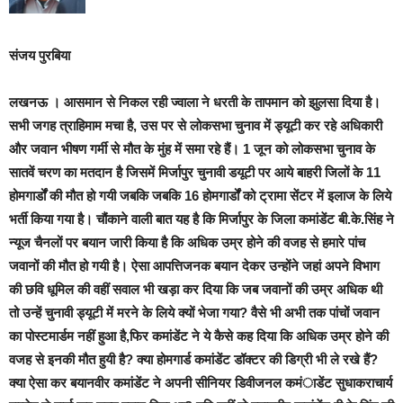
संजय पुरबिया
लखनऊ
।
आसमान से निकल रही ज्वाला ने धरती के तापमान को झुलसा दिया है।
सभी जगह त्राहिमाम मचा है, उस पर से लोकसभा चुनाव में ड्यूटी कर रहे अधिकारी
और जवान भीषण गर्मी से मौत के मुंह में समा रहे हैं। 1 जून को लोकसभा चुनाव के
सातवें चरण का मतदान है जिसमें मिर्जापुर चुनावी डयूटी पर आये बाहरी जिलों के 11
होमगार्डों की मौत हो गयी जबकि जबकि 16 होमगार्डों को ट्रामा सेंटर में इलाज के लिये
भर्ती किया गया है
। चौंकाने वाली बात यह है कि
मिर्जापुर के जिला कमांडेंट बी.के.सिंह ने
न्यूज चैनलों पर बयान जारी किया है कि अधिक उम्र होने की वजह से हमारे पांच
जवानों की मौत हो गयी है। ऐसा आपत्तिजनक बयान देकर उन्होंने जहां अपने विभाग
की छवि धूमिल की वहीं सवाल भी खड़ा कर दिया कि जब जवानों की उम्र अधिक थी
तो उन्हें चुनावी ड्यूटी में मरने के लिये क्यों भेजा गया? वैसे भी अभी तक पांचों जवान
का पोस्टमार्डम नहीं हुआ है,फिर कमांडेंट ने ये कैसे कह दिया कि अधिक उम्र होने की
वजह से इनकी मौत हुयी है? क्या होमगार्ड कमांडेंट डॉक्टर की डिग्री भी ले रखे हैं?
क्या ऐसा कर बयानवीर कमांडेंट ने अपनी सीनियर डिवीजनल कमंाडेंट सुधाकराचार्य