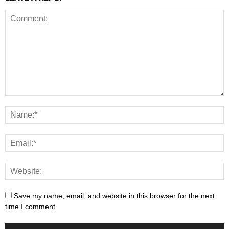
Save my name, email, and website in this browser for the next
time I comment.