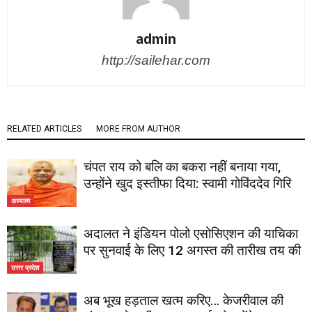
admin
http://sailehar.com
RELATED ARTICLES
MORE FROM AUTHOR
चंपत राय को बलि का बकरा नहीं बनाया गया,
उन्होंने खुद इस्तीफा दिया: स्वामी गोविंददेव गिरि
अध्यात्म
अदालत ने इंडियन पोलो एसोसिएशन की याचिका
पर सुनवाई के लिए 12 अगस्त की तारीख तय की
उत्तर प्रदेश
अब भूख हड़ताल खत्म करिए… केजरीवाल की