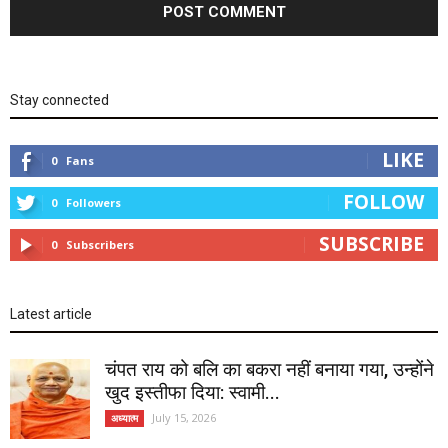
Stay connected
LIKE
0
Fans
FOLLOW
0
Followers
SUBSCRIBE
0
Subscribers
Latest article
चंपत राय को बलि का बकरा नहीं बनाया गया, उन्होंने
खुद इस्तीफा दिया: स्वामी...
July 15, 2026
अध्यात्म