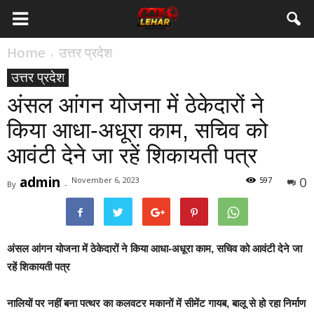
Home
उत्तर प्रदेश
उत्तर प्रदेश
अंसल आंगन योजना में ठेकेदारों ने
किया आधा-अधूरा काम, सचिव को
आवंटी देने जा रहें शिकायती पत्र
admin
0
November 6, 2023
597
By
-
अंसल आंगन योजना में ठेकेदारों ने किया आधा-अधूरा काम, सचिव को आवंटी देने जा
रहें शिकायती पत्र
नालियों पर नहीं बना पत्थर का कलवटर मकानों में सीमेंट गायब, बालू से हो रहा निर्माण