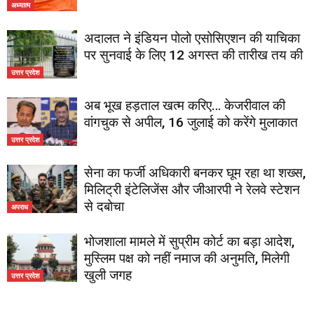
अध्यात्म
अदालत ने इंडियन पोलो एसोसिएशन की याचिका
पर सुनवाई के लिए 12 अगस्त की तारीख तय की
उत्तर प्रदेश
अब भूख हड़ताल खत्म करिए… केजरीवाल की
वांगचुक से अपील, 16 जुलाई को करेंगे मुलाकात
उत्तर प्रदेश
सेना का फर्जी अधिकारी बनकर घूम रहा था शख्स,
मिलिट्री इंटेलिजेंस और जीआरपी ने रेलवे स्टेशन
से दबोचा
अपराध
भोजशाला मामले में सुप्रीम कोर्ट का बड़ा आदेश,
मुस्लिम पक्ष को नहीं नमाज की अनुमति, मिलेगी
खुली जगह
उत्तर प्रदेश