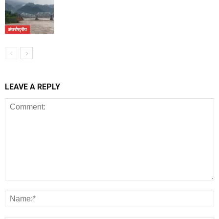
अंतर्राष्ट्रीय
LEAVE A REPLY