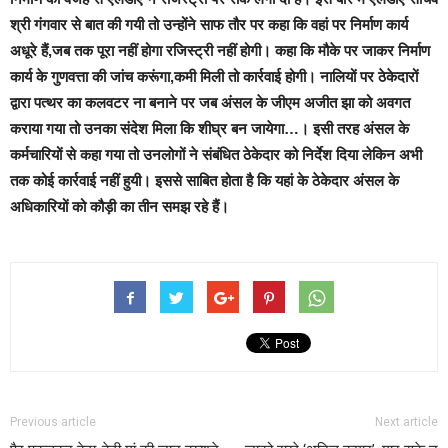
श्री गंगवार से बात की गयी तो उन्होंने साफ तौर पर कहा कि वहां पर निर्माण कार्य
अधूरे हैं,जब तक पूरा नहीं होगा रजिस्ट्री नहीं होगी। कहा कि मौके पर जाकर निर्माण
कार्य के गुणवत्ता की जांच करूंगा,कमी मिली तो कार्रवाई होगी। नालियों पर ठेकेदारों
द्वारा पत्थर का कलवटर ना बनाने पर जब अंसल के जीएम अजीत झा को अवगत
कराया गया तो उनका संदेश मिला कि शीघ्र बन जायेगा…। इसी तरह अंसल के
कर्मचारियों से कहा गया तो उनलोगों ने संबंधित ठेकेदार को निर्देश दिया लेकिन अभी
तक कोई कार्रवाई नहीं हुयी। इससे साबित होता है कि यहां के ठेकेदार अंसल के
अधिकारियों को कौड़ी का तीन समझ रहे हैं।
Previous article
Next article