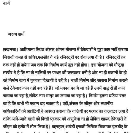
कार्य
अरूण शर्मा
लखनऊ।
आशियाना स्थित अंसल आंगन योजना में ठेकेदारों ने पूरा काम नहीं कराया
जिसकी वजह से सचिव,एलडीए ने नई रजिस्ट्री पर रोक लगा दी है। रजिस्ट्री तब
तक नहीं हो पायेगा जब तक कि निर्माण कार्य पूरा नहीं होगा। इस योजना की मौजूदा
तस्वीर ये है कि ना तो नालियों पर पत्थर की कलवटर बनी है और ना ही मकानों के हो
रहे निर्माण कार्य में गुणवत्ता दिखायी दे रही है। नाली निर्माण और आवास निर्माण कराने
वाले ठेकेदार काम नहीं कर रहे हैं। जो मकान बनाये जा रहे हैं उनमें बालू से ही काम
चलाया जा रहा है,सीमेंट नाम मात्र का लगाया जा रहा है। निर्माण इतना घटिया स्तर
का है कि कभी भी मकान ढह सकता है। वहीं,अंसल के जीएम और स्थानीय
अधिकारियों को आवंटियों ने अवगत कराया कि नालियों पर पत्थर का कलवटर लगा दें
ताकि आने-जाने वालों को किसी प्रकार की असुविधा ना हो लेकिन शायद ठेकेदारों ने
जीएम को हल्के में तौल लिया है। बहरहाल,आवंटी इसकी लिखित शिकायत एलडीए के