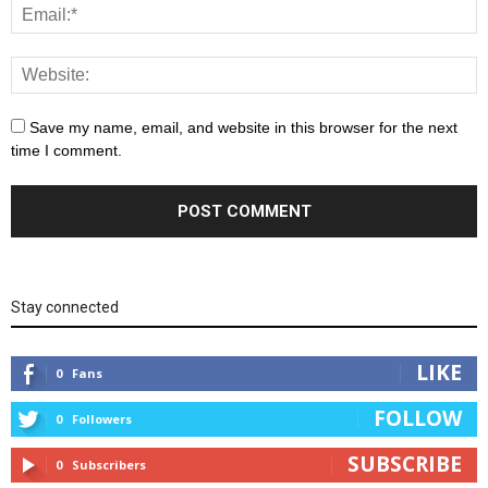
Save my name, email, and website in this browser for the next
time I comment.
Stay connected
LIKE
0
Fans
FOLLOW
0
Followers
SUBSCRIBE
0
Subscribers