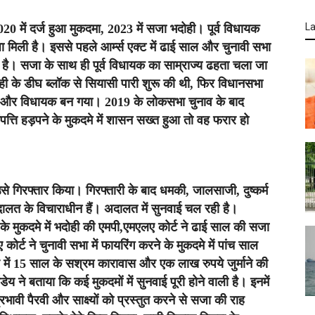
La
 2020 में दर्ज हुआ मुकदमा, 2023 में सजा
भदोही
। पूर्व विधायक
 मिली है। इससे पहले आर्म्स एक्ट में ढाई साल और चुनावी सभा
की है। सजा के साथ ही पूर्व विधायक का साम्राज्य ढहता चला जा
भदोही के डीघ ब्लॉक से सियासी पारी शुरू की थी, फिर विधानसभा
ीता और विधायक बन गया। 2019 के लोकसभा चुनाव के बाद
ंपत्ति हड़पने के मुकदमे में शासन सख्त हुआ तो वह फरार हो
े गिरफ्तार किया। गिरफ्तारी के बाद धमकी, जालसाजी, दुष्कर्म
लत के विचाराधीन हैं। अदालत में सुनवाई चल रही है।
ट के मुकदमे में भदोही की एमपी,एमएलए कोर्ट ने ढाई साल की सजा
कोर्ट ने चुनावी सभा में फायरिंग करने के मुकदमे में पांच साल
े में 15 साल के सश्रम कारावास और एक लाख रुपये जुर्माने की
 ने बताया कि कई मुकदमों में सुनवाई पूरी होने वाली है। इनमें
ी पैरवी और साक्ष्यों को प्रस्तुत करने से सजा की राह