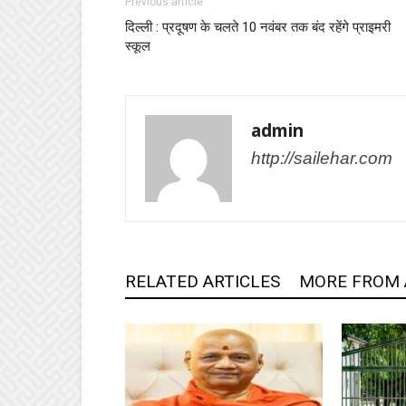
Previous article
दिल्ली : प्रदूषण के चलते 10 नवंबर तक बंद रहेंगे प्राइमरी
स्कूल
admin
http://sailehar.com
RELATED ARTICLES
MORE FROM