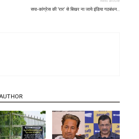
Next article
सपा-कांग्रेस की ‘रार’ से बिखर ना जाये इंडिया गठबंधन…
 AUTHOR