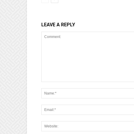
LEAVE A REPLY