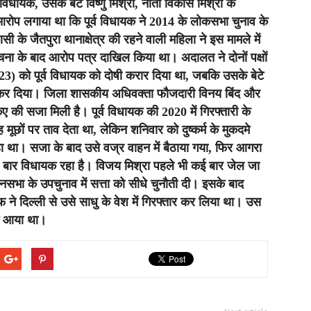
िधायक, उसके बेटे विष्णु मिश्रा, नाती विकास मिश्रा के
 आरोप लगाया था कि पूर्व विधायक ने 2014 के लोकसभा चुनाव के
ी के जैतपुरा थानाक्षेत्र की रहने वाली महिला ने इस मामले में
वेचना के बाद आरोप पत्र दाखिल किया था। अदालत ने दोनों पक्षों
23) को पूर्व विधायक को दोषी करार दिया था, जबकि उसके बेटे
क्त कर दिया। जिला शासकीय अधिवक्ता फौजदारी विनय बिंद और
िए की सजा मिली है। पूर्व विधायक की 2020 में गिरफ्तारी के
 मूछों पर ताव देता था, लेकिन शनिवार को दुष्कर्म के मुकदमे
था। सजा के बाद उसे वज्र वाहन में बैठाया गया, फिर आगरा
चार बार विधायक रहा है। विजय मिश्रा पहले भी कई बार जेल जा
ानसभा के उपचुनाव में सत्ता को सीधे चुनौती दी। इसके बाद
े दिल्ली से उसे साधु के वेश में गिरफ्तार कर लिया था। उस
में आया था।