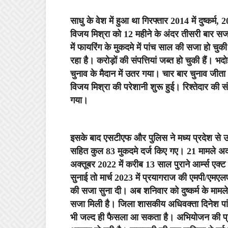
साधु के वेश में हुआ था गिरफ्तार
2014 में दुष्कर्म,
विजय मिश्रा को 12 महीने के अंदर तीसरी बार सजा
में फायरिंग के मुकदमे में पांच साल की सजा हो चु
रहा है। करोड़ों की संपत्तियां जब्त हो चुकी हैं। 
चुनाव के मैदान में उतर गया। चार बार चुनाव ज
विजय मिश्रा की परेशानी शुरू हुई। रिश्तेदार की स
गया।
इसके बाद एसटीएफ और पुलिस ने मध्य प्रदेश से उस
सहित कुल 83 मुकदमे दर्ज किए गए। 21 मामले अदा
अक्तूबर 2022 में करीब 13 साल पुराने आर्म्स एक्
सुनाई तो मार्च 2023 में प्रयागराज की एमपी/एमएलए 
की सजा सुना दी। अब शनिवार को दुष्कर्म के मामल
सजा मिली है। जिला शासकीय अधिवक्ता दिनेश पांडेय
भी जल्द ही फैसला आ सकता है। अभियोजन की प्रभाव