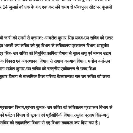
 और 14 जुलाई को एक के बाद एक कर लंबे समय से पॉवरफुल सीट पर कुंडली
ची जारी की उनमें से क्रमश: अम्बरीश कुमार सिंह यादव-उप सचिव को उत्तर
्जुन देव भारती-उप सचिव को गृह विभाग से सचिवालय प्रशासन विभाग,आशुतोष
्द्र सिंह- उप सचिव को नियुक्ति,कार्मिक विभाग से सुक्ष्म लघु एवं मध्यम उद्यम
ोगिक विकास एवं अवस्थापना विभाग से समाज कल्याण विभाग, मनोज वर्मा-उप
भाग,राजेश कुमार-उप सचिव को राष्ट्रीय एकीकरण से उच्च शिक्षा
 सुधार विभाग से माध्यमिक शिक्षा परिषद कैलाशनाथ राम उप सचिव को उच्च
य प्रशासन विभाग,प्रभाष कुमार- उप सचिव को सचिवालय प्रशासन विभाग से
को पर्यटन विभाग से सूचना एवं प्रौद्योगिकी विभाग,रघुवंश प्रताप सिंह-अनु
 सचिव को सहकारिता विभाग से गृह विभाग तबादला कर दिया गया है।