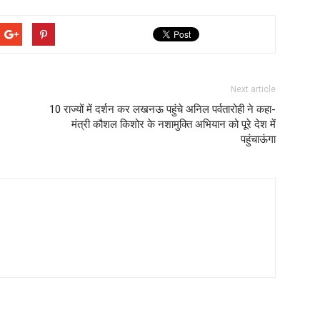
Next article
10 राज्यों में दर्शन कर लखनऊ पहुंचे अनिल पर्वतारोही ने कहा-
मंत्री कौशल किशोर के नशामुक्ति अभियान को पूरे देश में
पहुंचाऊंगा