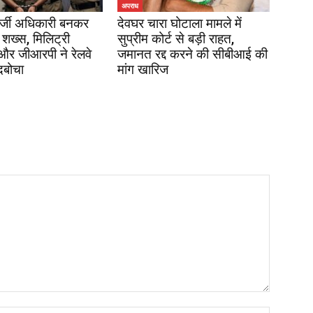
अपराध
र्जी अधिकारी बनकर
देवघर चारा घोटाला मामले में
 शख्स, मिलिट्री
सुप्रीम कोर्ट से बड़ी राहत,
 और जीआरपी ने रेलवे
जमानत रद्द करने की सीबीआई की
दबोचा
मांग खारिज