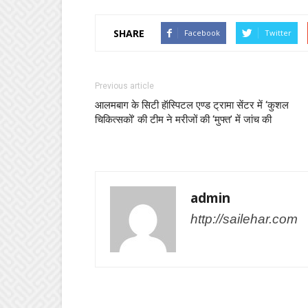
SHARE
Facebook
Twitter
Previous article
आलमबाग के सिटी हॅास्पिटल एण्ड ट्रामा सेंटर में ‘कुशल
चिकित्सकों’ की टीम ने मरीजों की ‘मुफ्त’ में जांच की
admin
http://sailehar.com