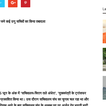
er
La
जमे कई उनु सचिवों का किया तबादला
 जून के अंक में ‘
सचिवालय-चिराग तले अंधेरा’, ‘मुख्यमंत्री के ट्रांसफर
 प्रकाशित किया था। उस दौरान सचिवालय संघ का चुनाव चल रहा था और
रिणाम आने के बाद सचिवालय संघ के अध्यक्ष पद पर अर्जुन देव भारती भारी