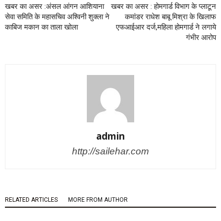
खबर का असर :अंसल आंगन आशियाना
खबर का असर : होमगार्ड विभाग के प्लाटून
सेवा समिति के महासचिव अश्विनी शुक्ला ने
कमांडर राधेश बाबू मिश्रा के खिलाफ
काबिज मकान का ताला खोला
एफआईआर दर्ज,महिला होमगार्ड ने लगाये
गंभीर आरोप
admin
http://sailehar.com
RELATED ARTICLES
MORE FROM AUTHOR