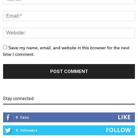
Save my name, email, and website in this browser for the next
time I comment.
Stay connected
LIKE
0
Fans
FOLLOW
0
Followers