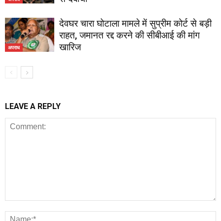
देवघर चारा घोटाला मामले में सुप्रीम कोर्ट से बड़ी
राहत, जमानत रद्द करने की सीबीआई की मांग
खारिज
अपराध
LEAVE A REPLY