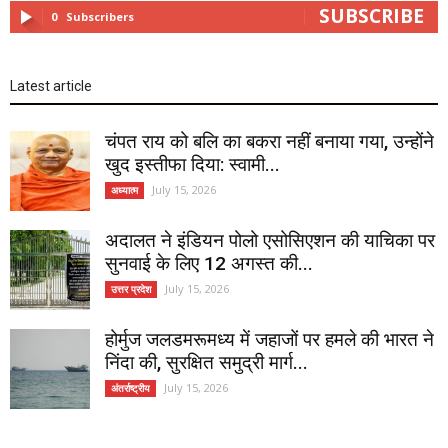
SUBSCRIBE
0
Subscribers
Latest article
चंपत राय को बलि का बकरा नहीं बनाया गया, उन्होंने
खुद इस्तीफा दिया: स्वामी...
July 15, 2026
अध्यात्म
अदालत ने इंडियन पोलो एसोसिएशन की याचिका पर
सुनवाई के लिए 12 अगस्त की...
July 15, 2026
उत्तर प्रदेश
होर्मुज जलडमरूमध्य में जहाजों पर हमले की भारत ने
निंदा की, सुरक्षित समुद्री मार्ग...
July 15, 2026
अंतर्राष्ट्रीय