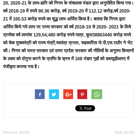
20, 2020-21 के लाभ-हानि को निगम के संचालक मंडल द्वारा अनुमोदित किया गया।
वर्ष 2018-19 में रुपये 90.36 करोड़, वर्ष 2019-20 में 112.12 करोड़,वर्ष 2020-
21 में 165.53 करोड़ रुपये का शुद्ध लाभ अर्जित किया है। बताया कि निगम द्वारा
अर्जित किये गये लाभ पर राज्य सरकार को वर्ष 2018-19 से 2020- 2021 के लिये
प्रत्येक वर्ष लाभांश 129,54,480 करोड़ रुपये मात्र, कुल38863440 करोड़ रुपये
को चेक मुख्यमंत्री को राज्य मंत्री,स्वतंत्र प्रभार, सहकारिता जे.पी.एस.राठौर ने भेंट
की। निगम को भारत सरकार एवं उत्तर प्रदेश सरकार की नीतियों के अनुरुप किसानों
के लक्ष्य को दोगुना करने के प्राप्ति के क्रम में 168 भंडार गृहों को डब्ल्यूडीआरए में
पंजीकृत कराया गया है।
Previous article
Next article