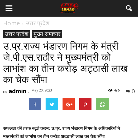
Home
उत्तर प्रदेश
उत्तर प्रदेश
मुख्य समाचार
उ.प्र.राज्य भंडारण निगम के मंत्री
जे.पी.एस.राठौर ने मुख्यमंत्री को
लाभांश का तीन करोड़ अट्ठासी लाख
का चेक सौंपा
admin
0
May 20, 2023
496
By
-
सफलता की तरफ बढ़ते कदम: उ.प्र. राज्य भंडारण निगम के अधिकारियों ने
मुख्यमंत्री को लाभांश का तीन करोड़ अट्ठासी लाख का चेक सौंपा