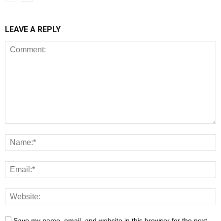
LEAVE A REPLY
Save my name, email, and website in this browser for the next