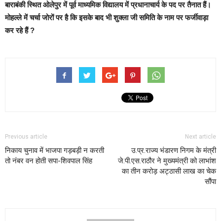
बाराबंकी स्थित ओलेपुर में पूर्व माध्यमिक विद्यालय में प्रधानाचार्य के पद पर तैनात हैं।
मोहल्ले में चर्चा जोरों पर है कि इसके बाद भी शुक्ला जी समिति के नाम पर फर्जीवाड़ा
कर रहे हैं ?
Previous article
Next article
निकाय चुनाव में भाजपा गड़बड़ी न करती
उ.प्र.राज्य भंडारण निगम के मंत्री
तो नंबर वन होती सपा-शिवपाल सिंह
जे.पी.एस.राठौर ने मुख्यमंत्री को लाभांश
का तीन करोड़ अट्ठासी लाख का चेक
सौंपा