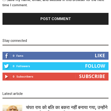
time I comment.
Stay connected
LIKE
0
Fans
FOLLOW
0
Followers
SUBSCRIBE
0
Subscribers
Latest article
चंपत राय को बलि का बकरा नहीं बनाया गया, उन्होंने