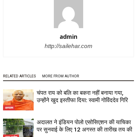
admin
http://sailehar.com
RELATED ARTICLES
MORE FROM AUTHOR
चंपत राय को बलि का बकरा नहीं बनाया गया,
उन्होंने खुद इस्तीफा दिया: स्वामी गोविंददेव गिरि
अध्यात्म
अदालत ने इंडियन पोलो एसोसिएशन की याचिका
पर सुनवाई के लिए 12 अगस्त की तारीख तय की
उत्तर प्रदेश