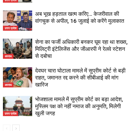
अब भूख हड़ताल खत्म करिए… केजरीवाल की
वांगचुक से अपील, 16 जुलाई को करेंगे मुलाकात
उत्तर प्रदेश
सेना का फर्जी अधिकारी बनकर घूम रहा था शख्स,
मिलिट्री इंटेलिजेंस और जीआरपी ने रेलवे स्टेशन
से दबोचा
अपराध
देवघर चारा घोटाला मामले में सुप्रीम कोर्ट से बड़ी
राहत, जमानत रद्द करने की सीबीआई की मांग
खारिज
अपराध
भोजशाला मामले में सुप्रीम कोर्ट का बड़ा आदेश,
मुस्लिम पक्ष को नहीं नमाज की अनुमति, मिलेगी
खुली जगह
उत्तर प्रदेश