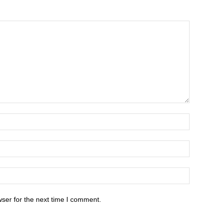
ser for the next time I comment.