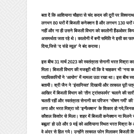
बता दें कि
आशियाना चौहारा से चंद कदम की दूरी पर विश्वना
लगभग 80 घरों में बिजली कनेक्शन है और लगभग 130 घरों को
नहीं और ना ही उसने बिजली विभाग को कालोनी हैंडओवर किय
असमर्थता जता रहे थे। कालोनी में बनी समिति ने इसी का फ
दिया,जिसे ‘द संडे व्यूज़’ ने बंद कराया।
इस बीच 31 मार्च 2023 को स्वतंत्रता सेनानी भरत मिश्रा का 
मिला। बिजली विभाग की मजबूरी थी कि वे चाहकर भी ‘नया कनेक्
पदाधिकारियों ने ‘आयोग’ में मामला उठा रखा था। इस बीच स्
बतायी। श्री जैन ने ‘इंसानियत’ दिखायी और तत्काल पूरी पत
आखिर में बिजली विभाग को ‘तीन ट्रांसफार्मर’ चलाने की स
चलती रहीं और स्वतंत्रता सेनानी का परिजन ‘भीषण गर्मी’ की 
लगा और भरत मिश्रा जो ‘इन्फैक्शन’ के शिकार हो गये,जिनका
कौशल किशोर से मिला। शहर में बिजली कनेक्शन ना मिलने से 
बबूला’ हो उठे और 9 मई को आशियाना स्थित भरत मिश्रा के 
वे अंदर से हिल गये। उन्होंने तत्काल फोन मिलाकर बिजली व