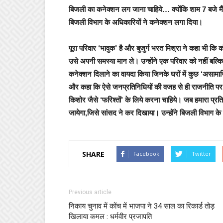
बिजली का कनेक्शन लग जाना चाहिये… क्योंकि शाम 7 बजे मै
बिजली विभाग के अधिकारियों ने कनेक्शन लगा दिया।
पूरा परिवार ‘भावुक’ है और बुजुर्ग भरत मिश्रा ने कहा भी 
उसे अपनी समस्या मान ले। उन्होंने एक परिवार को नहीं बल्
कनेक्शन दिलाने का वायदा किया जिनके घरों में कुछ ‘असामाजिक
और कहा कि ऐसे जनप्रतिनिधियों की वजह से ही राजनीति पर 
किशोर जैसे ‘फरिश्तों’ के लिये करना चाहिये। जब हमारा प्रत
जायेगा,जिसे सांसद ने कर दिखाया। उन्होंने बिजली विभाग क
SHARE
Facebook
Twitter
Previous article
निकाय चुनाव में कोंच में भाजपा ने 34 साल का रिकार्ड तोड़
खिलाया कमल : धर्मवीर प्रजापति