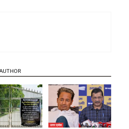
 AUTHOR
उत्तर प्रदेश