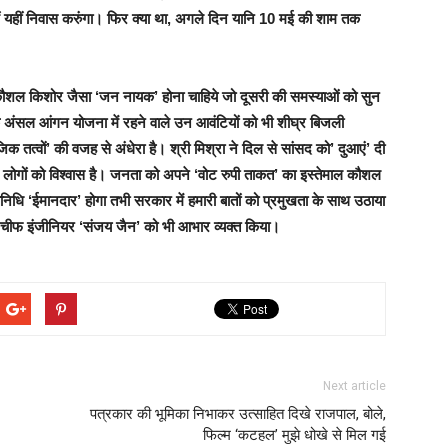
ं यहीं निवास करुंगा। फिर क्या था, अगले दिन यानि 10 मई की शाम तक
कि कौशल किशोर जैसा ‘जन नायक’ होना चाहिये जो दूसरी की समस्याओं को सुन
कि अंसल आंगन योजना में रहने वाले उन आवंटियों को भी शीघ्र बिजली
 तत्वों’ की वजह से अंधेरा है। श्री मिश्रा ने दिल से सांसद को’ दुआएं’ दी
लोगों को विश्वास है। जनता को अपने ‘वोट रुपी ताकत’ का इस्तेमाल कौशल
िनिधि ‘ईमानदार’ होगा तभी सरकार में हमारी बातों को प्रमुखता के साथ उठाया
े चीफ इंजीनियर ‘संजय जैन’ को भी आभार व्यक्त किया।
Next article
पत्रकार की भूमिका निभाकर उत्साहित दिखे राजपाल, बोले,
फिल्म ‘कटहल’ मुझे धोखे से मिल गई