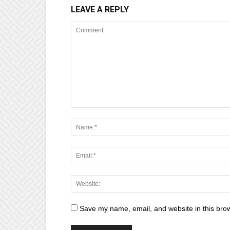
LEAVE A REPLY
Save my name, email, and website in this brow