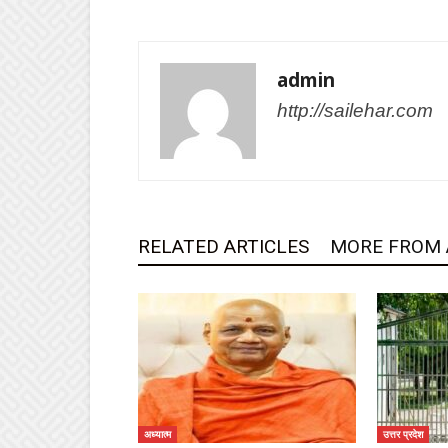
admin
http://sailehar.com
RELATED ARTICLES
MORE FROM
अध्यात्म
उत्तर प्रदेश