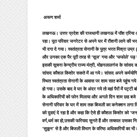
अरूण शर्मा
लखनऊ।
उत्तर प्रदेश की राजधानी लखनऊ में पॉश एरिया
रहा
।
पूरा परिवार जनरेटर से अपने घर में रौशनी लाने की 
भी दगा दे गया। स्वतंत्रता सेनानी के पुत्र भरत मिश्रा उम्
और
उनका एक पैर पूरी तरह से ‘सूज’ गया और ‘फफोले’ पड़ 
इसकी सूचना केन्द्रीय राज्य मंत्री, मोहनलालगंज के सांस
सांसद कौशल किशोर सकते में आ गये
।
सांसद अपने कर्मयोग
स्थित स्वतंत्रता सेनानी के आवास पर शाम सात बजे पहुंच गय
हो गया। उसके बाद वे घर के अंदर गये तो वहां पैरों में पट्टी ब
के अधिकारियों को फोन मिलाया और अगले दिन शाम छह बजे तक
सेनानी परिवार के घर में शाम तक बिजली का कनेक्शन लगा 
को दुवाएं दे रहा है और कहा कि ऐसे ही कौशल किशोर को ‘जन
वर्ग,धर्म का हो,उसकी फरियाद सुनते हैं और तत्काल उसका निव
‘सुकून’ से है और बिजली विभाग के वरिष्ठ अधिकारियों का भी