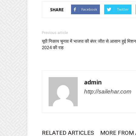
SHARE
Facebook
Twitter
Previous article
यूपी न‍िकाय चुनाव में भाजपा की बंपर जीत से आसान हुई म‍िश
2024 की राह
admin
http://sailehar.com
RELATED ARTICLES
MORE FROM