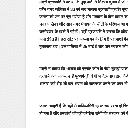
मंत्री प्रजापति ने बताया कि मुझे पार्टी ने निकाय चुनाव मे जो जि
कोंच नगर पालिका में 36 वर्ष बाद भाजपा प्रत्याशी प्रदीप गु
जनता को उन पर पूरा भरोसा है और मतदान के दिन कमल के
नगर पालिका और सात नगर पंचायत के सीटों के परिणाम आ गये ह
उम्मीदवार के खाते में गई हैं। श्री प्रजापति ने बताया कि 
अनारक्षित है। इस सीट पर अध्यक्ष पद के लिये 8 प्रत्याशी मैद
मुकाबला रहा। इस पालिका में 25 वार्ड हैं और अब बदलाव की
मंत्री ने बताया कि भाजपा की प्रचंड़ जीत के पीछे सुलझी,स
दरवाजे तक जाकर उन्हें मुख्यमंत्री योगी आदित्यनाथ द्वारा क
अलावा कई रोड़ शो कर अवाम को जागरूक करने का काम भी 
जनता चाहती है कि यूपी से माफियागिरी,भ्रष्टाचार खत्म हो,जि
हो गया है और हमलोगों की पूरी कोशिश रहेगी कि सरकार की नी