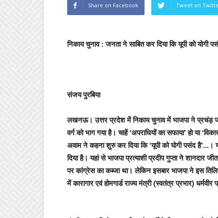
Share on Facebook
Tweet on Twitt
निकाय चुनाव : जनता ने साबित कर दिया कि यूपी को योगी पसंद
संजय पुरबिया
लखनऊ।
उत्तर प्रदेश में निकाय चुनाव में भाजपा ने प्रचं
वर्ग को भाग गया है।
चाहें ‘
अपराधियों का सफाया’
हो या ‘
विकास
अवाम ने कहना शुरु कर दिया कि ‘यूपी को योगी पसंद है’..
.। 
दिया है।
यहां से भाजपा प्रत्याशी प्रदीप गुप्ता ने शानदार ज
पर कांग्रेस का कब्जा था। लेकिन इसबार भाजपा ने इस तिलिस
में
कारागार एवं होमगार्ड राज्य मंत्री (स्वतंत्र प्रभार) धर्मवी