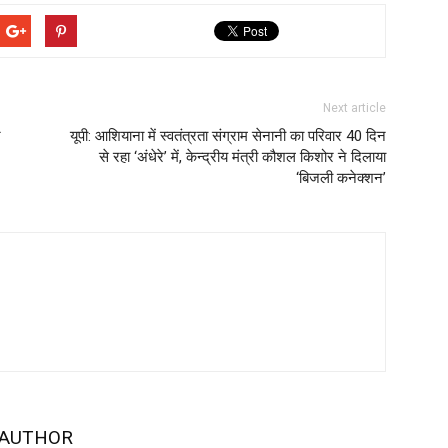
Next article
न
यूपी: आशियाना में स्वतंत्रता संग्राम सेनानी का परिवार 40 दिन
से रहा ‘अंधेरे’ में, केन्द्रीय मंत्री कौशल किशोर ने दिलाया
‘बिजली कनेक्शन’
 AUTHOR