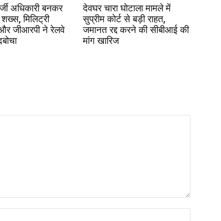
र्जी अधिकारी बनकर
देवघर चारा घोटाला मामले में
 शख्स, मिलिट्री
सुप्रीम कोर्ट से बड़ी राहत,
 और जीआरपी ने रेलवे
जमानत रद्द करने की सीबीआई की
दबोचा
मांग खारिज