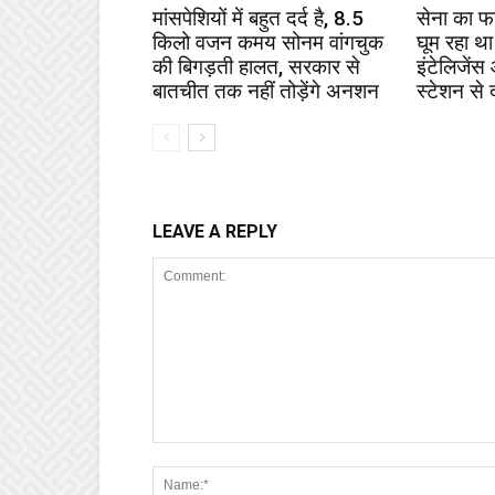
मांसपेशियों में बहुत दर्द है, 8.5
सेना का फ
किलो वजन कमय सोनम वांगचुक
घूम रहा था
की बिगड़ती हालत, सरकार से
इंटेलिजेंस
बातचीत तक नहीं तोड़ेंगे अनशन
स्टेशन से 
LEAVE A REPLY