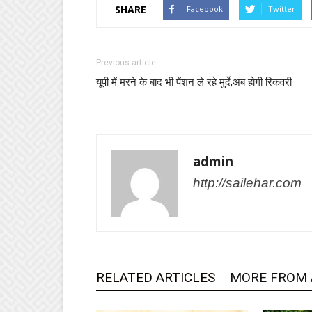
SHARE
Facebook
Twitter
Previous article
यूपी में मरने के बाद भी पेंशन ले रहे मुर्दे,अब होगी रिकवरी
admin
http://sailehar.com
RELATED ARTICLES
MORE FROM