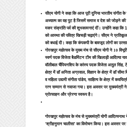
सीएम योगी ने कहा कि आज पूरी दुनिया भारतीय संगीत के प
अध्यात्म का वह पुट है जिसमें समाज व देश को जोड़ने की 
मकर संक्रांति पर्व की शुभकामनाएं दीं। उन्होंने कहा कि
को आस्था की पवित्र खिचड़ी चढ़ाएंगे। सीएम ने प्रतिकू
को बधाई दी। कहा कि कंपकपी के बावजूद लोगों का उत्
गोरखपुर महोत्सव के मुख्य मंच से सीएम योगी ने 10 विभूति
स्वर्ण पदक विजेता बैडमिंटन टीम की खिलाड़ी आदित्या या
वॉलीबाल चैंपियनशिप के कांस्य पदक विजेता अतुल सिंह, ट
क्षेत्र में डॉ अनिता अग्रवाल, विज्ञान के क्षेत्र में डॉ सीमा
व महिला उद्यमी संगीता पांडेय, साहित्य के क्षेत्र में कवयि
रत्न सम्मान से नवाजा गया। इस अवसर पर मुख्यमंत्री ने
प्रोत्साहन और प्रेरणा स्वरूप है।
गोरखपुर महोत्सव के मंच से मुख्यमंत्री योगी आदित्यनाथ
‘श्रीहनुमान चालीसा’ का विमोचन किया। इस अवसर पर मुख