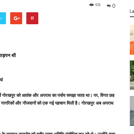
0
572
La
er
 तड़पन थी
ां
ष पूर्व गोरखपुर को आतंक और अपराध का पर्याय समझा जाता था। पर, विगत छह
 के नागरिकों और नौजवानों को एक नई पहचान मिली है। गोरखपुर अब अपराध