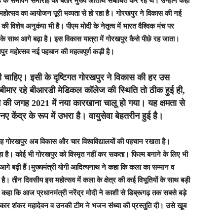
3 के समापन समारोह को बतौर मुख्य अतिथि संबोधित कर रहे थे। उन्होंने कहा
र महोत्सव का आयोजन पूरी भव्यता से हो रहा है। गोरखपुर ने विकास की नई
की विशेष अनुकंपा भी है। पीएम मोदी के नेतृत्व में भारत वैश्विक मंच पर
 के साथ आगे बढ़ा है। इस विकास यात्रा में गोरखपुर कैसे पीछे रह जाता।
ुर महोत्सव नई पहचान की महत्वपूर्ण कड़ी है।
ोनी चाहिए। इसी के दृष्टिगत गोरखपुर ने विकास की हर उस
मार रहे बीआरडी मेडिकल कॉलेज की स्थिति तो ठीक हुई ही,
े की जगह 2021 में नया कारखाना चालू हो गया। यह क्षमता से
केंद्र के रूप में उभरा है। वायुसेवा बेहतरीन हुई है।
ह गोरखपुर अब विकास और चार विश्वविद्यालयों की पहचान रखता है।
 रहा है। कोई भी गोरखपुर को विस्मृत नहीं कर सकता। फिल्म बनाने के लिए भी
आगे बढ़ी हैं।
मुख्यमंत्री योगी आदित्यनाथ ने कहा कि कला का सम्मान व
है। तीन दिवसीय इस महोत्सव में कला के क्षेत्र की कई विभूतियों के साथ बड़ी
ंने कहा कि आज प्रधानमंत्री नरेंद्र मोदी ने काशी से डिब्रूगढ़ तक सबसे बड़े
ीतकार शंकर महादेवन व उनकी टीम ने भजन संध्या की प्रस्तुति दी। उसे खूब