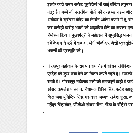
इसके रचते समय अनेक चुनौतियां भी आईं लेकिन हनुमा
मंत्र है। बच्चे की प्रारंभिक बोली की तरह यह सहज और 
अयोध्या में श्रीराम मंदिर का निर्माण अंतिम चरणों में है,
कर करोड़ो-करोड़ भक्तों को आह्लादित होने का अवसर प्रदा
विमोचन किया। मुख्यमंत्री ने महोत्सव में सुप्रसिद्ध 
रविकिशन ने यूपी में सब बा, योगी चौकीदार जैसी प्रस्तुतिय
भजनों की प्रस्तुति की।
गोरखपुर महोत्सव के समापन समारोह में सांसद रविकिशन श
प्रदेश को कुछ नया देने का चिंतन करते रहते हैं। उनकी
रहती है। गोरखपुर महोत्सव इसी की महत्वपूर्ण कड़ी है ज
सांसद कमलेश पासवान, विधायक विपिन सिंह, फतेह बहादुर स
जिलाध्यक्ष युधिष्ठिर सिंह, महानगर अध्यक्ष राजेश गुप्ता
महेंद्र सिंह तंवर, सीडीओ संजय मीना, गीडा के सीईओ पवन