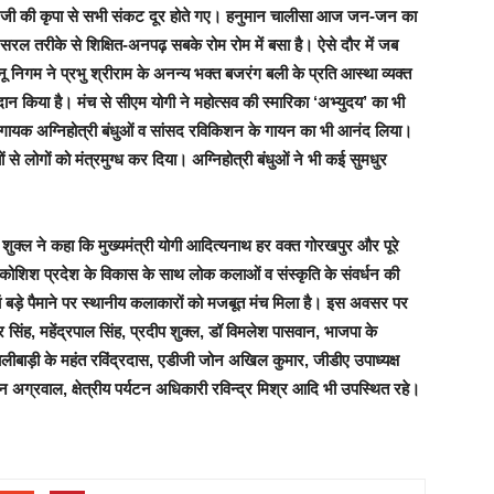
न जी की कृपा से सभी संकट दूर होते गए। हनुमान चालीसा आज जन-जन का
सरल तरीके से शिक्षित-अनपढ़ सबके रोम रोम में बसा है। ऐसे दौर में जब
 सोनू निगम ने प्रभु श्रीराम के अनन्य भक्त बजरंग बली के प्रति आस्था व्यक्त
न किया है। मंच से सीएम योगी ने महोत्सव की स्मारिका ‘अभ्युदय’ का भी
भजन गायक अग्निहोत्री बंधुओं व सांसद रविकिशन के गायन का भी आनंद लिया।
ों से लोगों को मंत्रमुग्ध कर दिया। अग्निहोत्री बंधुओं ने भी कई सुमधुर
ुक्ल ने कहा कि मुख्यमंत्री योगी आदित्यनाथ हर वक्त गोरखपुर और पूरे
 कोशिश प्रदेश के विकास के साथ लोक कलाओं व संस्कृति के संवर्धन की
हां बड़े पैमाने पर स्थानीय कलाकारों को मजबूत मंच मिला है। इस अवसर पर
िंह, महेंद्रपाल सिंह, प्रदीप शुक्ल, डॉ विमलेश पासवान, भाजपा के
, कालीबाड़ी के महंत रविंद्रदास, एडीजी जोन अखिल कुमार, जीडीए उपाध्यक्ष
 अग्रवाल, क्षेत्रीय पर्यटन अधिकारी रविन्द्र मिश्र आदि भी उपस्थित रहे।