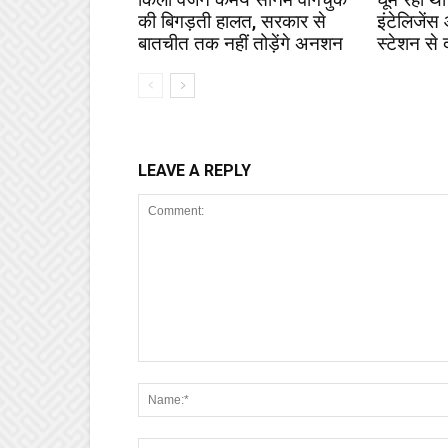
की बिगड़ती हालत, सरकार से
इंटेलिजेंस
बातचीत तक नहीं तोड़ेंगे अनशन
स्टेशन से 
LEAVE A REPLY