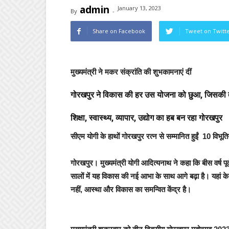
admin
January 13, 2023
By
-
Share on Facebook
Tweet on Twitt
मुख्यमंत्री ने मकर संक्रांति की शुभकामनाएं दीं
गोरखपुर ने विकास की हर उस योजना को छुआ, जिसकी
शिक्षा, स्वास्थ्य, व्यापार, उद्योग का हब बन रहा गोरखपुर
सीएम योगी के हाथों गोरखपुर रत्न से सम्मानित हुईं 10 विभूतिय
गोरखपुर
। मुख्यमंत्री योगी आदित्यनाथ ने कहा कि बीस वर्
सालों में यह विकास की नई आभा के साथ आगे बढ़ा है। यहां
नहीं, आस्था और विकास का समन्वित केंद्र है।