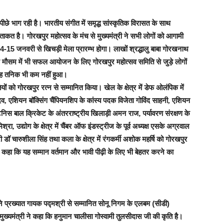
ीछे भाग रही है। भारतीय संगीत में समृद्ध सांस्कृतिक विरासत के साथ
ताकत है। गोरखपुर महोत्सव के मंच से मुख्यमंत्री ने सभी लोगों को आगामी
 14-15 जनवरी से खिचड़ी मेला प्रारम्भ होगा। लाखों श्रद्धालु बाबा गोरखनाथ
ल मौसम में भी सफल आयोजन के लिए गोरखपुर महोत्सव समिति से जुड़े लोगों
साह तनिक भी कम नहीं हुआ।
यों को गोरखपुर रत्न से सम्मानित किया। खेल के क्षेत्र में डेफ ओलंपिक में
दव, एशियन बॉक्सिंग चैंपियनशिप के कांस्य पदक विजेता गोविंद साहनी, एशियन
ेनिस बाल क्रिकेट के अंतरराष्ट्रीय खिलाड़ी अमन राज, पर्यावरण संरक्षण के
 मिश्रा, उद्योग के क्षेत्र में चैंबर ऑफ इंडस्ट्रीज के पूर्व अध्यक्ष एसके अग्रवाल
त्री डॉ चारुशीला सिंह तथा कला के क्षेत्र में रंगकर्मी अशोक महर्षि को गोरखपुर
 कहा कि यह सम्मान वर्तमान और भावी पीढ़ी के लिए भी बेहतर करने का
 ने प्रख्यात गायक पद्मश्री से सम्मानित सोनू निगम के एलबम (सीडी)
्यमंत्री ने कहा कि हनुमान चालीसा गोस्वामी तुलसीदास जी की कृति है।