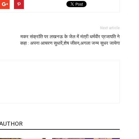
Next article
मकर संक्रांति पर लखनऊ के जेल में मंत्री धर्मवीर प्रजापति ने
कहा : अपना आचरण सुधारें,शेष जीवन,अगला जन्म सुधर जायेगा
 AUTHOR