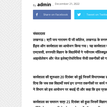
admin
December 21, 2022
By
-
Share on Facebook
Tweet on Twitt
संवाददाता
लखनऊ।
श्री जय नारायण पी जी कॉलेज, लखनऊ के वनस्पति
हैंड्स ऑन कार्यशाला का आयोजन किया गया। यह कार्यशाला ए
एमएससी, वनस्पति विज्ञान के विद्यार्थियों ने नवीनतम मॉलि
आइसोलेशन और जेल इलेक्ट्रोफोरेसिस जैसी तकनीकों को ग
कार्यशाला की शुरुआत 20 दिसंबर को हुई जिसमें विभागाध्यक्ष
दिया कि जब तक विद्यार्थी स्वयं इन उन्नत तकनीकों पर कार्य नह
ने विभाग को इस आयोजन पर बधाई दी और कहा कि इस प्रकार के 
कार्यशाला का समापन सत्र 21 दिसंबर को हुआ जिसमें विज्ञान 