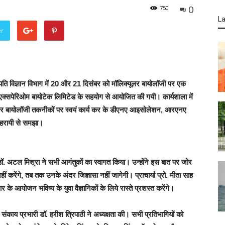
0
750
La
er
 विज्ञान विभाग में 20 और 21 दिसंबर को मॉलिक्यूलर बायोलॉजी पर एक
क्सपेरिओम बायोटेक लिमिटेड के सहयोग से आयोजित की गयी। कार्यशाला में
क्यूलर बायोलॉजी तकनीकों पर स्वयं कार्य कर के डीएनए आइसोलेशन, आरएनए
हरायी से समझा।
 डॉ. अटल मिश्रा ने सभी आगंतुकों का स्वागत किया। उन्होंने इस बात पर जोर
ीं करेंगे, तब तक उनके अंदर जिज्ञासा नहीं जागेगी। प्राचार्या प्रो. मीता साह
आयोजन भविष्य के युवा वैज्ञानिकों के लिये रास्ते प्रशस्त करेंगे।
संकाय प्रभारी डॉ. हरीश त्रिपाठी ने अध्यक्षता की। सभी प्रतिभागियों को