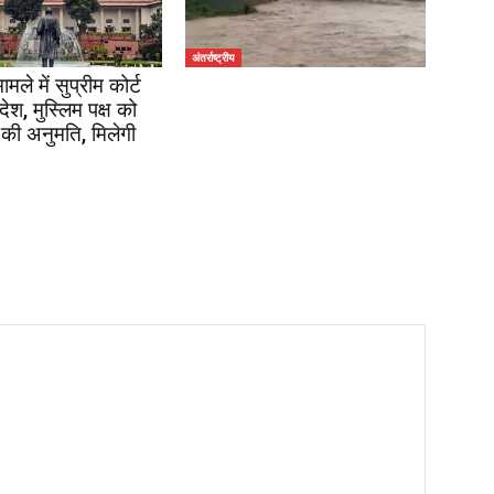
अंतर्राष्ट्रीय
ले में सुप्रीम कोर्ट
श, मुस्लिम पक्ष को
 की अनुमति, मिलेगी