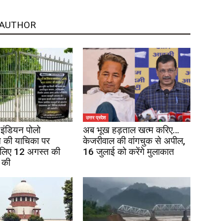
 AUTHOR
उत्तर प्रदेश
इंडियन पोलो
अब भूख हड़ताल खत्म करिए…
 की याचिका पर
केजरीवाल की वांगचुक से अपील,
 लिए 12 अगस्त की
16 जुलाई को करेंगे मुलाकात
 की