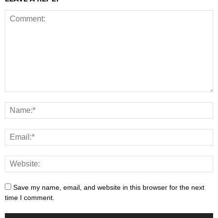
Save my name, email, and website in this browser for the next
time I comment.