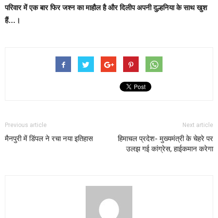
परिवार में एक बार फिर जश्न का माहौल है और दिलीप अपनी दुल्हनिया के साथ खुश
हैं…।
Previous article
Next article
मैनपुरी में डिंपल ने रचा नया इतिहास
हिमाचल प्रदेश- मुख्यमंत्री के चेहरे पर
उलझ गई कांग्रेस, हाईकमान करेगा