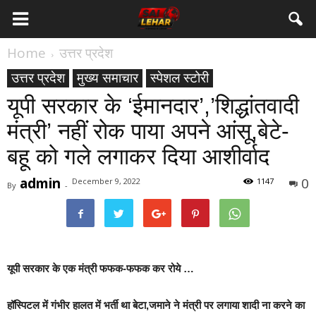
Home
उत्तर प्रदेश
उत्तर प्रदेश
मुख्य समाचार
स्पेशल स्टोरी
यूपी सरकार के ‘ईमानदार’,’शिद्धांतवादी
मंत्री’ नहीं रोक पाया अपने आंसू,बेटे-
बहू को गले लगाकर दिया आशीर्वाद
admin
0
December 9, 2022
1147
By
-
यूपी सरकार के एक मंत्री फफक-फफक कर रोये …
हॉस्पिटल में गंभीर हालत में भर्ती था बेटा,जमाने ने मंत्री पर लगाया शादी ना करने का