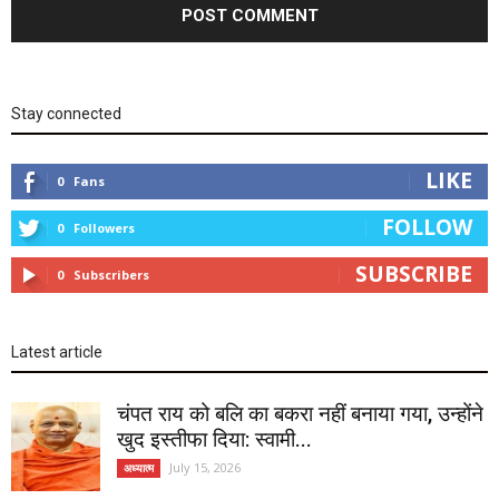
Stay connected
LIKE
0
Fans
FOLLOW
0
Followers
SUBSCRIBE
0
Subscribers
Latest article
चंपत राय को बलि का बकरा नहीं बनाया गया, उन्होंने
खुद इस्तीफा दिया: स्वामी...
July 15, 2026
अध्यात्म