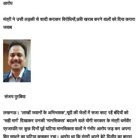
आरोप
मंत्री ने उसी लड़की से शादी कराकर विरोधियों,छवि खराब करने वालों को दिया करारा
जवाब
संजय पुरबिया
लखनऊ।
‘
लाखों जवानों के अभिभावक’,यूपी की जेलों में सजा काट रहें बंदियों को
‘सही मार्ग’ दिखाकर उनकी ‘मानसिकता’ बदलने वाले योगी सरकार के मंत्री धर्मवीर
प्रजापति पर कुछ दिनों पूर्व घटिया मानसिकता वालों ने गंभीर आरोप जड़ कर अपना
हित साधने का घटिया कुचक्र रचा
। आरोप था कि मंत्री अपने बेटे दिलीप का बारात