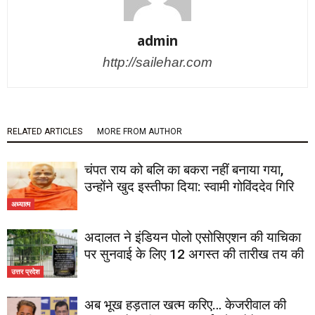
admin
http://sailehar.com
RELATED ARTICLES
MORE FROM AUTHOR
चंपत राय को बलि का बकरा नहीं बनाया गया,
उन्होंने खुद इस्तीफा दिया: स्वामी गोविंददेव गिरि
अध्यात्म
अदालत ने इंडियन पोलो एसोसिएशन की याचिका
पर सुनवाई के लिए 12 अगस्त की तारीख तय की
उत्तर प्रदेश
अब भूख हड़ताल खत्म करिए… केजरीवाल की