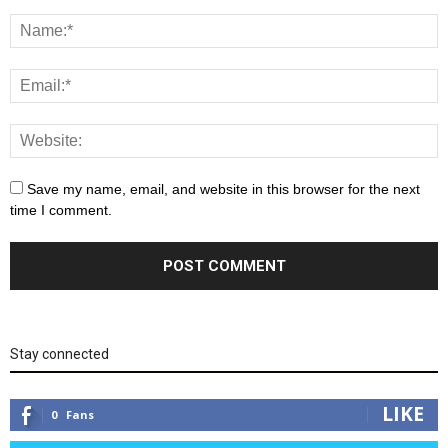
Save my name, email, and website in this browser for the next
time I comment.
Stay connected
LIKE
0
Fans