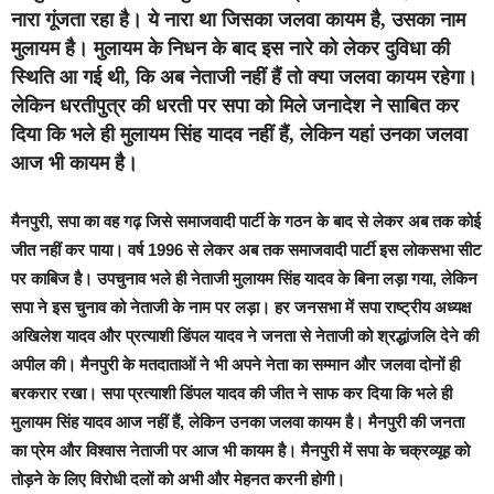
नारा गूंजता रहा है। ये नारा था जिसका जलवा कायम है, उसका नाम
मुलायम है। मुलायम के निधन के बाद इस नारे को लेकर दुविधा की
स्थिति आ गई थी, कि अब नेताजी नहीं हैं तो क्या जलवा कायम रहेगा।
लेकिन धरतीपुत्र की धरती पर सपा को मिले जनादेश ने साबित कर
दिया कि भले ही मुलायम सिंह यादव नहीं हैं, लेकिन यहां उनका जलवा
आज भी कायम है।
मैनपुरी, सपा का वह गढ़ जिसे समाजवादी पार्टी के गठन के बाद से लेकर अब तक कोई
जीत नहीं कर पाया। वर्ष 1996 से लेकर अब तक समाजवादी पार्टी इस लोकसभा सीट
पर काबिज है। उपचुनाव भले ही नेताजी मुलायम सिंह यादव के बिना लड़ा गया, लेकिन
सपा ने इस चुनाव को नेताजी के नाम पर लड़ा। हर जनसभा में सपा राष्ट्रीय अध्यक्ष
अखिलेश यादव और प्रत्याशी डिंपल यादव ने जनता से नेताजी को श्रद्धांजलि देने की
अपील की। मैनपुरी के मतदाताओं ने भी अपने नेता का सम्मान और जलवा दोनों ही
बरकरार रखा। सपा प्रत्याशी डिंपल यादव की जीत ने साफ कर दिया कि भले ही
मुलायम सिंह यादव आज नहीं हैं, लेकिन उनका जलवा कायम है। मैनपुरी की जनता
का प्रेम और विश्वास नेताजी पर आज भी कायम है। मैनपुरी में सपा के चक्रव्यूह को
तोड़ने के लिए विरोधी दलों को अभी और मेहनत करनी होगी।