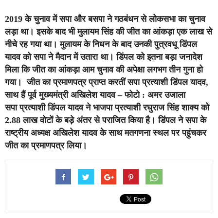
2019 के चुनाव में सपा और बसपा ने गठबंधन से लोकसभा का चुनाव
लड़ा था। इसके बाद भी मुलायम सिंह की जीत का आंकड़ा एक लाख से
नीचे रह गया था। मुलायम के निधन के बाद उनकी पुत्रवधू डिंपल
यादव को सपा ने मैदान में उतारा था। डिंपल को इतना बड़ा जनादेश
मिला कि जीत का आंकड़ा आम चुनाव की अपेक्षा लगभग तीन गुना हो
गया। जीत का प्रमाणपत्र प्राप्त करतीं सपा प्रत्याशी डिंपल यादव,
साथ हैं पूर्व मुख्यमंत्री अखिलेश यादव – फोटो : अमर उजाला
सपा प्रत्याशी डिंपल यादव ने भाजपा प्रत्याशी रघुराज सिंह शाक्य को
2.88 लाख वोटों के बड़े अंतर से पराजित किया है। डिंपल ने सपा के
राष्ट्रीय अध्यक्ष अखिलेश यादव के साथ मतगणना स्थल पर पहुंचकर
जीत का प्रमाणपत्र लिया।