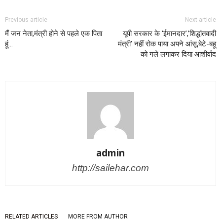
Previous article
Next article
मैं जन नेता,मंत्री होने से पहले एक पिता
यूपी सरकार के ‘ईमानदार’,’शिद्धांतवादी
हूं…
मंत्री’ नहीं रोक पाया अपने आंसू,बेटे-बहू
को गले लगाकर दिया आशीर्वाद
admin
http://sailehar.com
RELATED ARTICLES
MORE FROM AUTHOR