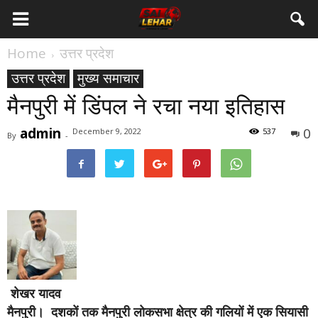
Home
उत्तर प्रदेश
उत्तर प्रदेश
मुख्य समाचार
मैनपुरी में डिंपल ने रचा नया इतिहास
admin
0
December 9, 2022
537
By
-
शेखर यादव
मैनपुरी।
दशकों तक मैनपुरी लोकसभा क्षेत्र की गलियों में एक सियासी