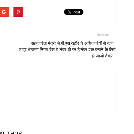
Next article
सहकारिता मंत्री जे.पी.एस.राठौर ने अधिकारियों से कहा :
उ.प्र.भंडारण निगम देश में नंबर दो पर है,नंबर एक बनाने के लिये
हो जाओ तैयार…
 AUTHOR