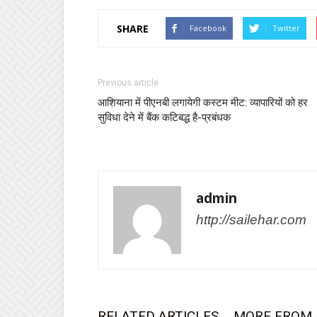
SHARE
Facebook
Twitter
Previous article
आशियाना में पीएनबी लगायेगी कस्टम मीट: व्यापारियों को हर
सुविधा देने में बैंक कटिबद्ध है-प्रबंधक
admin
http://sailehar.com
RELATED ARTICLES
MORE FROM