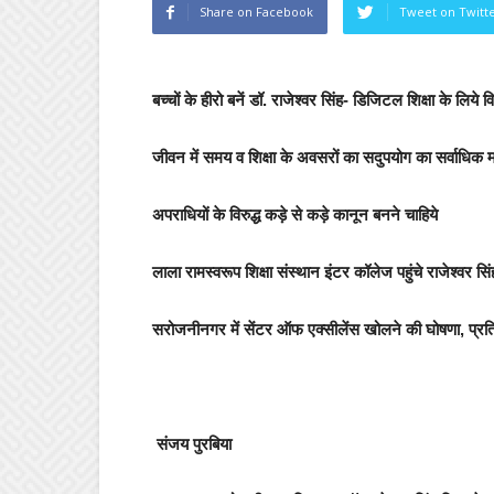
Share on Facebook
Tweet on Twitt
बच्चों के हीरो बनें डॉ. राजेश्वर सिंह- डिजिटल शिक्षा के लिये 
जीवन में समय व शिक्षा के अवसरों का सदुपयोग का सर्वाधिक म
अपराधियों के विरुद्ध कड़े से कड़े कानून बनने चाहिये
लाला रामस्वरूप शिक्षा संस्थान इंटर कॉलेज पहुंचे राजेश्वर सिंह
सरोजनीनगर में सेंटर ऑफ एक्सीलेंस खोलने की घोषणा, प्रतियो
संजय पुरबिया