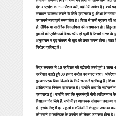
विधायक राजेश्वर सिंह ने बच्चों को शिक्षा के साथ-साथ खेल से
देश व प्रदेश का नाम रौशन करें, यही मेरी अपेक्षा है। बच्चे पढ़
संसाधन उपलब्ध कराने के लिये प्रयासरत हूं।शिक्षा के महत्व 
का सबसे महत्वपूर्ण समय होता है। शिक्षा से सभी प्रकार की
हो, लैंगिंक या शारीरिक विकलांगता की असमानता हो। हिंदुस
युवाओं की प्रतिस्पर्धा विश्वस्तरीय हो चुकी है जिसमें भारत के य
अनुशासन व दृढ़ संकल्प से खुद को तैयार करना होगा। कहा क
निरंतर प्रतिबद्ध है।
केंद्र सरकार ने 10 प्रतिशत की बढ़ोत्तरी करते हुये 1 ला
प्रतिशत बढ़ाते हुये 80 हजार करोड़ का बजट रखा। ऑपरेशन क
गुणवत्तापरक शिक्षा दिलाने के लिये सरकारें प्रतिबद्ध हैं। शिक्षा
आदित्यनाथ निरंतर प्रयासरत हैं। उन्होंने कहा कि सरोजनीनगर 
प्रयासरत हूं। उन्होंने कहा कि मुख्यमंत्री योगी आदित्यनाथ
विद्यालय गोद लिये हैं, सभी में हर आवश्यक संसाधन उपलब्ध 
हो, इसके लिए मैं हर स्कूलों व कॉलेजों में कंप्यूटर उपलब्ध क
को बचाने व प्लास्टिक के उपयोग को लेकर जागरूक होना है। 