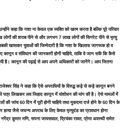
न्होंने कहा कि नशा ना केवल एक व्यक्ति को खत्म करता है बल्कि पूरे परिवार
ाख लोगों की शराब पीने से और लगभग 7 लाख लोगों की सिगरेट पीने से मृत्यु
 हम सबकी खासकर युवाओं की जिम्मेदारी है कि नशा के खिलाफ जागरूक हो व
ासए कानून व संविधान की जानकारी होनी चाहिये, ताकि वे जान सकें कि कैसे
ाप्त हुयी है। कानून की पढ़ाई से आप अपने अधिकारों को जानेंगे। आप जितना
जेश्वर सिंह ने कहा कि ऐसे अपराधियों के विरुद्ध कड़े से कड़े कानून बनने
ी को पत्र लिखकर लव जिहाद कानून में संशोधन की मांग की है। ऐसे मामलों में
 की जांच 60 दिन में पूरी होनी चाहिये तथा मुकदमा दर्ज होने के 60 दिन के
 हत्या जैसे जघन्य अपराध के लिए केवल मृत्युदंड का प्रावधान होना
र्य नरेंद्र कुमार मणि, सपना जायसवाल, प्रियंका रावत, प्रेमा अवस्थी समेत