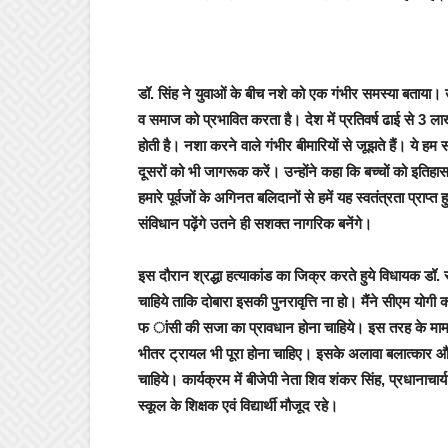
डॉ. सिंह ने युवाओं के बीच नशे को एक गंभीर समस्या बताया। उ
व समाज को प्रभावित करता है। देश में प्रतिवर्ष ढाई से 3 ल
होती है। नशा करने वाले गंभीर बीमारियों से जूझते हैं। ये
दूसरों को भी जागरूक करें। उन्होंने कहा कि बच्चों को इतिह
हमारे पूर्वजों के अगिनत बलिदानों से हमें यह स्वतंत्रता प्र
संविधान पढ़ेंगे उतने ही सशक्त नागरिक बनेंगे।
इस दौरान श्रद्धा हत्याकांड का जिक्र करते हुये विधायक डॉ. रा
चाहिये ताकि दोबारा इसकी पुनरावृत्ति ना हो। मैंने सीएम योग
फ ांसी की सजा का प्रावधान होना चाहिये। इस तरह के मामलों
भीतर ट्रायल भी पूरा होना चाहिए। इसके अलावा बलात्कार और
चाहिये। कार्यक्रम में बीजेपी नेता शिव शंकर सिंह, प्रधानाचा
स्कूल के शिक्षक एवं विद्यार्थी मौजूद रहे।