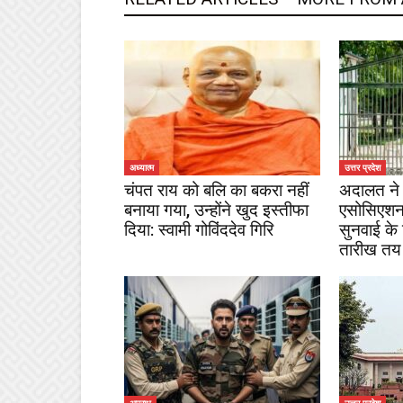
अध्यात्म
उत्तर प्रदेश
चंपत राय को बलि का बकरा नहीं
अदालत ने 
बनाया गया, उन्होंने खुद इस्तीफा
एसोसिएशन
दिया: स्वामी गोविंददेव गिरि
सुनवाई के
तारीख तय