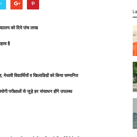
er
La
विद्यालय को दिये पांच लाख
हत्व है
, मेधावी विद्यार्थियों व खिलाडिय़ों को किया सम्मानित
गी परीक्षाओं से जुड़े हर संसाधन होंगे उपलब्ध