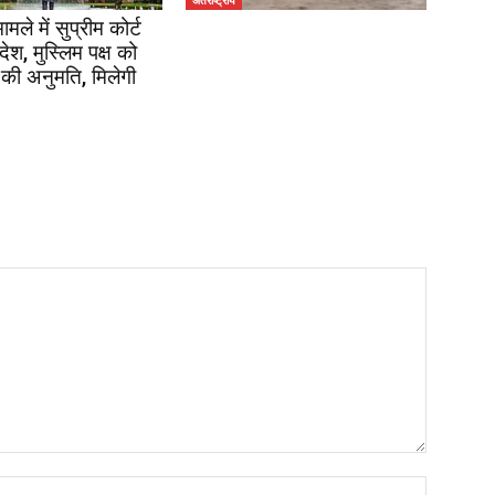
अंतर्राष्ट्रीय
ले में सुप्रीम कोर्ट
श, मुस्लिम पक्ष को
 की अनुमति, मिलेगी