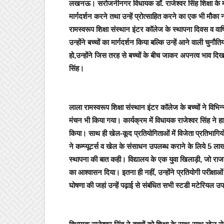
लखनऊ।
सरोजनीनगर
विधायक डॉ. राजेश्वर सिंह शिक्षा के
मार्गदर्शन करने तथा उन्हें प्रोत्साहित करने का एक भी मौका न
रामस्वरूप शिक्षा संस्थान इंटर कॉलेज के स्थापना दिवस व वार
उन्होंने बच्चों का मार्गदर्शन किया बल्कि उन्हें आने वाली च
हो,उन्होंने जिस तरह से बच्चों के बीच जाकर अपनत्व भाव दि
सिंह
।
लाला रामस्वरूप शिक्षा संस्थान इंटर कॉलेज के बच्चों ने विभि
मंचन भी किया गया। कार्यक्रम में विधायक राजेश्वर सिंह ने हाई
किया। साथ ही खेल-कूद प्रतियोगिताओं में विजेता प्रतिभागिय
ने कम्प्यूटर्स व खेल के संसाधन उपलब्ध कराने के लिये 5 ल
स्थापना की बात कही। विद्यालय के एक युवा खिलाड़ी, जो र
का आश्वासन दिया। इतना ही नहीं, उन्होंने प्रतियोगी परीक्षाओ
घोषणा की जहां उन्हें पढ़ाई से संबंधित सभी स्टडी मटेरियल उप