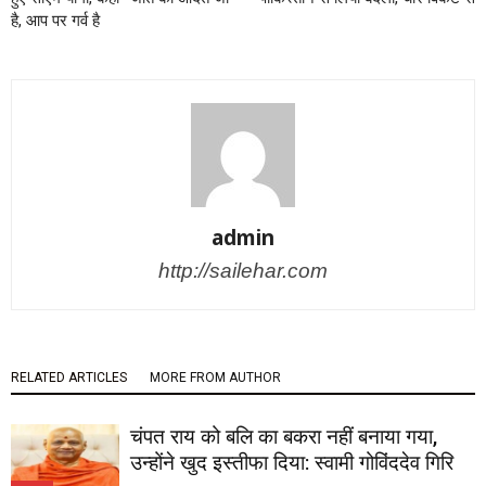
है, आप पर गर्व है
admin
http://sailehar.com
RELATED ARTICLES
MORE FROM AUTHOR
चंपत राय को बलि का बकरा नहीं बनाया गया,
उन्होंने खुद इस्तीफा दिया: स्वामी गोविंददेव गिरि