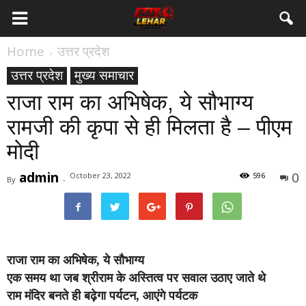
Home
उत्तर प्रदेश
उत्तर प्रदेश
मुख्य समाचार
राजा राम का अभिषेक, ये सौभाग्य
रामजी की कृपा से ही मिलता है – पीएम
मोदी
admin
0
October 23, 2022
596
By
-
राजा राम का अभिषेक, ये सौभाग्य
एक समय था जब श्रीराम के अस्तित्व पर सवाल उठाए जाते थे
राम मंदिर बनते ही बढ़ेगा पर्यटन, आएंगे पर्यटक