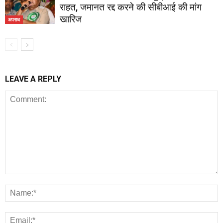
राहत, जमानत रद्द करने की सीबीआई की मांग
खारिज
अपराध
LEAVE A REPLY