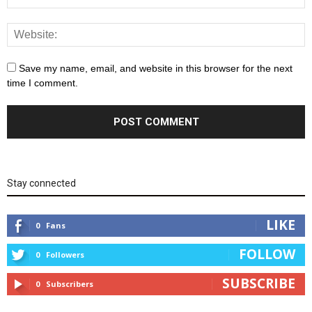
Save my name, email, and website in this browser for the next
time I comment.
Stay connected
LIKE
0
Fans
FOLLOW
0
Followers
SUBSCRIBE
0
Subscribers