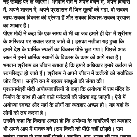
नई ऊंचाई पर ले जाएगी। भगवान राम ने अपने वचन में, अपने विचारों
में, अपने शासन में, अपने प्रशासन में जिन मूल्यों को गढ़ा, वो सबका
साथ-सबका विकास की प्रेरणा हैं और सबका विश्वास-सबका प्रयास
का आधार हैं।
पीएम मोदी ने कहा कि एक समय वो भी था जब हमारे ही देश में श्रीराम
के अस्तित्व पर सवाल उठाए जाते थे। इसका नतीजा यह हुआ कि
हमारे देश के धार्मिक स्थलों का विकास पीछे छूट गया। पिछले आठ
साल में हमने धार्मिक स्थानों के विकास के काम को आगे रखा है।
भगवान श्रीराम का जीवन बताता है कि हमारे अधिकार हमारे कर्तव्य से
स्वयंसिद्घ हो जाते हैं। श्रीराम ने अपने जीवन में कर्तव्यों को सर्वाधिक
जोर दिया। उन्होंने वन में रहकर साधुओं की संगत की।
प्रधानमंत्री मोदी अयोध्यावासियों से कहा कि अयोध्या में राम मंदिर के
निर्माण के साथ ही आने वाले पर्यटकों की संख्या बढ़ जाएगी। ऐसे में
अयोध्या स्वच्छ और यहां के लोगों का व्यवहार अच्छा हो। यह यहां के
लोगों को तय करना है।
उन्होंने कहा कि कितना अच्छा हो कि अयोध्या के नागरिकों का व्यवहार
भी अपने आप में मानक बने।राम किसी को पीछे नहीं छोड़ते। राम