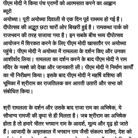
पीएम मोदी ने किया पंच प्राणों को आत्मसात करने का आह्वान
ब्यूरो
अयोध्या।
पूरी अयोध्या दिवाली से एक दिन पूर्व राममय हो गई है।
दीपोत्सव की अद्भुत छटा चारों ओर बिखरी हुई है। रामकथा पार्क को
राजभवन की तरह सजाया गया है। इन सबके बीच भव्य दीपोत्सव
आयोजन में शिरकत करने के लिए पीएम मोदी खासतौर पर अयोध्या
पहुंचे। पीएम मोदी ने अयोध्या में रामलला के दर्शन किए और उनका
आशीर्वाद लिया। रामलला का दर्शन करने के बाद पीएम मोदी ने राम
मंदिर के नक्शे को देखा और जानकारी ली। पीएम मोदी ने निर्माण कार्यों
का भी निरीक्षण किया। इसके बाद पीएम मोदी ने महर्षि वशिष्ठ की
भूमिका में श्रीराम का राजतिलक कर आरती उतारी और सभा को
संबोधित किया।
श्री रामलला के दर्शन और उसके बाद राजा राम का अभिषेक, ये
सौभाग्य रामजी की कृपा से ही मिलता है। जब श्रीराम का अभिषेक
होता है तो हमारे भीतर भगवान राम के आदर्श, मूल्य और दृढ़ हो जाते
हैं। आजादी के अमृतकाल में भगवान राम जैसी संकल्प शक्ति, देश को