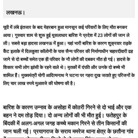
लखनऊ। 
यूपी में लंबे इंतजार के बाद मेहरबान हुआ मानसून कई परिवारों के लिए मौत बनकर
आया। गुरुवार शाम से शुरू हुई मूसलाधार बारिश ने प्रदेश में 23 लोगों की जान ले
ली। सबसे बड़ा हादसा लखनऊ में हुआ। यहां भारी बारिश के कारण शुक्रवार तड़के
कैंट इलाके में दिलकुशा कॉलोनी के पास सैन्य परिसर की निर्माणाधीन चहारदीवारी ढह
जाने से दो बच्चों समेत एक ही परिवार के नौ लोगों की दबकर मौत हो गई। हादसे के
शिकार सभी लोग झांसी के रहने वाले थे। मृतकों में दंपति और उनके दो बच्चे भी
शामिल हैं। मुख्यमंत्री योगी आदित्यनाथ ने घटना पर गहरा दुख जताते हुए परिजनों के
लिए चार लाख रुपये मुआवजे की घोषणा की है।
बारिश के कारण उन्नाव के असोहा में कोठरी गिरने से दो भाई और एक
बहन ने दम तोड़ दिया। दो अन्य लोगों की भी मौत हुई। फतेहपुर के
बिंदकी में अलग-अगल जगह कच्चे मकान गिरने से तीन किसानों की
जान चली गई। प्रयागराज के सराय ममरेज थाना क्षेत्र के छतौना गांव