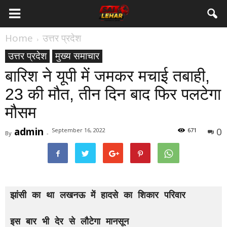
Home
उत्तर प्रदेश
उत्तर प्रदेश
मुख्य समाचार
बारिश ने यूपी में जमकर मचाई तबाही,
23 की मौत, तीन दिन बाद फिर पलटेगा
मौसम
admin
0
September 16, 2022
671
By
-
झांसी का था लखनऊ में हादसे का शिकार परिवार

इस बार भी देर से लौटेगा मानसून
