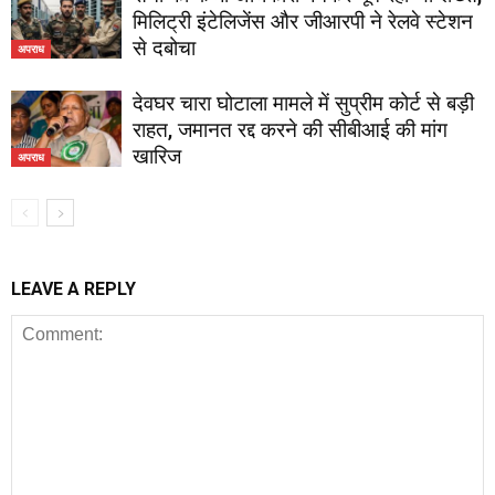
मिलिट्री इंटेलिजेंस और जीआरपी ने रेलवे स्टेशन
से दबोचा
अपराध
देवघर चारा घोटाला मामले में सुप्रीम कोर्ट से बड़ी
राहत, जमानत रद्द करने की सीबीआई की मांग
खारिज
अपराध
LEAVE A REPLY