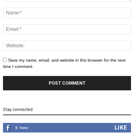
Save my name, email, and website in this browser for the next
time I comment.
Stay connected
LIKE
0
Fans