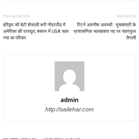
Previous article
Next article
हरिद्वार की बेटी शेफाली बनी नीदरलैंड में
रिटर्न अवनीश अवस्थी : मुख्यमंत्री के
अमेरिका की राजदूत, बचपन में USA चला
प्रशासनिक सलाहकार पद पर पावरफुल
गया था परिवार
तैनाती
admin
http://sailehar.com