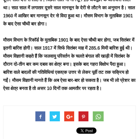
था। साठ साल में लगातार दूसरे साल मानसून के देरी से लौटने का अनुमान है। साल
1960 में आखिर बार मानसून देर से विदा हुआ था। मौसम विभाग के मुताबिक 1901
के बाद ऐसा चौथी बार होगा।
मौसम विभाग के रिकॉर्ड के मुताबिक 1901 के बाद ऐसा चौथी बार होगा, जब सितंबर में
इतनी बारिश होगी। साल 1917 में सिर्फ सितंबर माह में 285.6 मिमी बारिश हुई थी।
मौसम विज्ञानी कहते हैं कि जलवायु परिवर्तन के चलते बंगाल की खाड़ी में सितंबर के
दौरान दो-तीन बार कम दबाव का क्षेत्र बना। इसके बाद गहरा विक्षोभ पैदा हुआ।
बारिश वाले बादलों की गतिविधियां एकाएक उत्तर से लेकर पूर्वी तट तक सक्रिय हो
गईं। मौसम विज्ञानी मानते हैं कि अब ऐसा बार-बार हो सकता है। जब भी लो प्रेशर का
ऐसा क्षेत्र बनता है तो असर 10 दिनों तक आमतौर पर रहता है।