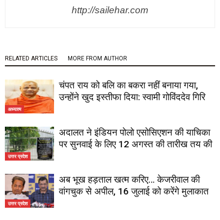
http://sailehar.com
RELATED ARTICLES
MORE FROM AUTHOR
चंपत राय को बलि का बकरा नहीं बनाया गया,
उन्होंने खुद इस्तीफा दिया: स्वामी गोविंददेव गिरि
अध्यात्म
अदालत ने इंडियन पोलो एसोसिएशन की याचिका
पर सुनवाई के लिए 12 अगस्त की तारीख तय की
उत्तर प्रदेश
अब भूख हड़ताल खत्म करिए… केजरीवाल की
वांगचुक से अपील, 16 जुलाई को करेंगे मुलाकात
उत्तर प्रदेश