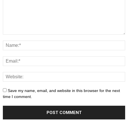
Save my name, email, and website in this browser for the next
time I comment.