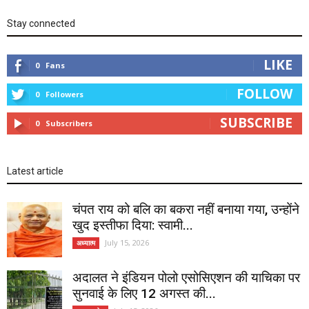
Stay connected
LIKE
0
Fans
FOLLOW
0
Followers
SUBSCRIBE
0
Subscribers
Latest article
चंपत राय को बलि का बकरा नहीं बनाया गया, उन्होंने
खुद इस्तीफा दिया: स्वामी...
July 15, 2026
अध्यात्म
अदालत ने इंडियन पोलो एसोसिएशन की याचिका पर
सुनवाई के लिए 12 अगस्त की...