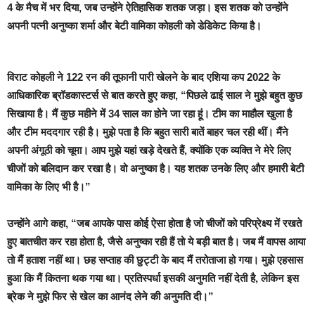
4 के मैच में भर दिया, जब उन्होंने ऐतिहासिक शतक जड़ा। इस शतक को उन्होंने
अपनी पत्नी अनुष्का शर्मा और बेटी वामिका कोहली को डेडिकेट किया है।
विराट कोहली ने 122 रन की तूफानी पारी खेलने के बाद एशिया कप 2022 के
आधिकारिक ब्रॉडकास्टर्स से बात करते हुए कहा, “पिछले ढाई साल ने मुझे बहुत कुछ
सिखाया है। मैं कुछ महीने में 34 साल का होने जा रहा हूं। टीम का माहौल खुला है
और टीम मददगार रही है। मुझे पता है कि बहुत सारी बातें बाहर चल रही थीं। मैंने
अपनी अंगूठी को चूमा। आप मुझे यहां खड़े देखते हैं, क्योंकि एक व्यक्ति ने मेरे लिए
चीजों को बलिदान कर रखा है। वो अनुष्का है। यह शतक उनके लिए और हमारी बेटी
वामिका के लिए भी है।”
उन्होंने आगे कहा, “जब आपके पास कोई ऐसा होता है जो चीजों को परिप्रेक्ष्य में रखते
हुए बातचीत कर रहा होता है, जैसे अनुष्का रही हैं तो ये बड़ी बात है। जब मैं वापस आया
तो मैं हताश नहीं था। छह सप्ताह की छुट्टी के बाद मैं तरोताजा हो गया। मुझे एहसास
हुआ कि मैं कितना थक गया था। प्रतिस्पर्धा इसकी अनुमति नहीं देती है, लेकिन इस
ब्रेक ने मुझे फिर से खेल का आनंद लेने की अनुमति दी।”