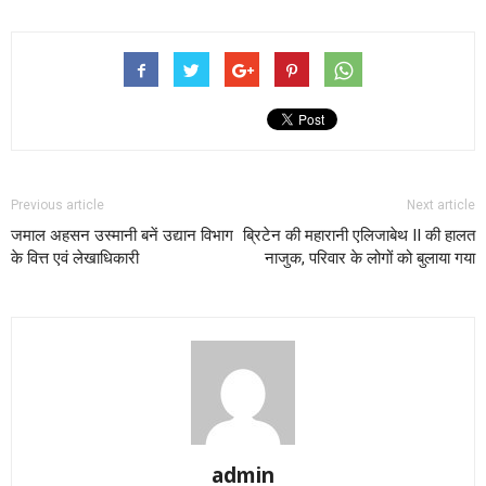
Previous article
Next article
जमाल अहसन उस्मानी बनें उद्यान विभाग
ब्रिटेन की महारानी एलिजाबेथ II की हालत
के वित्त एवं लेखाधिकारी
नाजुक, परिवार के लोगों को बुलाया गया
admin