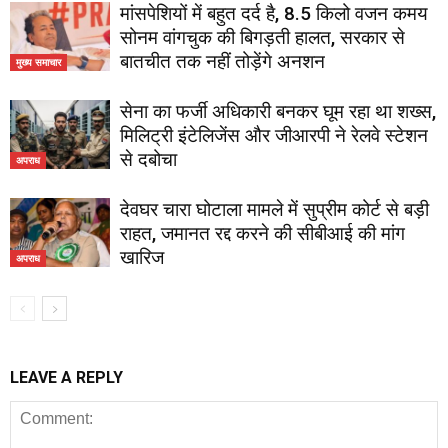
मांसपेशियों में बहुत दर्द है, 8.5 किलो वजन कमय
सोनम वांगचुक की बिगड़ती हालत, सरकार से
बातचीत तक नहीं तोड़ेंगे अनशन
मुख्य समाचार
सेना का फर्जी अधिकारी बनकर घूम रहा था शख्स,
मिलिट्री इंटेलिजेंस और जीआरपी ने रेलवे स्टेशन
से दबोचा
अपराध
देवघर चारा घोटाला मामले में सुप्रीम कोर्ट से बड़ी
राहत, जमानत रद्द करने की सीबीआई की मांग
खारिज
अपराध
LEAVE A REPLY