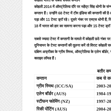
कोहली भारत के सबसे सफल कप्तान
कोहली 2014 में ऑस्ट्रेलिया दौरे पर महेंद्र सिंह धोनी के संन
कप्तान हैं। उन्होंने 68 टेस्ट में टीम इंडिया की कप्तानी की 
पड़ा और 11 टेस्ट ड्रॉ रहे। दूसरे नंबर पर एमएस धोनी हैं, जिन
18 में भारत को हार का सामना करना पड़ा और 15 टेस्ट ड्रॉ
सबसे ज्यादा टेस्ट में कप्तानी के मामले में कोहली छठे नंबर पर
दुनियाभर के टेस्ट कप्तानों की तुलना करें तो विराट कोहली सबस
दक्षिण अफ्रीका के ग्रीम स्मिथ, ऑस्ट्रेलिया के एलेन बॉर्डर, न
क्लाइव लॉयड हैं।
बतौर कप्
कप्तान
कब से 
ग्रीम स्मिथ (ICC/SA)
2003-2
एलेन बॉर्डर (AUS)
1984-1
स्टीफन फ्लेमिंग (NZ)
1997-2
रिकी पोंटिंग (AUS)
2004-2