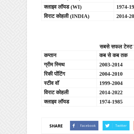
क्लाइव लॉयड (WI)
1974-1
विराट कोहली (INDIA)
2014-2
सबसे सफल टेस्ट कप
कप्तान
कब से कब तक
ग्रीम स्मिथ
2003-2014
रिकी पोंटिंग
2004-2010
स्टीव वॉ
1999-2004
विराट कोहली
2014-2022
क्लाइव लॉयड
1974-1985
SHARE
Facebook
Twitter