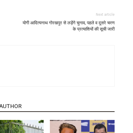
Next article
योगी आदित्यनाथ गोरखपुर से लड़ेंगे चुनाव, पहले व दूसरे चरण
के प्रत्याशियों की सूची जारी
 AUTHOR