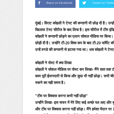
Share on Facebook
Tweet on Twitt
मुंबई।
विराट कोहली ने टेस्ट की कप्तानी भी छोड़ दी है। उन
खिलाफ टेस्ट सीरीज के बाद लिया है। इस सीरीज में टीम इंडि
कोहली ने कप्तानी छोड़ने का एलान सोशल मीडिया पर किया। इस
छोड़ी दी है। उन्होंने टी-20 विश्व कप के बाद टी-20 फॉर्मे
उन्हें वनडे की कप्तानी से हटाया गया था। अब कोहली ने टेस्ट
कोहली ने पोस्ट में क्या लिखा
कोहली ने सोशल मीडिया पर पोस्ट कर लिखा- मैंने सात तक टीम 
काम पूरी ईमानदारी से किया और कुछ भी नहीं छोड़ा। सभी ची
रुकने का यही समय है।
”टीम पर विश्वास करना कभी नहीं छोड़ा”
उन्होंने लिखा- इस सफर में मेरे लिए कई अच्छे पल आए और बु
और टीम पर विश्वास करना नहीं छोड़ा। मैंने हमेशा मैदान पर 1