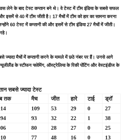
्यास लेने के बाद टेस्ट कप्तान बने थे। वे टेस्ट में टीम इंडिया के सबसे सफल
है और इसमें से 40 में टीम जीती है। 17 मैचों में टीम को हार का सामना करना
्होंने 60 टेस्ट में कप्तानी की और इसमें से टीम इंडिया 27 मैचों में जीती।
 रहे।
े ज्यादा मैचों में कप्तानी करने के मामले में छठे नंबर पर हैं। उनसे आगे
्यूजीलैंड के स्टीफन फ्लेमिंग, ऑस्ट्रेलिया के रिकी पोंटिंग और वेस्टइंडीज के
तान सबसे ज्यादा टेस्ट
कब तक
मैच
जीत
हारे
टाई
ड्रॉ
014
109
53
29
0
27
994
93
32
22
1
38
006
80
28
27
0
25
010
77
48
16
0
13