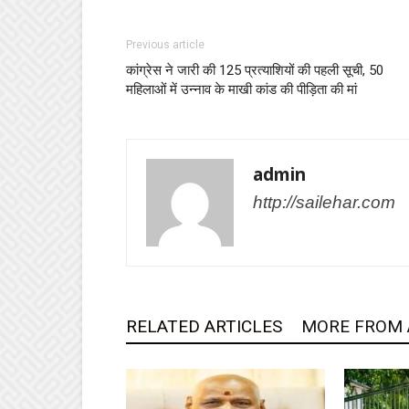
Previous article
कांग्रेस ने जारी की 125 प्रत्याशियों की पहली सूची, 50
महिलाओं में उन्नाव के माखी कांड की पीड़िता की मां
admin
http://sailehar.com
RELATED ARTICLES
MORE FROM