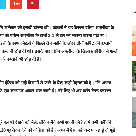
er
La
्होंने शनिवार को इसकी घोषणा की। कोहली ने यह फैसला दक्षिण अफ्रीका के
या को दक्षिण अफ्रीका के हाथों 2-1 से हार का सामना करना पड़ा था।
ी के साथ कोहली ने पिछले तीन महीने के अंदर तीनों फॉर्मेट की कप्तानी
ट की कप्तानी छोड़ दी थी। इसके बाद दक्षिण अफ्रीका के खिलाफ सीरीज से पहले
 की कप्तानी भी छोड़ दी है।
इंडिया को सही दिशा में ले जाने के लिए कड़ी मेहनत की है। मैंने अपना
जें एक समय पर आकर रुक जाती हैं। मेरे लिए भी अब बतौर टेस्ट कप्तान
रे पल भी देखने को मिले, लेकिन मैंने कभी अपनी कोशिश में कमी नहीं की
20 प्रतिशत देने की कोशिश की है। अगर मैं ऐसा नहीं कर पा रहा हूं तो मुझे