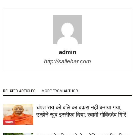
admin
http://sailehar.com
RELATED ARTICLES
MORE FROM AUTHOR
चंपत राय को बलि का बकरा नहीं बनाया गया,
उन्होंने खुद इस्तीफा दिया: स्वामी गोविंददेव गिरि
अध्यात्म