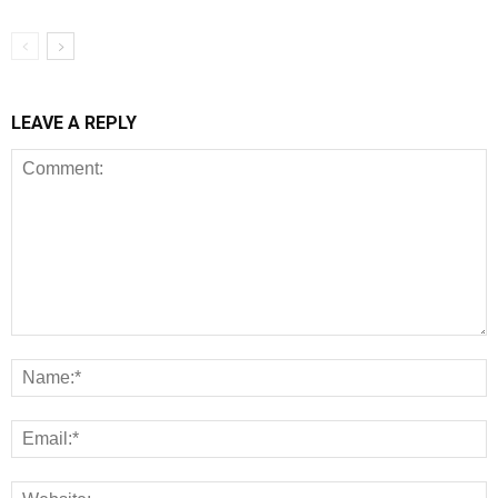
LEAVE A REPLY