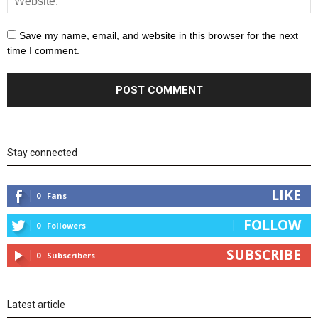
Save my name, email, and website in this browser for the next
time I comment.
Stay connected
LIKE
0
Fans
FOLLOW
0
Followers
SUBSCRIBE
0
Subscribers
Latest article