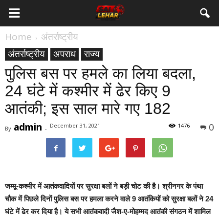
Home
अंतर्राष्ट्रीय
अंतर्राष्ट्रीय
अपराध
राज्य
पुलिस बस पर हमले का लिया बदला,
24 घंटे में कश्मीर में ढेर किए 9
आतंकी; इस साल मारे गए 182
admin
0
December 31, 2021
1476
By
-
जम्मू-कश्मीर में आतंकवादियों पर सुरक्षा बलों ने बड़ी चोट की है। श्रीनगर के पंथा
चौक में पिछले दिनों पुलिस बस पर हमला करने वाले 9 आतंकियों को सुरक्षा बलों ने 24
घंटे में ढेर कर दिया है। ये सभी आतंकवादी जैश-ए-मोहम्मद आतंकी संगठन में शामिल