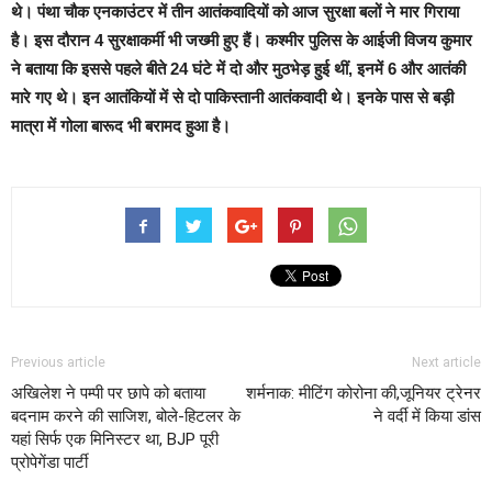
थे। पंथा चौक एनकाउंटर में तीन आतंकवादियों को आज सुरक्षा बलों ने मार गिराया
है। इस दौरान 4 सुरक्षाकर्मी भी जख्मी हुए हैं। कश्मीर पुलिस के आईजी विजय कुमार
ने बताया कि इससे पहले बीते 24 घंटे में दो और मुठभेड़ हुई थीं, इनमें 6 और आतंकी
मारे गए थे। इन आतंकियों में से दो पाकिस्तानी आतंकवादी थे। इनके पास से बड़ी
मात्रा में गोला बारूद भी बरामद हुआ है।
Previous article
Next article
अखिलेश ने पम्‍पी पर छापे को बताया
शर्मनाक: मीटिंग कोरोना की,जूनियर ट्रेनर
बदनाम करने की साजिश, बोले-हिटलर के
ने वर्दी में किया डांस
यहां सिर्फ एक मिनिस्‍टर था, BJP पूरी
प्रोपेगेंडा पार्टी