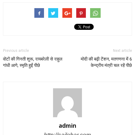
Previous article
Next article
वोटों की गिनती शुरू, रायबरेली से राहुल
मोदी की बढ़ी टेंशन, मतगणना में 6
गांधी आगे, स्मृति हुईं पीछे
केन्द्रीय मंत्री चल रहें पीछे
admin
http://sailehar.com