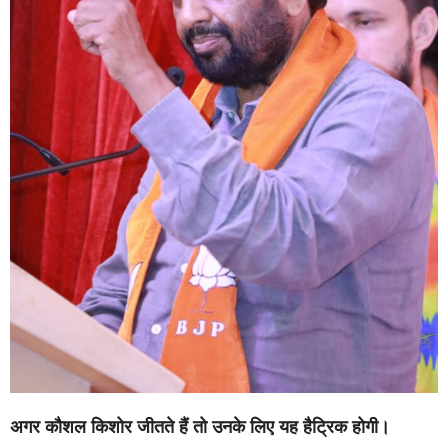
अगर कौशल किशोर जीतते हैं तो उनके लिए यह हैट्रिक होगी।