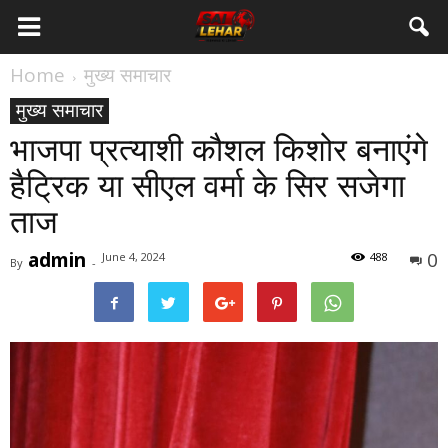
Home
मुख्य समाचार
मुख्य समाचार
भाजपा प्रत्याशी कौशल किशोर बनाएंगे
हैट्रिक या सीएल वर्मा के सिर सजेगा
ताज
admin
0
June 4, 2024
488
By
-