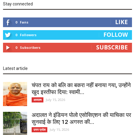
Stay connected
LIKE
0
Fans
FOLLOW
0
Followers
SUBSCRIBE
0
Subscribers
Latest article
चंपत राय को बलि का बकरा नहीं बनाया गया, उन्होंने
खुद इस्तीफा दिया: स्वामी...
July 15, 2026
अध्यात्म
अदालत ने इंडियन पोलो एसोसिएशन की याचिका पर
सुनवाई के लिए 12 अगस्त की...
July 15, 2026
उत्तर प्रदेश