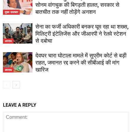
सोनम वांगचुक की बिगड़ती हालत, सरकार से
बातचीत तक नहीं तोड़ेंगे अनशन
मुख्य समाचार
सेना का फर्जी अधिकारी बनकर घूम रहा था शख्स,
मिलिट्री इंटेलिजेंस और जीआरपी ने रेलवे स्टेशन
से दबोचा
अपराध
देवघर चारा घोटाला मामले में सुप्रीम कोर्ट से बड़ी
राहत, जमानत रद्द करने की सीबीआई की मांग
खारिज
अपराध
LEAVE A REPLY