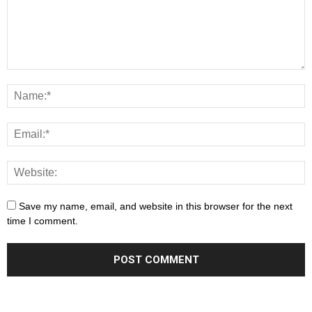
Save my name, email, and website in this browser for the next
time I comment.