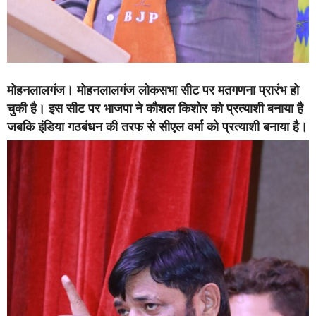
मोहनलालगंज।
मोहनलालगंज लोकसभा सीट पर मतगणना प्रारंभ हो
चुकी है। इस सीट पर भाजपा ने कौशल किशोर को प्रत्याशी बनाया है
जबकि इंडिया गठबंधन की तरफ से सीएल वर्मा को प्रत्याशी बनाया है।