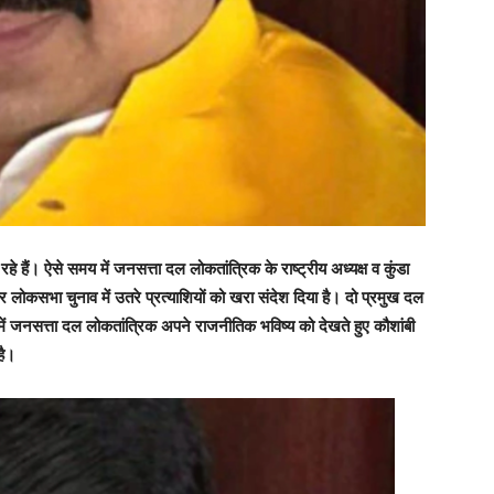
 हैं। ऐसे समय में जनसत्ता दल लोकतांत्रिक के राष्ट्रीय अध्यक्ष व कुंडा
र लोकसभा चुनाव में उतरे प्रत्याशियों को खरा संदेश दिया है। दो प्रमुख दल
 में जनसत्ता दल लोकतांत्रिक अपने राजनीतिक भविष्य को देखते हुए कौशांबी
है।