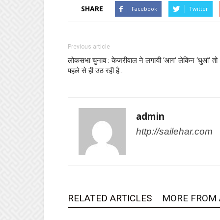
SHARE
Facebook
Twitter
Previous article
लोकसभा चुनाव : केजरीवाल ने लगायी ‘आग’ लेकिन ‘धुआं’ तो
पहले से ही उठ रही है…
admin
http://sailehar.com
RELATED ARTICLES
MORE FROM