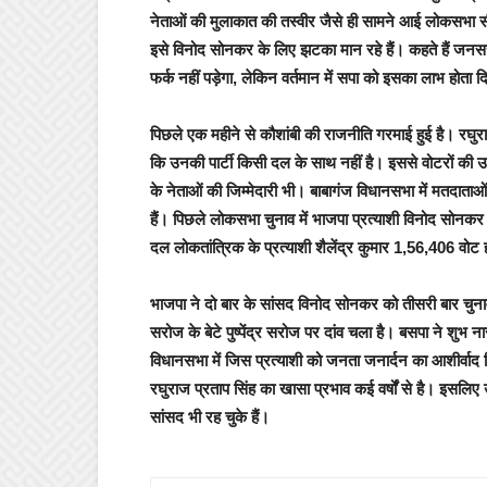
नेताओं की मुलाकात की तस्वीर जैसे ही सामने आई लोकसभा 
इसे विनोद सोनकर के लिए झटका मान रहे हैं। कहते हैं जनसत्
फर्क नहीं पड़ेगा, लेकिन वर्तमान में सपा को इसका लाभ होता द
पिछले एक महीने से कौशांबी की राजनीति गरमाई हुई है। रघुर
कि उनकी पार्टी किसी दल के साथ नहीं है। इससे वोटरों की
के नेताओं की जिम्मेदारी भी। बाबागंज विधानसभा में मतदात
हैं। पिछले लोकसभा चुनाव में भाजपा प्रत्याशी विनोद सोन
दल लोकतांत्रिक के प्रत्याशी शैलेंद्र कुमार 1,56,406 वोट
भाजपा ने दो बार के सांसद विनोद सोनकर को तीसरी बार चुनाव म
सरोज के बेटे पुष्पेंद्र सरोज पर दांव चला है। बसपा ने शुभ
विधानसभा में जिस प्रत्याशी को जनता जनार्दन का आशीर्वा
रघुराज प्रताप सिंह का खासा प्रभाव कई वर्षों से है। इसलि
सांसद भी रह चुके हैं।