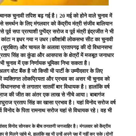
चानक चुनावी तपिश बढ़ गई है। 20 मई को होने वाले चुनाव में
से समर्थन के लिए मंगलवार को केंद्रीय मंत्री संजीव बालियान
्व सपा प्रत्याशी पुप्पेंद्र सरोज व पूर्व मंत्री इंद्रजीत ने भी
ा कांटा न इधर गया न उधर।कौशांबी लोकसभा सीट का चुनावी
 (सुरक्षित) और चायल के अलावा प्रतापगढ़ की दो विधानसभा
्रताप सिंह का कुंडा और आसपास के क्षेत्रों में मजबूत जनाधार
भी चुनाव में एक निर्णायक भूमिका निभा सकता है।
लग वोट बैंक है जो किसी भी पार्टी के उम्मीदवार के लिए
उनकी व्यक्तिगत लोकप्रियता और प्रभाव का असर भी चुनाव को
 विधानसभा से लगातार सातवीं बार विधायक है। हालांकि वर्ष
घुराज की जीत का अंतर एक लाख से नीचे आया। बाबागंज
घुराज प्रताप सिंह का खासा प्रभाव है। यहां विनोद सरोज वर्ष
र्व विनोद के पिता रामनाथ सरोज यहां से विधायक रहे। वह भी
र सांसद विनोद सोनकर के बीच तनातनी जगजाहिर है। मंगलवार को केंद्रीय
 मिलने पहुंचे थे, हालांकि वह भी उन्हें अपने पक्ष में नहीं कर सके।दोनों