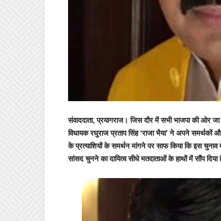
संवाददाता, प्रयागराज।
जिस दौर में सभी भाजपा की ओर जा रहे
विधायक रघुराज प्रताप सिंह ‘राजा भैया’ ने अपने समर्थकों औ
के प्रत्याशियों के समर्थन मांगने पर साफ किया कि इस चुनाव
सांसद चुनने का दायित्व सीधे मतदाताओं के हाथों में सौंप दिया 