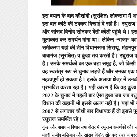
इस बयान के बाद कौशांबी (सुरक्षित) लोकसभा में अ
इस बार कांटे की टक्कर दिखाई दे रही है। रघुराज 
और सांसद विनोद सोनकर बेंती कोठी पहुंचे थे। इससे पूर
मुलाकात कर समर्थन मांगा था। लेकिन “राजा” क
समीकरण यहां की तीन विधानसभा सिराथू, मंझनपुर
बाबागंज (सुरक्षित) व कुंडा तय करती है। रघुराज प
है। उनके समर्थकों का एक बड़ा समूह है, जो किसी 
वह स्वतंत्र रूप से चुनाव लड़ते हैं और उनका एक अ
महत्वपूर्ण हो सकता है। इसके अलावा क्षेत्र में 
प्रभावित करता रहा है। यही कारण है कि वह कुंडा
2022 के चुनाव में पहली बार ऐसा हुआ जब जब र
विधान की कहानी भी इससे अलग नहीं है। यहां भी र
2007 से लगातार चौथी बार विधायक हैं तो इससे पू
रघुराज समर्थित रहे।
कुंडा और बाबागंज विधानसभा क्षेत्र में रघुराज समर्थकों औ
मंत्री संजीव बालियान और सांसद विनोद सोनकर रघुराज प्रताप से