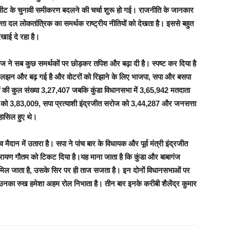
सीट के चुनावी समीकरण बदलने की चर्चा शुरू हो गई। राजनीति के जानकार
ता दल लोकतांत्रिक का समर्थक राष्ट्रीय नीतियों को देखता है। इससे बहुत
िखाई दे रहा है।
ाज ने सब कुछ समर्थकों पर छोड़कर तपिश और बढ़ा दी है। स्पष्ट कर दिया है
 उलझन और बढ़ गई है और वोटरों को रिझाने के लिए भाजपा, सपा और बसपा
ाओं की कुल संख्या 3,27,407 जबकि कुंडा विधानसभा में 3,65,942 मतदाता
कर को 3,83,009, सपा प्रत्याशी इंद्रजीत सरोज को 3,44,287 और जनसत्ता
 हासिल हुए थे।
ैदान में उतारा है। सपा ने पांच बार के विधायक और पूर्व मंत्री इंद्रजीत
 नारायण गौतम को टिकट दिया है।यह माना जाता है कि कुंडा और बाबागंज
द मिल जाता है, उसके सिर पर ही ताज सजता है। इन दोनों विधानसभाओं पर
ए उनका रुख हमेशा अहम रोल निभाता है। तीन बार इनके करीबी शैलेंद्र कुमार