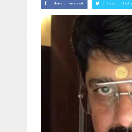
Share on Facebook
Tweet on Twitt