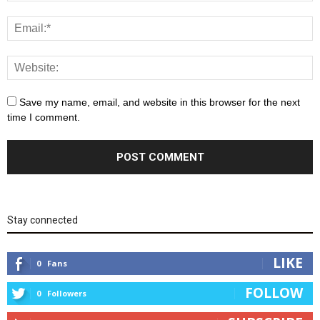
Save my name, email, and website in this browser for the next
time I comment.
Stay connected
LIKE
0
Fans
FOLLOW
0
Followers