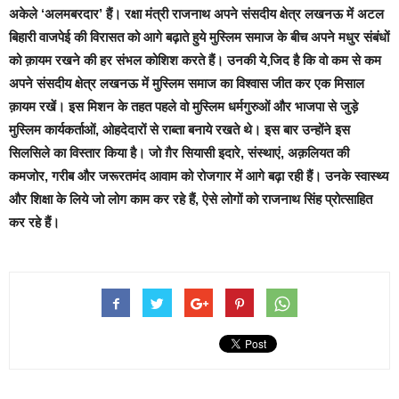
अकेले ‘अलमबरदार’ हैं। रक्षा मंत्री राजनाथ अपने संसदीय क्षेत्र लखनऊ में अटल
बिहारी वाजपेई की विरासत को आगे बढ़ाते हुये मुस्लिम समाज के बीच अपने मधुर संबंधों
को क़ायम रखने की हर संभल कोशिश करते हैं। उनकी ये जि़द है कि वो कम से कम
अपने संसदीय क्षेत्र लखनऊ में मुस्लिम समाज का विश्वास जीत कर एक मिसाल
क़ायम रखें। इस मिशन के तहत पहले वो मुस्लिम धर्मगुरुओं और भाजपा से जुड़े
मुस्लिम कार्यकर्ताओं, ओहदेदारों से राब्ता बनाये रखते थे। इस बार उन्होंने इस
सिलसिले का विस्तार किया है। जो ग़ैर सियासी इदारे, संस्थाएं, अक़लियत की
कमजोर, गरीब और जरूरतमंद आवाम को रोजगार में आगे बढ़ा रही हैं। उनके स्वास्थ्य
और शिक्षा के लिये जो लोग काम कर रहे हैं, ऐसे लोगों को राजनाथ सिंह प्रोत्साहित
कर रहे हैं।