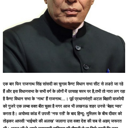
एक बार फिर राजनाथ सिंह सांसदी का चुनाव कैण्ट विधान सभा सीट से लडऩे जा रहे
हैं और इस विधानसभा के सभी वर्ग के लोगों में उत्साह चरम पर है,तभी तो नारा लग रहा
है कैण्ट विधान सभा के ‘नाथ’ हैं राजनाथ…। पूर्व प्रधानमंत्री अटल बिहारी वाजपेयी
को गुजरे एक लम्बा वक्त बीत चुका है मगर आज भी लखनऊ शहर उनसे ‘बेहद प्यार’
करता है। अयोध्या कांड में उपजी ‘नफ रतों’ के बाद हिन्दू- मुस्लिम के बीच दीवार को
तोड़कर आपसी ‘भाईचारे की अलख’ जलाना उस वक्त देश की सब से अहम् जरूरत