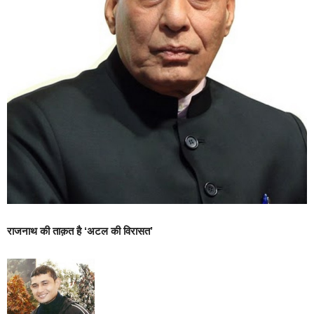
राजनाथ की ताक़त है ‘अटल की विरासत’