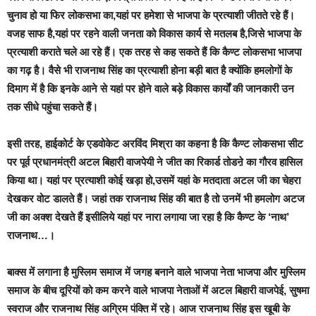
चुनाव हो या फिर लोकसभा का,यहां पर हमेशा से भाजपा के प्रत्याशी जीतते रहे हैं।
वजह साफ है,यहां पर रहने वाली जनता को विकास कार्य से मतलब है,जिसे भाजपा के
प्रत्याशी कराते चले आ रहे हैं। एक तरह से कह सकते हैं कि कैण्ट लोकसभा भाजपा
का गढ़ है। वैसे भी राजनाथ सिंह का प्रत्याशी होना बड़ी बात है क्योंकि हमलोगों के
दिमाग में है कि इनके आने से यहां पर होने वाले बड़े विकास कार्यों की जानकारी उन
तक सीधे पहुंचा सकते हैं।
इसी तरह, हाईकोर्ट के एडवोकेट अरविंद मिश्रा का कहना है कि कैण्ट लोकसभा सीट
पर पूर्व प्रधानमंत्री अटल बिहारी वाजपेयी ने जीत का रिकार्ड तोडऩे का गौरव हासिल
किया था। यहां पर प्रत्याशी कोई खड़ा हो,उसमें यहां के मतदाता अटल जी का चेहरा
देखकर वोट डालते हैं। जहां तक राजनाथ सिंह की बात है तो उनमें भी हमलोग अटज
जी का अक्श देखते हैं इसीलिये यहां पर नारा लगाया जा रहा है कि कैण्ट के ‘नाथ’
राजनाथ…।
बाक्स में लगाना है मुस्लिम समाज में जगह बनाने वाले भाजपा नेता भाजपा और मुस्लिम
समाज के बीच दूरियों को कम करने वाले भाजपा नेताओं में अटल बिहारी वाजपेई, सुषमा
स्वराज और राजनाथ सिंह अग्रिम पंक्ति में रहे। आज राजनाथ सिंह इस खूबी के