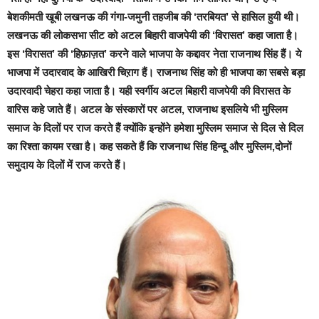
बेशकीमती खूबी लखनऊ की गंगा-जमुनी तहजीब की ‘तरबियत’ से हासिल हुयी थी।
लखनऊ की लोकसभा सीट को अटल बिहारी वाजपेयी की ‘विरासत’ कहा जाता है।
इस ‘विरासत’ की ‘हिफ़ाज़त’ करने वाले भाजपा के कद्दावर नेता राजनाथ सिंह हैं। ये
भाजपा में उदारवाद के आखिरी चिऱाग हैं। राजनाथ सिंह को ही भाजपा का सबसे बड़ा
उदारवादी चेहरा कहा जाता है। यही स्वर्गीय अटल बिहारी वाजपेयी की विरासत के
वारिस कहे जाते हैं। अटल के संस्कारों पर अटल, राजनाथ इसलिये भी मुस्लिम
समाज के दिलों पर राज करते हैं क्योंकि इन्होंने हमेशा मुस्लिम समाज से दिल से दिल
का रिश्ता कायम रखा है। कह सकते हैं कि राजनाथ सिंह हिन्दू और मुस्लिम,दोनों
समुदाय के दिलों में राज करते हैं।