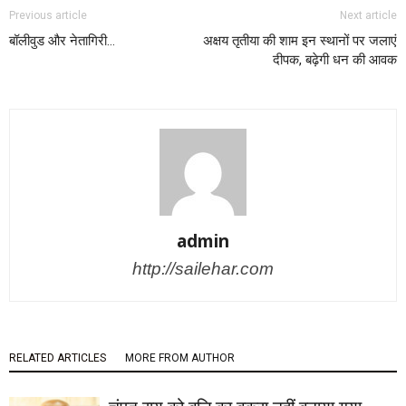
Previous article
Next article
बॉलीवुड और नेतागिरी…
अक्षय तृतीया की शाम इन स्थानों पर जलाएं
दीपक, बढ़ेगी धन की आवक
admin
http://sailehar.com
RELATED ARTICLES
MORE FROM AUTHOR