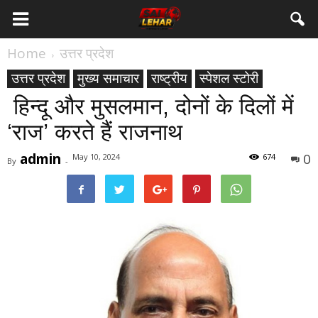
Home
उत्तर प्रदेश
उत्तर प्रदेश
मुख्य समाचार
राष्ट्रीय
स्पेशल स्टोरी
हिन्दू और मुसलमान, दोनों के दिलों में
‘राज’ करते हैं राजनाथ
admin
0
May 10, 2024
674
By
-