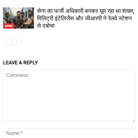
सेना का फर्जी अधिकारी बनकर घूम रहा था शख्स,
मिलिट्री इंटेलिजेंस और जीआरपी ने रेलवे स्टेशन
से दबोचा
अपराध
LEAVE A REPLY