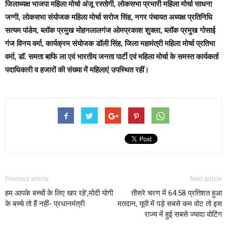
जिलाध्यक्ष भाजपा महिला मोर्चा अंजू रस्तोगी, लोकसभा प्रभारी महिला मोर्चा साधना
जग्गी, लोकसभा संयोजक महिला मोर्चा सरोज सिंह, नगर पंचायत अध्यक्ष प्रतिनिधि
सत्यम पांडेय, ब्लॉक प्रमुख मोहनलालगंज ओमप्रकाश शुक्ला, ब्लॉक प्रमुख गोसाई
गंज विनय वर्मा, कार्यक्रम संयोजक डॉली सिंह, जिला महामंत्री महिला मोर्चा प्रतिभा
वर्मा, डॉ. समता बाफि ला एवं भारतीय जनता पार्टी एवं महिला मोर्चा के समस्त कार्यकर्ता
पदाधिकारी व हजारों की संख्या में महिलाएं उपस्थित रहीं।
Previous article
Next article
हम आपके बच्चों के लिए खप रहे’,मोदी योगी
तीसरे चरण में 64.58 प्रतिशत हुआ
के बच्चे तो हैं नहीं- प्रधानमंत्री
मतदान, यूपी में पड़े सबसे कम वोट तो इस
राज्य में हुई सबसे ज्यादा वोटिंग