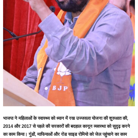
भाजपा ने महिलाओं के स्वास्थ्य को ध्यान में रख उज्जवला योजना की शुरुआत की,
2014 और 2017 से पहले की सरकारों की बदहाल कानून व्यवस्था को सुदृढ़ करने
का काम किया। गुंडों, माफियाओं और रोड साइड रोमियो को जेल पहुंचाने का काम