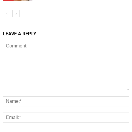
LEAVE A REPLY