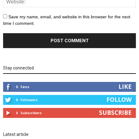
Save my name, email, and website in this browser for the next
time I comment.
Stay connected
LIKE
0
Fans
FOLLOW
0
Followers
SUBSCRIBE
0
Subscribers
Latest article