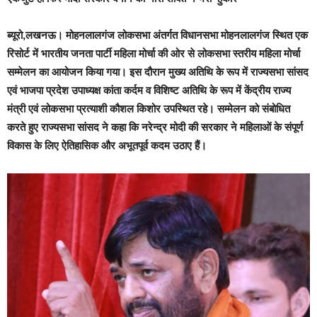
ब्यूरो,लखनऊ।
मोहनलालगंज लोकसभा अंतर्गत विधानसभा मोहनलालगंज स्थित एक
रिसोर्ट में भारतीय जनता पार्टी महिला मोर्चा की ओर से लोकसभा स्तरीय महिला मोर्चा
सम्मेलन का आयोजन किया गया। इस दौरान मुख्य अतिथि के रूप में राज्यसभा सांसद
एवं भाजपा प्रदेश उपाध्यक्ष कांता कर्दम व विशिष्ट अतिथि के रूप में केंद्रीय राज्य
मंत्री एवं लोकसभा प्रत्याशी कौशल किशोर उपस्थित रहे। सम्मेलन को संबोधित
करते हुए राज्यसभा सांसद ने कहा कि नरेन्द्र मोदी की सरकार ने महिलाओं के संपूर्ण
विकास के लिए ऐतिहासिक और अभूतपूर्व कदम उठाए हैं।