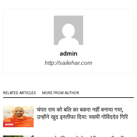
admin
http://sailehar.com
RELATED ARTICLES
MORE FROM AUTHOR
चंपत राय को बलि का बकरा नहीं बनाया गया,
उन्होंने खुद इस्तीफा दिया: स्वामी गोविंददेव गिरि
अध्यात्म