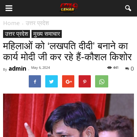
Home
उत्तर प्रदेश
उत्तर प्रदेश
मुख्य समाचार
महिलाओं को ‘लखपति दीदी’ बनाने का
कार्य मोदी जी कर रहे हैं-कौशल किशोर
admin
0
May 6, 2024
441
By
-