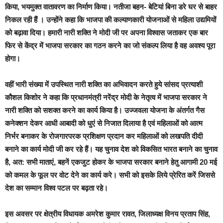
किया, भयमुक्त वातावरण का निर्माण किया। नतीजा बहन- बेटियां बिना डरे घर से बाहर
निकल रही हैं । उन्होंने कहा कि भाजपा की कल्याणकारी योजनाओं से महिला उद्यमियों
को बढ़ावा दिया। हमारी नारी शक्ति ने मोदी जी पर अपना विश्वास जताकर एक बार
फिर से केंद्र में भाजपा सरकार का गठन करने का जो संकल्प लिया है वह अवश्य पूरा
होगा।
वहीं भारी संख्या में उपस्थित नारी शक्ति का अभिवादन करते हुये सांसद प्रत्याशी
कौशल किशोर ने कहा कि प्रधानमंत्री नरेंद्र मोदी के नेतृत्व में भाजपा सरकार ने
नारी शक्ति को सशक्त करने का कार्य किया है। उज्जवला योजना के अंतर्गत गैस
कनेक्शन देकर आधी आबादी को धुएं से निजात दिलाया है एवं महिलाओं को आत्म
निर्भर बनाकर के रोजगारपरक प्रशिक्षण प्रदान कर महिलाओं को लखपति दीदी
बनाने का कार्य मोदी जी कर रहे हैं। यह चुनाव देश को विकसित भारत बनाने का चुनाव
है, अत: सभी माताएं, बहनें एकजुट होकर के भाजपा सरकार बनाने हेतु आगामी 20 मई
को कमल के फूल पर वोट देने का कार्य करे। सभी को इसके लिये प्रेरित करें जिससे
देश का सम्मान विश्व पटल पर बढ़ता रहे।
इस अवसर पर क्षेत्रीय विधायक अमरेश कुमार रावत, जिलाध्यक्ष विनय प्रताप सिंह,