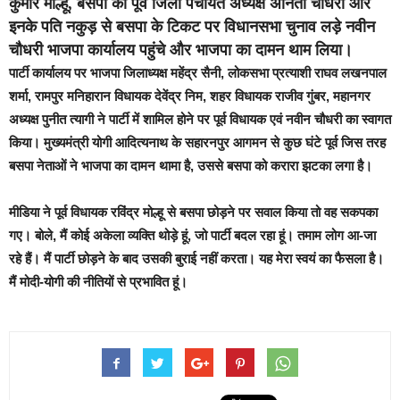
कुमार मोल्हू, बसपा की पूर्व जिला पंचायत अध्यक्ष अनिता चौधरी और
इनके पति नकुड़ से बसपा के टिकट पर विधानसभा चुनाव लड़े नवीन
चौधरी भाजपा कार्यालय पहुंचे और भाजपा का दामन थाम लिया।
पार्टी कार्यालय पर भाजपा जिलाध्यक्ष महेंद्र सैनी, लोकसभा प्रत्याशी राघव लखनपाल
शर्मा, रामपुर मनिहारान विधायक देवेंद्र निम, शहर विधायक राजीव गुंबर, महानगर
अध्यक्ष पुनीत त्यागी ने पार्टी में शामिल होने पर पूर्व विधायक एवं नवीन चौधरी का स्वागत
किया। मुख्यमंत्री योगी आदित्यनाथ के सहारनपुर आगमन से कुछ घंटे पूर्व जिस तरह
बसपा नेताओं ने भाजपा का दामन थामा है, उससे बसपा को करारा झटका लगा है।
मीडिया ने पूर्व विधायक रविंद्र मोल्हू से बसपा छोड़ने पर सवाल किया तो वह सकपका
गए। बोले, मैं कोई अकेला व्यक्ति थोड़े हूं, जो पार्टी बदल रहा हूं। तमाम लोग आ-जा
रहे हैं। मैं पार्टी छोड़ने के बाद उसकी बुराई नहीं करता। यह मेरा स्वयं का फैसला है।
मैं मोदी-योगी की नीतियों से प्रभावित हूं।