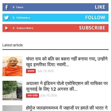
LIKE
0
Fans
FOLLOW
0
Followers
SUBSCRIBE
0
Subscribers
Latest article
चंपत राय को बलि का बकरा नहीं बनाया गया, उन्होंने
खुद इस्तीफा दिया: स्वामी...
July 15, 2026
अध्यात्म
अदालत ने इंडियन पोलो एसोसिएशन की याचिका पर
सुनवाई के लिए 12 अगस्त की...
July 15, 2026
उत्तर प्रदेश
होर्मुज जलडमरूमध्य में जहाजों पर हमले की भारत ने