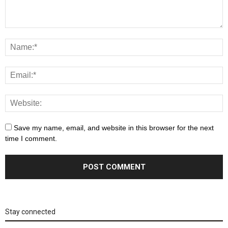
Save my name, email, and website in this browser for the next
time I comment.
Stay connected