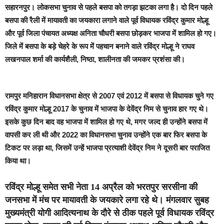
सहारनपुर।
लोकसभा चुनाव से पहले बसपा को तगड़ा झटका लगा है। दो दिन पहले
बसपा की रैली में मायावती का जयकारा लगाने वाले पूर्व विधायक रविंद्र कुमार मोल्हू
और पूर्व जिला पंचायत अध्यक्ष अनिता चौधरी बसपा छोड़कर भाजपा में शामिल हो गए।
जिले में बसपा के बड़े चेहरे के रूप में पहचान बनाने वाले रविंद्र मोल्हू ने राघव
लखनपाल शर्मा की कार्यशैली, निष्ठा, शालीनता की जमकर प्रशंसा की।
रामपुर मनिहारान विधानसभा क्षेत्र से 2007 एवं 2012 में बसपा से विधायक चुने गए
रविंद्र कुमार मोल्हू 2017 के चुनाव में भाजपा के देवेंद्र निम से चुनाव हार गए थे।
इसके कुछ दिन बाद वह भाजपा में शामिल हो गए थे, मगर जल्द ही उन्होंने बसपा में
वापसी कर ली थी और 2022 का विधानसभा चुनाव उन्होंने एक बार फिर बसपा के
टिकट पर लड़ा था, जिसमें उन्हें भाजपा प्रत्याशी देवेंद्र निम ने दूसरी बार पराजित
किया था।
रविंद्र मोल्हू समेत सभी नेता 14 अप्रैल को भरतपुर सरसीना की
जनसभा में मंच पर मायावती के जयकारे लगा रहे थे। मंगलवार सुबह
मुख्यमंत्री योगी आदित्यनाथ के दौरे से ठीक पहले पूर्व विधायक रविंद्र