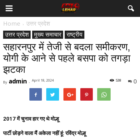
Home
उत्तर प्रदेश
उत्तर प्रदेश
मुख्य समाचार
राष्ट्रीय
सहारनपुर में तेजी से बदला समीकरण,
योगी के आने से पहले बसपा को तगड़ा
झटका
admin
0
April 18, 2024
538
By
-
2017 में चुनाव हार गए थे मोल्हू
पार्टी छोड़ने वाला मैं अकेला नहीं हूं: रविंद्र मोल्हू