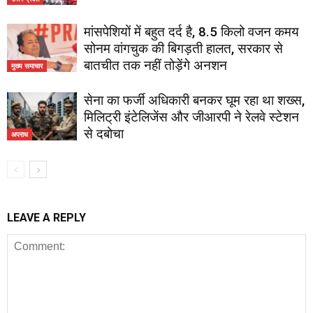
मांसपेशियों में बहुत दर्द है, 8.5 किलो वजन कमय
सोनम वांगचुक की बिगड़ती हालत, सरकार से
बातचीत तक नहीं तोड़ेंगे अनशन
मुख्य समाचार
सेना का फर्जी अधिकारी बनकर घूम रहा था शख्स,
मिलिट्री इंटेलिजेंस और जीआरपी ने रेलवे स्टेशन
से दबोचा
अपराध
LEAVE A REPLY