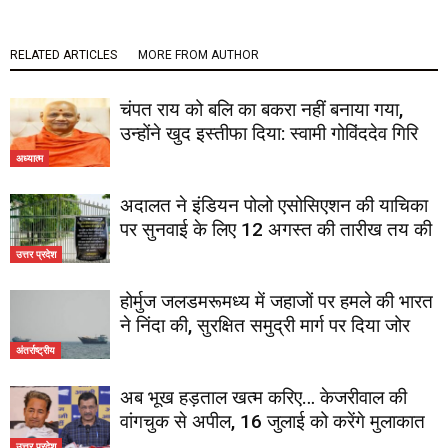
RELATED ARTICLES
MORE FROM AUTHOR
चंपत राय को बलि का बकरा नहीं बनाया गया,
उन्होंने खुद इस्तीफा दिया: स्वामी गोविंददेव गिरि
अध्यात्म
अदालत ने इंडियन पोलो एसोसिएशन की याचिका
पर सुनवाई के लिए 12 अगस्त की तारीख तय की
उत्तर प्रदेश
होर्मुज जलडमरूमध्य में जहाजों पर हमले की भारत
ने निंदा की, सुरक्षित समुद्री मार्ग पर दिया जोर
अंतर्राष्ट्रीय
अब भूख हड़ताल खत्म करिए… केजरीवाल की
वांगचुक से अपील, 16 जुलाई को करेंगे मुलाकात
उत्तर प्रदेश