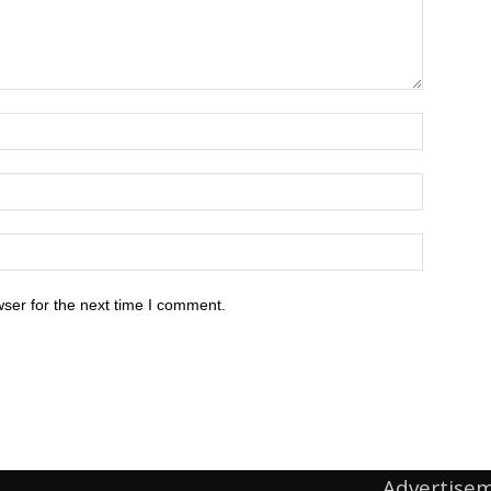
ser for the next time I comment.
Advertise