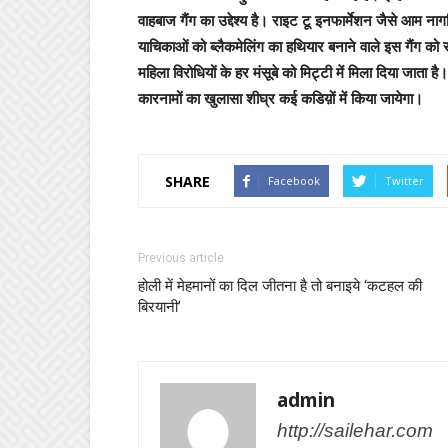
वाहबाज गैंग का उद्देश्य है। राइट टू इनफार्मेशन जैसे आम
याचिकाओं को ब्लैकमेलिंग का हथियार बनाने वाले इस गैंग को स
महिला विरोधियों के हर मंसूबे को मिट्टी में मिला दिया जाता है।
कारनामों का खुलासा शीघ्र कई कडिय़ों में किया जायेगा।
SHARE
Facebook
Twitter
Previous article
होली में मेहमानों का दिल जीतना है तो बनाइये ‘कटहल की
बिरयानी’
admin
http://sailehar.com