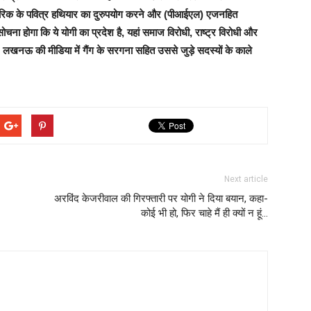
 नागरिक के पवित्र हथियार का दुरुपयोग करने और (पीआईएल) एजनहित
ोचना होगा कि ये योगी का प्रदेश है, यहां समाज विरोधी, राष्ट्र विरोधी और
लखनऊ की मीडिया में गैंग के सरगना सहित उससे जुड़े सदस्यों के काले
Next article
अरविंद केजरीवाल की गिरफ्तारी पर योगी ने दिया बयान, कहा-
कोई भी हो, फिर चाहे मैं ही क्यों न हूं…