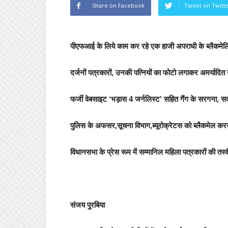
Share on Facebook
Tweet on Twitt
पीएफआई के लिये काम कर रहे एक हाजी अपराधी के ब्लैकमेलिं
दर्जनों पत्रकारों, उनकी पत्नियों का फोटो लगाकर अमर्यादित
फर्जी वेबसाइट ‘भड़ास 4 जर्नलिस्ट’ सहित गैंग के सरगना, सदस
पुलिस के अफसर,सूचना विभाग,ब्यूरोक्रेटस को ब्लैकमेल करन
विधानसभा के प्रेस रूम में सम्मानिल महिला पत्रकारों की तस
संजय पुरबिया