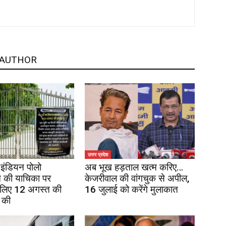
 AUTHOR
उत्तर प्रदेश
इंडियन पोलो
अब भूख हड़ताल खत्म करिए…
 की याचिका पर
केजरीवाल की वांगचुक से अपील,
 लिए 12 अगस्त की
16 जुलाई को करेंगे मुलाकात
 की