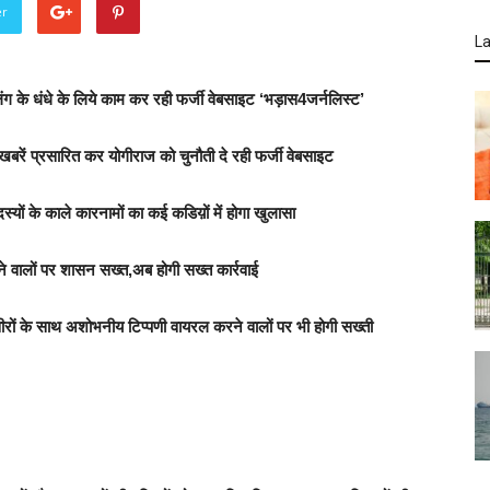
er
La
ग के धंधे के लिये काम कर रही फर्जी वेबसाइट ‘भड़ास4जर्नलिस्ट’
 खबरें प्रसारित कर योगीराज को चुनौती दे रही फर्जी वेबसाइट
्यों के काले कारनामों का कई कडिय़ों में होगा खुलासा
े वालों पर शासन सख्त,अब होगी सख्त कार्रवाई
्वीरों के साथ अशोभनीय टिप्पणी वायरल करने वालों पर भी होगी सख्ती