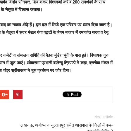
पूर्व पार्षद विनोद सोनकर, शिव शंकर विश्वकर्मा करीब 200 समर्थकों के साथ
के नेतृत्व में विश्वास जताया।
 का नकाब ओढ़े हैं। इस दल में सिर्फ एक परिवार पर ध्यान दिया जाता है।
के नेतृत्व में सदर मंडल गंगा पट्टी के बेगम बाजार में रमाकांत यादव व रेनू
 कमेटी व संचालन समिति की बैठक मुंडेरा चुंगी के पास हुई। विधायक गुरु
न में जुट जाएं। लोकसभा प्रभारी बालेन्दु त्रिपाठी ने कहा, प्रत्येक मंडल में
हेश चंद्र श्रीवास्तव ने बूथ प्रबंधन पर जोर दिया।
Next article
लखनऊ, अयोध्या व सुल्तानपुर समेत आसपास के जिलों में कब-