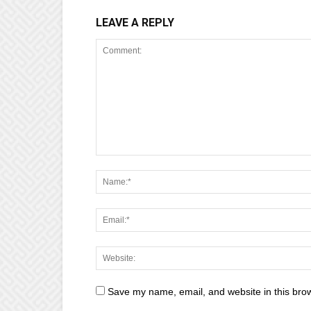
LEAVE A REPLY
Save my name, email, and website in this brow