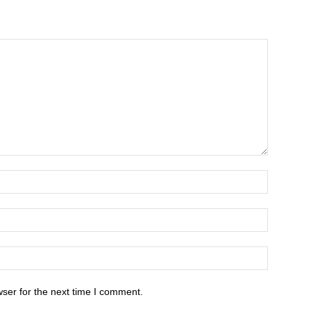
ser for the next time I comment.