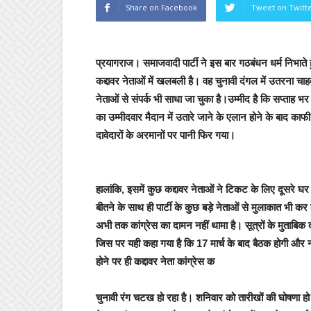
Share on Facebook
Tweet on Twitt
प्रयागराज।
समाजवादी पार्टी ने इस बार गठबंधन धर्म निभाते
कद्दावर नेताओं में खलबली है। वह चुनावी दंगल में उतरना चाह
नेताओं से संपर्क भी साधा जा चुका है।उम्मीद है कि सप्ताह भ
का उम्मीदवार मैदान में उतारे जाने के एलान होने के बाद काफी
दावेदारों के अरमानों पर पानी फिर गया।
हालांकि, इसमें कुछ कद्दावर नेताओं ने टिकट के लिए दूसर
बीतने के साथ ही पार्टी के कुछ बड़े नेताओं से मुलाकात भी क
अभी तक कांग्रेस का दामन नहीं थामा है। सूत्रों के मुताबिक दो 
जिस पर यही कहा गया है कि 17 मार्च के बाद बैठक होगी और 
होने पर ही कद्दावर नेता कांग्रेस क
चुनावी रंग चटख हो रहा है। शनिवार को तारीखों की घोषणा हो 