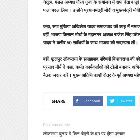
नेतृत्व, मंडल अध्यक्ष गौरव गुप्ता के संयोजन में सपा नेता व 
पाला बदल लिया। उन्होंने प्रधानमंत्री मोदी व मुख्यमंत्री योगी 
कहा, सपा मुखिया अखिलेश यादव समाजवाद की आड़ में नमाजवाद
वहीं, भाजपा किसान मोर्चा के महानगर अध्यक्ष राजेश सिंह पटेल 
यादव ने करीब 50 साथियों के साथ भाजपा की सदस्यता ली।
वहीं, फूलपुर लोकसभा के इलाहाबाद पश्चिमी विधानसभा की कोर
प्रसाद मौर्य ने कहा, कर्मठ कार्यकर्ताओं की टोली बनाकर अभिया
बैठक जरूर करें। मुख्य अतिथि काशी क्षेत्र के पूर्व अध्यक्ष म
SHARE
Facebook
Twitter
Previous article
लोकसभा चुनाव में किन चेहरों के दम पर होगा प्रचार