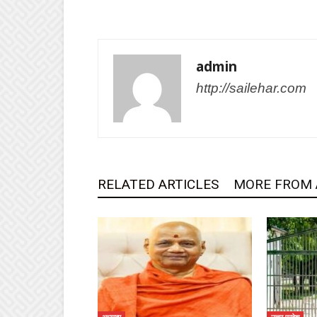
admin
http://sailehar.com
RELATED ARTICLES
MORE FROM