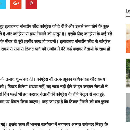
er
La
 हुए इलाहाबाद संसदीय सीट कांग्रेस को दे दी है और इससे सपा खेमे के कुछ
ते हैं और कांग्रेस से हाथ मिलाने को आतुर है। इसके लिए कांग्रेस के कई बड़े
र के भीतर ही पूरी तस्वीर साफ हो जाएगी। इलाहाबाद संसदीय सीट से कांग्रेस
 समय से सपा से टिकट पाने की उम्मीद में बैठे कई कद्दावर नेताओं के साथ ही
े घर की तलाश शुरू कर दी। कांग्रेस की तरफ झुकाव अधिक रहा और समय
र ली। टिकट मिलेगा अथवा नहीं, यह साफ नहीं होने से इन कद्दावर नेताओं ने
दिन पहले भी इन कद्दावर नेताओं की कांग्रेस के शीर्ष नेतृत्व से बात हुई,
नाम पर विचार किया जाएगा। कहा जा रहा है कि टिकट मिलने की बात पुख्ता
गई। इसके साथ ही भाजपा कार्यालय में महानगर अध्यक्ष राजेन्द्र मिश्र के