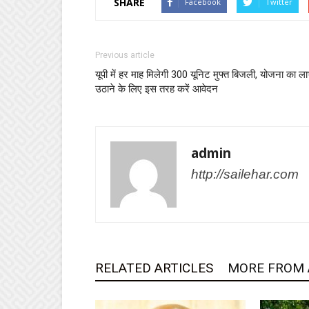
SHARE
Facebook
Twitter
Previous article
यूपी में हर माह मिलेगी 300 यूनिट मुफ्त बिजली, योजना का ल
उठाने के लिए इस तरह करें आवेदन
admin
http://sailehar.com
RELATED ARTICLES
MORE FROM