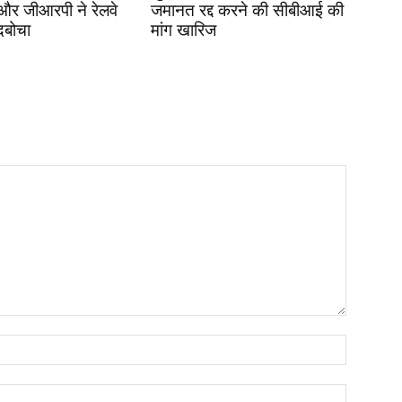
 और जीआरपी ने रेलवे
जमानत रद्द करने की सीबीआई की
दबोचा
मांग खारिज