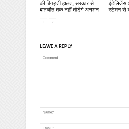
की बिगड़ती हालत, सरकार से
इंटेलिजेंस
बातचीत तक नहीं तोड़ेंगे अनशन
स्टेशन से 
LEAVE A REPLY