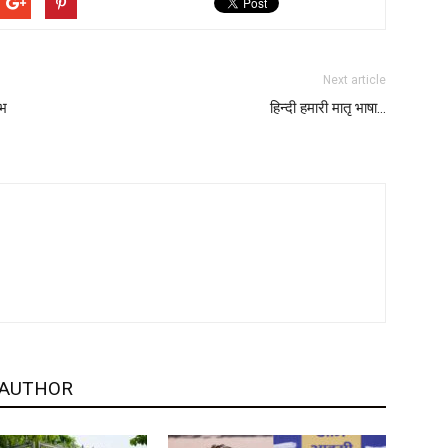
Next article
ाभ
हिन्दी हमारी मातृ भाषा…
 AUTHOR