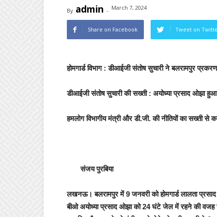
admin
March 7, 2024
By
-
Share on Facebook
Tweet on Twitt
होमगार्ड विभाग : डीआईजी संतोष सुचारी ने बलरामपुर प्रकरण म
डीआईजी संतोष सुचारी की सख्ती : अयोध्या प्रसाद ओझा हुआ सस
हमलोग विभागीय मंत्री और डी.जी. की नीतियों का सख्ती से क
संजय पुरबिया
लखनऊ।
बलरामपुर में
9 जनवरी को होमगार्ड लालता प्रसाद स
बीओ अयोध्या प्रसाद ओझा को 24 घंटे जेल में रहने की वजह से