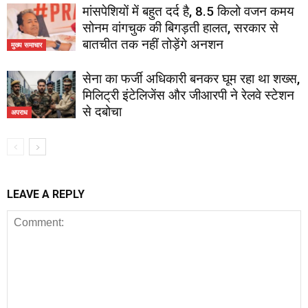
मांसपेशियों में बहुत दर्द है, 8.5 किलो वजन कमय
सोनम वांगचुक की बिगड़ती हालत, सरकार से
बातचीत तक नहीं तोड़ेंगे अनशन
मुख्य समाचार
सेना का फर्जी अधिकारी बनकर घूम रहा था शख्स,
मिलिट्री इंटेलिजेंस और जीआरपी ने रेलवे स्टेशन
से दबोचा
अपराध
LEAVE A REPLY