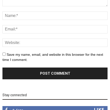
Save my name, email, and website in this browser for the next
time I comment.
Stay connected
LIKE
0
Fans