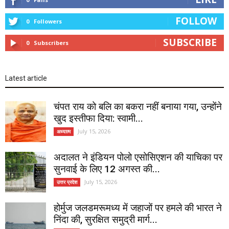
FOLLOW
0
Followers
SUBSCRIBE
0
Subscribers
Latest article
चंपत राय को बलि का बकरा नहीं बनाया गया, उन्होंने
खुद इस्तीफा दिया: स्वामी...
July 15, 2026
अध्यात्म
अदालत ने इंडियन पोलो एसोसिएशन की याचिका पर
सुनवाई के लिए 12 अगस्त की...
July 15, 2026
उत्तर प्रदेश
होर्मुज जलडमरूमध्य में जहाजों पर हमले की भारत ने
निंदा की, सुरक्षित समुद्री मार्ग...