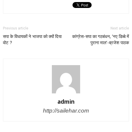
Previous article
Next article
सपा के विधायकों ने भाजपा को क्यों दिया
कांग्रेस-सपा का गठबंधन, ‘नए डिब्बे में
वोट ?
पुराना माल’-ब्रजेश पाठक
admin
http://sailehar.com