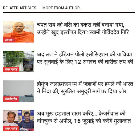
RELATED ARTICLES
MORE FROM AUTHOR
चंपत राय को बलि का बकरा नहीं बनाया गया,
उन्होंने खुद इस्तीफा दिया: स्वामी गोविंददेव गिरि
अध्यात्म
अदालत ने इंडियन पोलो एसोसिएशन की याचिका
पर सुनवाई के लिए 12 अगस्त की तारीख तय की
उत्तर प्रदेश
होर्मुज जलडमरूमध्य में जहाजों पर हमले की भारत
ने निंदा की, सुरक्षित समुद्री मार्ग पर दिया जोर
अंतर्राष्ट्रीय
अब भूख हड़ताल खत्म करिए… केजरीवाल की
वांगचुक से अपील, 16 जुलाई को करेंगे मुलाकात
उत्तर प्रदेश