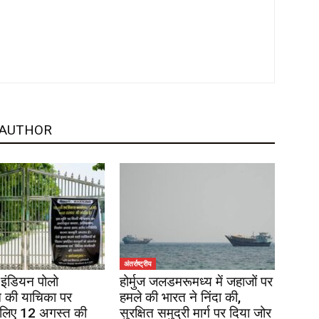
 AUTHOR
अंतर्राष्ट्रीय
इंडियन पोलो
होर्मुज जलडमरूमध्य में जहाजों पर
 की याचिका पर
हमले की भारत ने निंदा की,
 लिए 12 अगस्त की
सुरक्षित समुद्री मार्ग पर दिया जोर