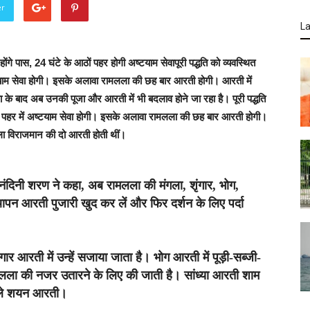
er
La
होंगे पास,
24 घंटे के आठों पहर होगी अष्टयाम सेवा
पूरी पद्धति को व्यवस्थित
टयाम सेवा होगी। इसके अलावा रामलला की छह बार आरती होगी। आरती में
ठा के बाद अब उनकी पूजा और आरती में भी बदलाव होने जा रहा है। पूरी पद्धति
ं पहर में अष्टयाम सेवा होगी। इसके अलावा रामलला की छह बार आरती होगी।
ला विराजमान की दो आरती होती थीं।
शनंदिनी शरण ने कहा
, अब रामलला की मंगला, शृंगार, भोग,
थापन आरती पुजारी खुद कर लें और फिर दर्शन के लिए पर्दा
र आरती में उन्हें सजाया जाता है। भोग आरती में पूड़ी-सब्जी-
लला की नजर उतारने के लिए की जाती है। सांध्या आरती शाम
पहले शयन आरती।