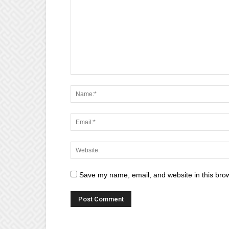
Save my name, email, and website in this brow