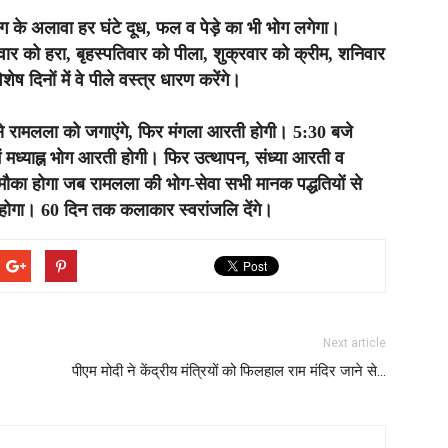
ोग के अलावा हर घंटे दूध, फल व पेड़े का भी भोग लगेगा।
र को हरा, बृहस्पतिवार को पीला, शुक्रवार को क्रीम, शनिवार
ेष दिनों में वे पीले वस्त्र धारण करेंगे।
र से रामलला को जगाएंगे, फिर मंगला आरती होगी। 5:30 बजे
में मध्याह्न भोग आरती होगी। फिर उत्थापन, संध्या आरती व
का होगा जब रामलला की भोग-सेवा सभी मानक पद्धतियों से
ोगा। 60 दिन तक कलाकार स्वरांजलि देंगे।
Next article
पीएम मोदी ने केंद्रीय मंत्रियों को फिलहाल राम मंदिर जाने से…