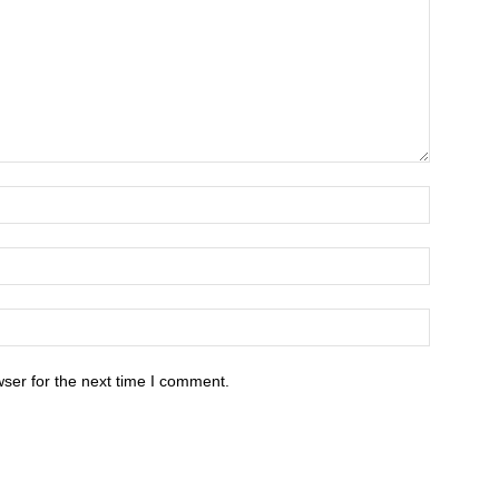
ser for the next time I comment.