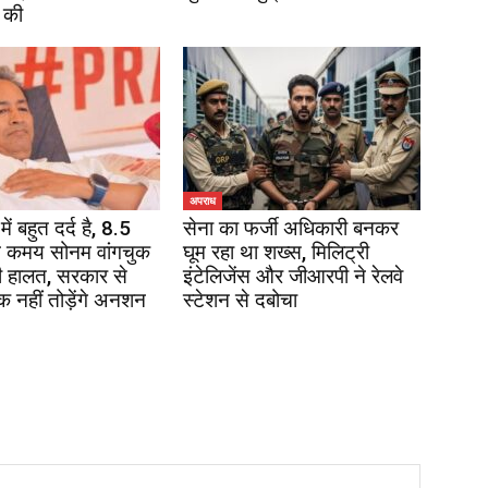
 की
अपराध
में बहुत दर्द है, 8.5
सेना का फर्जी अधिकारी बनकर
 कमय सोनम वांगचुक
घूम रहा था शख्स, मिलिट्री
 हालत, सरकार से
इंटेलिजेंस और जीआरपी ने रेलवे
 नहीं तोड़ेंगे अनशन
स्टेशन से दबोचा