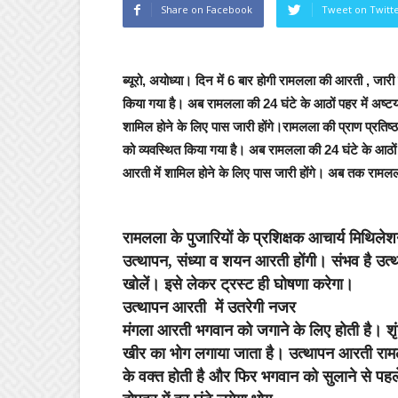
Share on Facebook
Tweet on Twitt
ब्यूरो, अयोध्या।
दिन में 6 बार होगी रामलला की आरती , जारी 
किया गया है। अब रामलला की 24 घंटे के आठों पहर में अष्
शामिल होने के लिए पास जारी होंगे।रामलला की प्राण प्रतिष्
को व्यवस्थित किया गया है। अब रामलला की 24 घंटे के आठो
आरती में शामिल होने के लिए पास जारी होंगे। अब तक रामल
रामलला के पुजारियों के प्रशिक्षक आचार्य मिथिले
उत्थापन, संध्या व शयन आरती होंगी। संभव है उत्
खोलें। इसे लेकर ट्रस्ट ही घोषणा करेगा।
उत्थापन आरती में उतरेगी नजर
मंगला आरती भगवान को जगाने के लिए होती है। शृंगा
खीर का भोग लगाया जाता है। उत्थापन आरती राम
के वक्त होती है और फिर भगवान को सुलाने से 