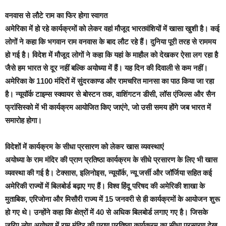
वनवास से लौटे राम का फिर होगा स्वागत
अमेरिका में हो रहे कार्यक्रमों को लेकर वहां मौजूद भारतवंशियों में खासा खुशी है। कई
लोगों ने कहा कि भगवान राम वनवास के बाद लौट रहे हैं। दुनिया पूरी तरह से राममय
हो गई है। विदेश में मौजूद लोगों ने कहा कि यहां के माहौल को देखकर ऐसा लग रहा है
जैसे हम भारत से दूर नहीं बल्कि अयोध्या में हैं। यह दिन की दिवाली से कम नहीं।
अमेरिका के 1100 मंदिरों में सुंदरकाण्ड और रामचरित मानसा का पाठ किया जा रहा
है। न्यूयॉर्क टाइम्स स्क्वायर से बोस्टन तक, वाशिंगटन डीसी, लॉस एंजिल्स और सैन
फ्रांसिस्को में भी कार्यक्रम आयोजित किए जाएंगे, जो उसी समय होंगे जब भारत में
समारोह होगा।
विदेशों में कार्यक्रम के सीधा प्रसारण को लेकर खास व्यवस्थाएं
अयोध्या के राम मंदिर की प्राण प्रतिष्ठा कार्यक्रम के सीधे प्रसारण के लिए भी खास
व्यवस्था की गई है। टेक्सास, इलिनोइस, न्यूयॉर्क, न्यू जर्सी और जॉर्जिया सहित कई
अमेरिकी राज्यों में बिलबोर्ड बढ़ाए गए हैं। विश्व हिंदू परिषद की अमेरिकी शाखा के
मुताबिक, एरिजोना और मिसौरी राज्य में 15 जनवरी से ही कार्यक्रमों के आयोजन शुरू
हो गए थे। उन्होंने कहा कि क्षेत्रों में 40 से अधिक बिलबोर्ड लगाए गए है। जिसके
जरिए लोग अयोध्या में राम मंदिर की प्राण प्रतिष्ठा कार्यक्रम का सीधा प्रसारण देख