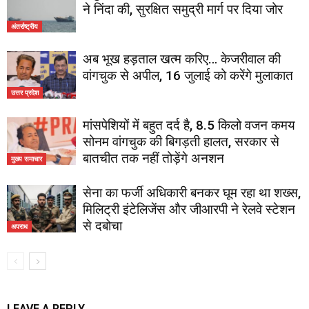
ने निंदा की, सुरक्षित समुद्री मार्ग पर दिया जोर
अंतर्राष्ट्रीय
अब भूख हड़ताल खत्म करिए… केजरीवाल की
वांगचुक से अपील, 16 जुलाई को करेंगे मुलाकात
उत्तर प्रदेश
मांसपेशियों में बहुत दर्द है, 8.5 किलो वजन कमय
सोनम वांगचुक की बिगड़ती हालत, सरकार से
बातचीत तक नहीं तोड़ेंगे अनशन
मुख्य समाचार
सेना का फर्जी अधिकारी बनकर घूम रहा था शख्स,
मिलिट्री इंटेलिजेंस और जीआरपी ने रेलवे स्टेशन
से दबोचा
अपराध
LEAVE A REPLY