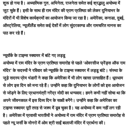
शुरू हो गया है। अध्यात्मिक गुरु, अभिनेता, राजनेता समेत कई श्रद्धालु अयोध्या में
जुट चुके हैं। इसी के साथ ही राम मंदिर की प्राण प्रतिष्ठा को लेकर दुनियाभर के
मंदिरों में भी विशेष कार्यक्रमों का आयोजन किया जा रहा है। अमेरिका, कनाडा, दुबई,
ऑस्ट्रेलिया, न्यूजीलैंड समेत कई देशों में लोग सुंदरकाण्ड और रामचरित मानस का
पाठ कर रहे हैं।
न्यूयॉर्क के टाइम्स स्क्वायर में बांटे गए लड्डू
अयोध्या में राम मंदिर के प्राण प्रतिष्ठा समारोह से पहले ‘ओवरसीज फ्रेंड्स ऑफ राम
मंदिर’ के सदस्यों ने रविवार को न्यूयॉर्क के टाइम्स स्क्वायर में लड्डू बांटे। संस्था के
जुड़े सदस्य प्रेम भंडारी ने कहा कि अमेरिका में भी लोग खासा उत्साहित हैं। धूमधाम
से लोग इस दिन को मना रहे हैं। उन्होंने कहा कि दुनियाभर के लोगों को इस आयोजन
से जोड़ने के लिए प्रधानमंत्री नरेंद्र मोदी का धन्यवाद। हमने कभी नहीं सोचा था कि
अपने जीवनकाल में इस दिव्य दिन के साक्षी बनेंगे। उन्होंने कहा कि अमेरिका का
टाइम्स स्क्वायर पूरी तरह से जश्म में डूब चुका है। यह अयोध्या में कम नहीं लग रही
है। अमेरिका में प्रवासी भारतीयों ने अयोध्या में राम मंदिर में प्राण प्रतिष्ठा समारोह से
पहले न्यू जर्सी के मोनरो में ओम श्री साईं बालाजी मंदिर में प्रार्थना की।