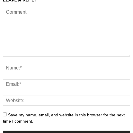
Save my name, email, and website in this browser for the next
time I comment.