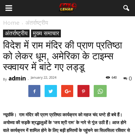
Home
अंतर्राष्ट्रीय
अंतर्राष्ट्रीय
मुख्य समाचार
विदेश में राम मंदिर की प्राण प्रतिष्ठा
को लेकर धूम, अमेरिका के टाइम्स
स्क्वायर में बांटे गए लड्डू
admin
0
January 22, 2024
640
By
-
न्यूयॉर्क।
राम मंदिर की प्राण प्रतिष्ठा कार्यक्रम को महज चंद घण्टे ही बचे हैं।
अयोध्या की सड़कें श्रद्धालुओं के ‘जय श्री राम’ के नारे से गूंज उठी हैं। आज होने
वाले कार्यक्रम में शामिल होने के लिए बड़ी हस्तियों के पहुंचने का सिलसिला रविवार से