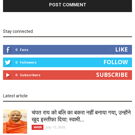
Stay connected
LIKE
0
Fans
FOLLOW
0
Followers
SUBSCRIBE
0
Subscribers
Latest article
चंपत राय को बलि का बकरा नहीं बनाया गया, उन्होंने
खुद इस्तीफा दिया: स्वामी...
July 15, 2026
अध्यात्म