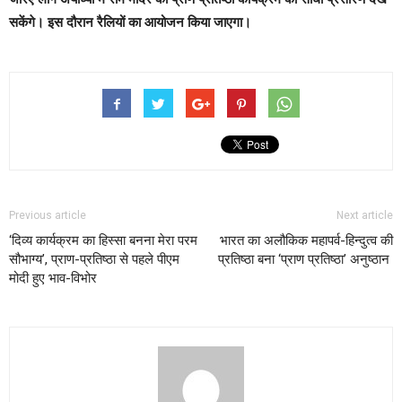
सकेंगे। इस दौरान रैलियों का आयोजन किया जाएगा।
Previous article
Next article
‘दिव्य कार्यक्रम का हिस्सा बनना मेरा परम
भारत का अलौकिक महापर्व-हिन्दुत्व की
सौभाग्य’, प्राण-प्रतिष्ठा से पहले पीएम
प्रतिष्ठा बना ‘प्राण प्रतिष्ठा’ अनुष्ठान
मोदी हुए भाव-विभोर