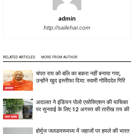
admin
http://sailehar.com
RELATED ARTICLES
MORE FROM AUTHOR
चंपत राय को बलि का बकरा नहीं बनाया गया,
उन्होंने खुद इस्तीफा दिया: स्वामी गोविंददेव गिरि
अध्यात्म
अदालत ने इंडियन पोलो एसोसिएशन की याचिका
पर सुनवाई के लिए 12 अगस्त की तारीख तय की
उत्तर प्रदेश
होर्मुज जलडमरूमध्य में जहाजों पर हमले की भारत