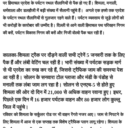
पर हिमाचल प्रदेश के पर्यटन स्थल सैलानियों से पैक हो गए हैं। शिमला, मनाली,
धर्मशाला और डलहौजी में बड़ी संख्या में सैलानी पहुंचे हैं। अगले एक हफ्ते तक प्रदेश
के पर्यटन स्थल सैलानियों से गुलजार रहने वाले हैं। पर्यटन व्यवसाय से जुड़े लोगों को
भी कराेड़ों के कारोबार की उम्मीद है। दिल्ली से आने वाली हिमाचल पथ परिवहन निगम
की बसें, पर्यटन विकास निगम की बसें और निजी वोल्वो पैक चल रही हैं।
कालका-शिमला ट्रैक पर दौड़ने वाली सभी ट्रेनें 5 जनवरी तक के लिए
पैक हैं और लंबी वेटिंग चल रही है। भारी संख्या में पर्यटक सड़क मार्ग
से भी प्रदेश का रुख कर रहे हैं, जिससे ट्रैफिक जाम की समस्या पेश
आ रही है। सोलन के सनवारा टोल प्लाजा और मंडी के पंडोह से
मनाली तक लंबा जाम लग रहा है। सोलन से एनएच-5 से होते हुए
शिमला की ओर दो दिन में 21,000 से अधिक वाहन रवाना हुए। इधर,
पिछले एक दिन में 16 हजार पर्यटक वाहन और 80 हजार लोग कुल्लू
जिल में पहुंचे।
रविवार को शिमला के सर्कुलर रोड पर भी वाहन रेंगते नजर आए। जाम से निपटने के
लिए शिमला में आज से एक सप्ताह तक विशेष ट्रैफिक प्लान लागू रहेगा। शिमला के