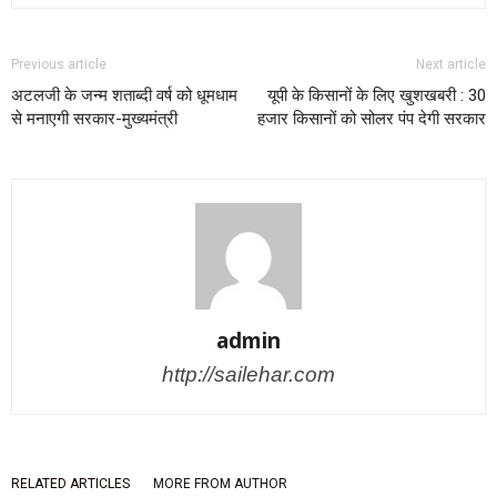
Previous article
Next article
अटलजी के जन्म शताब्दी वर्ष को धूमधाम
यूपी के किसानों के लिए खुशखबरी : 30
से मनाएगी सरकार-मुख्यमंत्री
हजार किसानों को सोलर पंप देगी सरकार
admin
http://sailehar.com
RELATED ARTICLES
MORE FROM AUTHOR