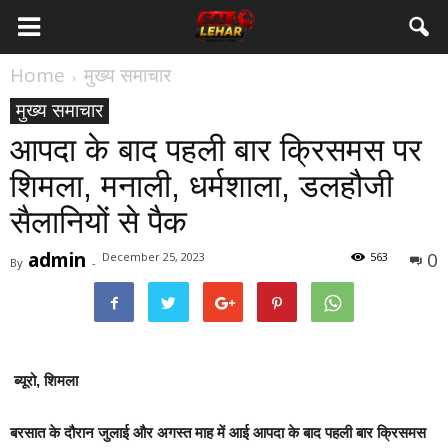
Home
मुख्य समाचार
मुख्य समाचार
आपदा के बाद पहली बार क्रिसमस पर
शिमला, मनाली, धर्मशाला, डलहौजी
सैलानियों से पैक
admin
0
December 25, 2023
563
By
-
ब्यूरो, शिमला
बरसात के दौरान जुलाई और अगस्त माह में आई आपदा के बाद पहली बार क्रिसमस