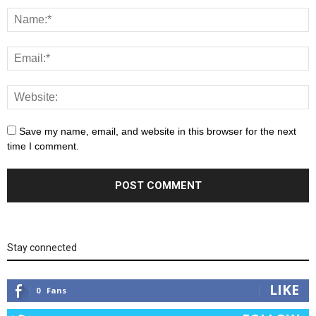
Save my name, email, and website in this browser for the next
time I comment.
Stay connected
LIKE
0
Fans