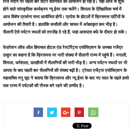
रिज मैदान पर पहली बार विंटर कार्निवल का आयोजन हो रहा है। यहां आज से शुरू
होने वाले सांस्कृतिक कार्यक्रम न्यू ईयर तक चलेंगे। शिमला के ऐतिहासिक चर्च में
आज विशेष प्रार्थना सभा आयोजित होगी। प्रदेश के होटलों में क्रिसमस पार्टियों के
आयोजन की तैयारी है। हालांकि कसौली और चायल में अपेक्षाकृत कम भीड़ है।
सैलानी ऐसे पर्यटन स्थलों को तरजीह दे रहे हैं, जहां आसपास बर्फ के दीदार हो सकें।
फेडरेशन ऑफ ऑल हिमाचल होटल एंड रेस्टोरेंट्स एसोसिएशन के अध्यक्ष गजेंद्र
ठाकुर का कहना है कि क्रिसमस पर भारी संख्या में सैलानी राज्य में पहुंचे हैं। मनाली,
शिमला, धर्मशाला, डलहौजी में सैलानियों की भारी भीड़ है। अन्य पर्यटन स्थलों पर भी
आपदा के बाद पहली बार सैलानियों की संख्या बढ़ी है। ट्रेवल एजेंट्स एसोसिएशन के
महासचिव मनु सूद ने बताया कि क्रिसमस और न्यू ईयर के बाद नए साल के पहले हफ्ते
तक राज्य में पर्यटकों की रौनक बने रहने की उम्मीद है।