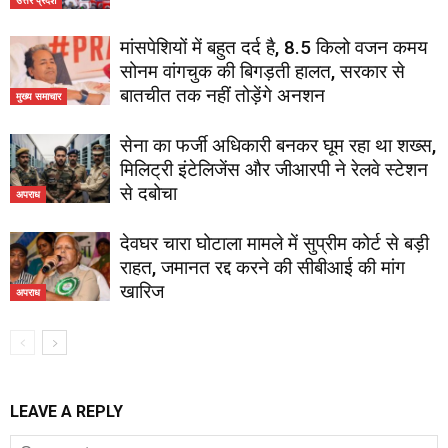
मांसपेशियों में बहुत दर्द है, 8.5 किलो वजन कमय
सोनम वांगचुक की बिगड़ती हालत, सरकार से
बातचीत तक नहीं तोड़ेंगे अनशन
मुख्य समाचार
सेना का फर्जी अधिकारी बनकर घूम रहा था शख्स,
मिलिट्री इंटेलिजेंस और जीआरपी ने रेलवे स्टेशन
से दबोचा
अपराध
देवघर चारा घोटाला मामले में सुप्रीम कोर्ट से बड़ी
राहत, जमानत रद्द करने की सीबीआई की मांग
खारिज
अपराध
LEAVE A REPLY