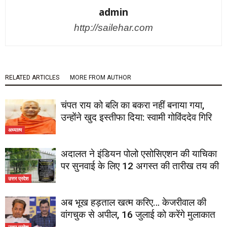
admin
http://sailehar.com
RELATED ARTICLES
MORE FROM AUTHOR
चंपत राय को बलि का बकरा नहीं बनाया गया,
उन्होंने खुद इस्तीफा दिया: स्वामी गोविंददेव गिरि
अध्यात्म
अदालत ने इंडियन पोलो एसोसिएशन की याचिका
पर सुनवाई के लिए 12 अगस्त की तारीख तय की
उत्तर प्रदेश
अब भूख हड़ताल खत्म करिए… केजरीवाल की
वांगचुक से अपील, 16 जुलाई को करेंगे मुलाकात
उत्तर प्रदेश