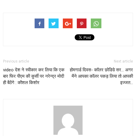
Previous article
Next article
video देश ने स्वीकार कर लिया कि एक
होमगार्ड दिवस- कॉलर छोडिय़े सर… अगर
बार फिर पीएम की कुर्सी पर नरेन्द्र मोदी
मैने आपका कॉलर पकड़ लिया तो आपकी
ही बैठेंगे : कौशल किशोर
इज्जत…