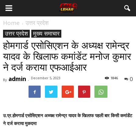
Home
उत्तर प्रदेश
उत्तर प्रदेश
मुख्य समाचार
होमगार्ड एसोसिएशन के अध्यक्ष रामेन्द्र
यादव के खिलाफ कमांडेंट मनोज कुमार
ने दर्ज कराया एफआईआर
admin
0
December 5, 2023
1846
By
-
उ.प्र.होमगार्ड एसोसिएशन अध्यक्ष रामेन्द्र यादव के खिलाफ पहली बार किसी कमांडेंट
ने दर्ज कराया मुकदमा