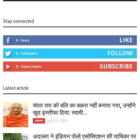
Stay connected
LIKE
0
Fans
FOLLOW
0
Followers
SUBSCRIBE
0
Subscribers
Latest article
चंपत राय को बलि का बकरा नहीं बनाया गया, उन्होंने
खुद इस्तीफा दिया: स्वामी...
July 15, 2026
अध्यात्म
अदालत ने इंडियन पोलो एसोसिएशन की याचिका पर