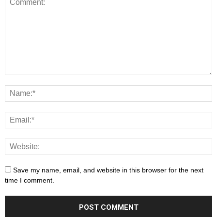
Save my name, email, and website in this browser for the next
time I comment.