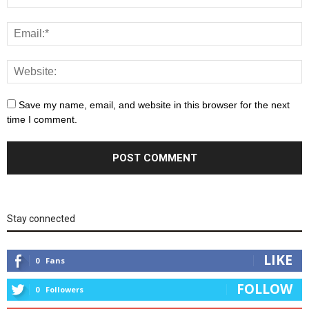
Save my name, email, and website in this browser for the next
time I comment.
Stay connected
LIKE
0
Fans
FOLLOW
0
Followers