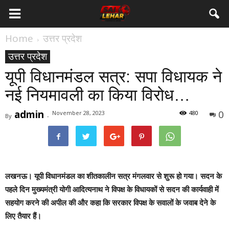
Home
उत्तर प्रदेश
उत्तर प्रदेश
यूपी विधानमंडल सत्र: सपा विधायक ने
नई नियमावली का किया विरोध…
admin
0
November 28, 2023
480
By
-
लखनऊ।
यूपी विधानमंडल का शीतकालीन सत्र मंगलवार से शुरू हो गया। सदन के
पहले दिन मुख्यमंत्री योगी आदित्यनाथ ने विपक्ष के विधायकों से सदन की कार्यवाही में
सहयोग करने की अपील की और कहा कि सरकार विपक्ष के सवालों के जवाब देने के
लिए तैयार हैं।