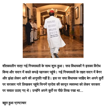
शीतकालीन सत्र नई नियमावली के साथ शुरू हुआ। सपा विधायकों ने इसका विरोध
किया और सदन में काले कपड़े पहनकर पहुंचे। नई नियमावली के तहत सदन में बैनर
और झंडा लेकर आने की अनुमति नहीं है। इस पर सपा विधायक जाहिद बेग अपने कुर्ते
पर सरकार नारे लिखकर पहुंचे जिनमें प्रदेश की कानून व्यवस्था को लेकर सरकार
पर सवाल उठाए गए थे। उन्होंने अपने कुर्ते पर पीछे लिख रखा था…
बहुत हुआ भ्रष्टाचार