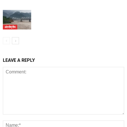
अंतर्राष्ट्रीय
LEAVE A REPLY