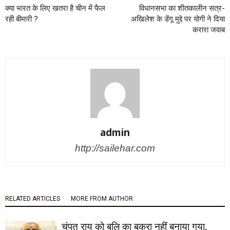
क्या भारत के लिए खतरा है चीन में फैल
विधानसभा का शीतकालीन सत्र-
रही बीमारी ?
अखिलेश के डेंगू मुद्दे पर योगी ने दिया
करारा जवाब
admin
http://sailehar.com
RELATED ARTICLES
MORE FROM AUTHOR
चंपत राय को बलि का बकरा नहीं बनाया गया,