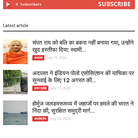
SUBSCRIBE
0
Subscribers
Latest article
चंपत राय को बलि का बकरा नहीं बनाया गया, उन्होंने
खुद इस्तीफा दिया: स्वामी...
July 15, 2026
अध्यात्म
अदालत ने इंडियन पोलो एसोसिएशन की याचिका पर
सुनवाई के लिए 12 अगस्त की...
July 15, 2026
उत्तर प्रदेश
होर्मुज जलडमरूमध्य में जहाजों पर हमले की भारत ने
निंदा की, सुरक्षित समुद्री मार्ग...
July 15, 2026
अंतर्राष्ट्रीय