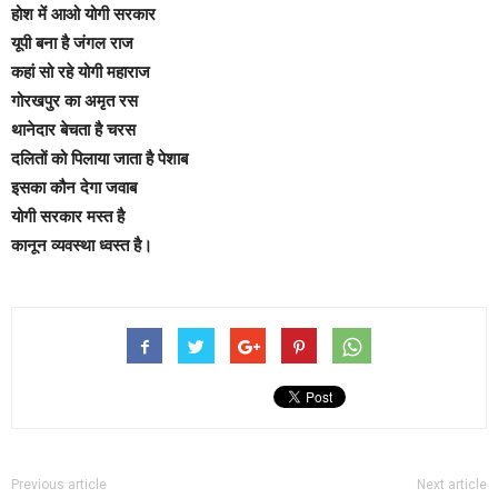
होश में आओ योगी सरकार
यूपी बना है जंगल राज
कहां सो रहे योगी महाराज
गोरखपुर का अमृत रस
थानेदार बेचता है चरस
दलितों को पिलाया जाता है पेशाब
इसका कौन देगा जवाब
योगी सरकार मस्त है
कानून व्यवस्था ध्वस्त है।
Previous article
Next article