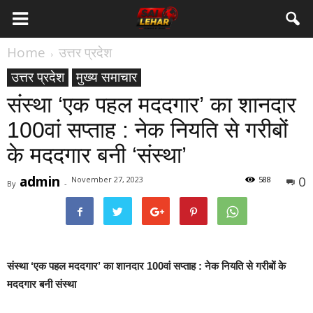
Home
उत्तर प्रदेश
उत्तर प्रदेश
मुख्य समाचार
संस्था ‘एक पहल मददगार’ का शानदार
100वां सप्ताह : नेक नियति से गरीबों
के मददगार बनी ‘संस्था’
admin
0
November 27, 2023
588
By
-
संस्था ‘एक पहल मददगार’ का शानदार 100वां सप्ताह : नेक नियति से गरीबों के
मददगार बनी संस्था