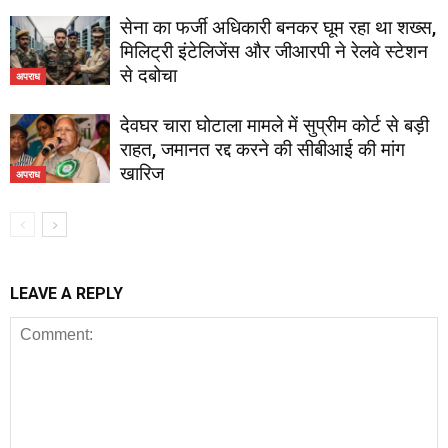
सेना का फर्जी अधिकारी बनकर घूम रहा था शख्स,
मिलिट्री इंटेलिजेंस और जीआरपी ने रेलवे स्टेशन
से दबोचा
अपराध
देवघर चारा घोटाला मामले में सुप्रीम कोर्ट से बड़ी
राहत, जमानत रद्द करने की सीबीआई की मांग
खारिज
अपराध
LEAVE A REPLY