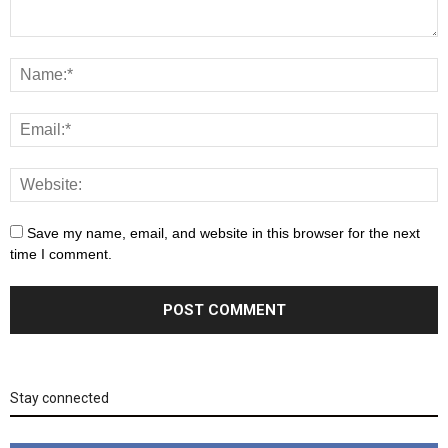
Save my name, email, and website in this browser for the next
time I comment.
Stay connected