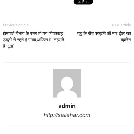
Previous article
Next article
होमगार्ड विभाग के रनर हो गयें ‘पियक्कड़’,
युद्ध के बीच प्रकृति की मार झेल रहा
ड्यूटी से रहते हैं गायब,ऑफिस में ‘लहराते
यूक्रेन
हैं जूता’
admin
http://sailehar.com