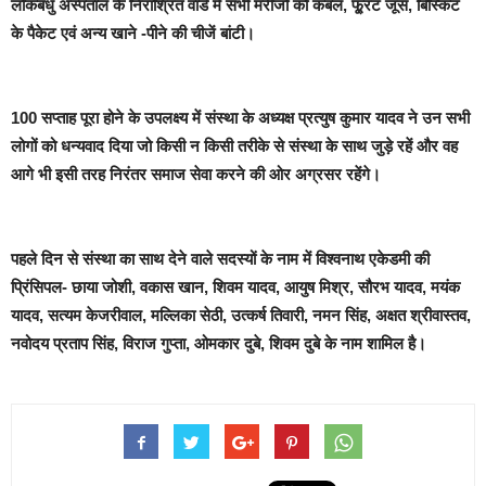
लोकबंधु अस्पताल के निराश्रित वार्ड में सभी मरीजों को कंबल, फू्रट जूस, बिस्किट
के पैकेट एवं अन्य खाने -पीने की चीजें बांटी।
1
00 सप्ताह पूरा होने के उपलक्ष्य में संस्था के अध्यक्ष प्रत्युष कुमार यादव ने उन सभी
लोगों को धन्यवाद दिया जो किसी न किसी तरीके से संस्था के साथ जुड़े रहें और वह
आगे भी इसी तरह निरंतर समाज सेवा करने की ओर अग्रसर रहेंगे।
पहले दिन से संस्था का साथ देने वाले सदस्यों के नाम में विश्वनाथ एकेडमी की
प्रिंसिपल- छाया जोशी, वकास खान, शिवम यादव, आयुष मिश्र, सौरभ यादव, मयंक
यादव, सत्यम केजरीवाल, मल्लिका सेठी, उत्कर्ष तिवारी
,
नमन सिंह, अक्षत श्रीवास्तव,
नवोदय प्रताप सिंह, विराज गुप्ता, ओमकार दुबे, शिवम दुबे के नाम शामिल है।