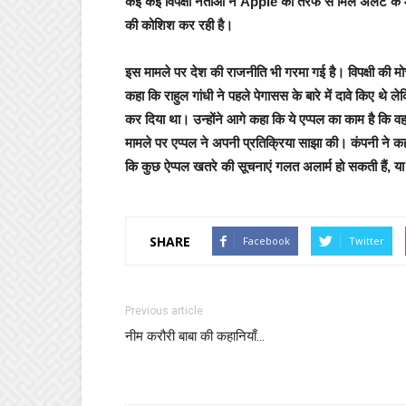
कई कई विपक्षी नेताओं ने Apple की तरफ से मिले अलर्ट 
की कोशिश कर रही है।
इस मामले पर देश की राजनीति भी गरमा गई है। विपक्षी की मोर्
कहा कि राहुल गांधी ने पहले पेगासस के बारे में दावे किए थे 
कर दिया था। उन्होंने आगे कहा कि ये एप्पल का काम है कि व
मामले पर एप्पल ने अपनी प्रतिक्रिया साझा की। कंपनी ने कहा
कि कुछ ऐप्पल खतरे की सूचनाएं गलत अलार्म हो सकती हैं, या
SHARE
Facebook
Twitter
Previous article
नीम करौरी बाबा की कहानियाँ…