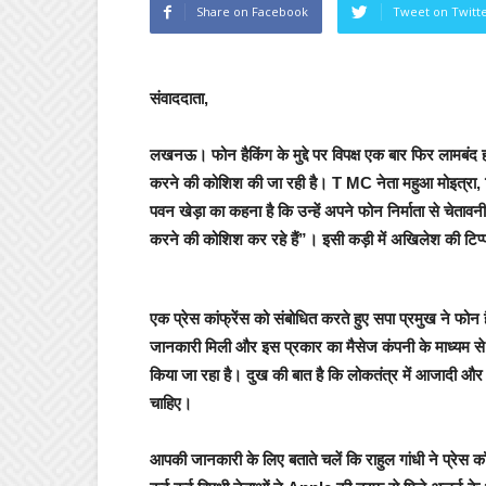
Share on Facebook
Tweet on Twitt
संवाददाता,
लखनऊ।
फोन हैकिंग के मुद्दे पर विपक्ष एक बार फिर लामबं
करने की कोशिश की जा रही है। T MC नेता महुआ मोइत्रा, शिव
पवन खेड़ा का कहना है कि उन्हें अपने फोन निर्माता से चेतावनी
करने की कोशिश कर रहे हैं”। इसी कड़ी में अखिलेश की टिप
एक प्रेस कांफ्रेंस को संबोधित करते हुए सपा प्रमुख ने फो
जानकारी मिली और इस प्रकार का मैसेज कंपनी के माध्यम से 
किया जा रहा है। दुख की बात है कि लोकतंत्र में आजादी औ
चाहिए।
आपकी जानकारी के लिए बताते चलें कि राहुल गांधी ने प्रेस