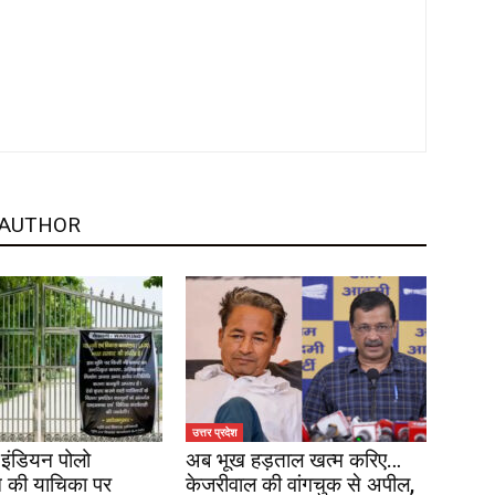
 AUTHOR
उत्तर प्रदेश
इंडियन पोलो
अब भूख हड़ताल खत्म करिए…
 की याचिका पर
केजरीवाल की वांगचुक से अपील,