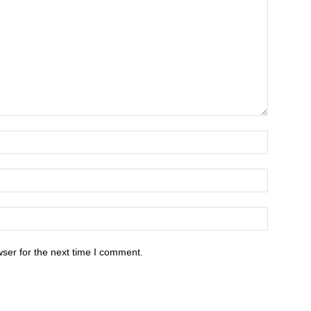
ser for the next time I comment.