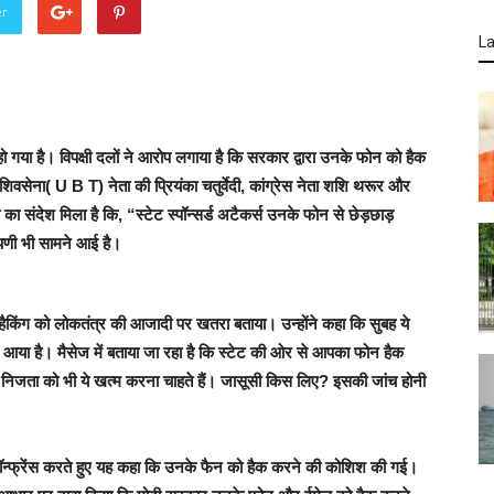
er
La
द हो गया है। विपक्षी दलों ने आरोप लगाया है कि सरकार द्वारा उनके फोन को हैक
सेना( U B T) नेता की प्रियंका चतुर्वेदी, कांग्रेस नेता शशि थरूर और
 का संदेश मिला है कि, “स्टेट स्पॉन्सर्ड अटैकर्स उनके फोन से छेड़छाड़
्पणी भी सामने आई है।
न हैकिंग को लोकतंत्र की आजादी पर खतरा बताया। उन्होंने कहा कि सुबह ये
आया है। मैसेज में बताया जा रहा है कि स्टेट की ओर से आपका फोन हैक
र निजता को भी ये खत्म करना चाहते हैं। जासूसी किस लिए? इसकी जांच होनी
 कॉन्फ्रेंस करते हुए यह कहा कि उनके फैन को हैक करने की कोशिश की गई।