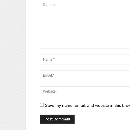
Save my name, email, and website in this brow