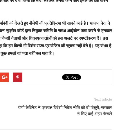
के आधार पर दावा किया कि मोदी सरकार उनके फोन और ईमेल को हैक करने
चाबंदी को देखते हुए बीजेपी की प्रतिक्रिया भी सामने आई है। भाजपा नेता ने
लेकिन सुप्रीम कोर्ट द्वारा नियुक्त समिति के समक्ष आईफोन जमा करने से इनकार
ह विपक्षी नेताओं और शिकायतकर्ताओं को इस अलर्ट पर स्पष्टीकरण दें। इस
 कि हम किसी भी विशेष राज्य-प्रायोजित की सूचना नहीं देते हैं। यह संभव है
 कुछ हमलों का पता नहीं चल पाता है।
Next article
योगी कैब‍िनेट ने प्रत्यक्ष विदेशी निवेश नीति को दी मंजूरी, सरकार
ने ल‍िए कई अहम फैसले