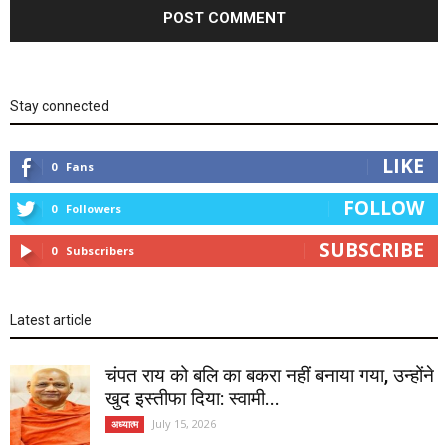
Stay connected
LIKE
0
Fans
FOLLOW
0
Followers
SUBSCRIBE
0
Subscribers
Latest article
चंपत राय को बलि का बकरा नहीं बनाया गया, उन्होंने
खुद इस्तीफा दिया: स्वामी...
July 15, 2026
अध्यात्म