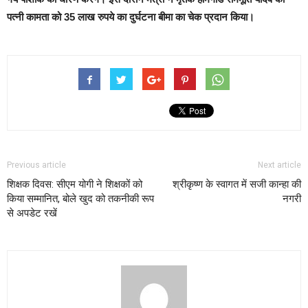
पत्नी कामता को 35 लाख रुपये का दुर्घटना बीमा का चेक प्रदान किया।
Previous article
Next article
शिक्षक दिवस: सीएम योगी ने शिक्षकों को
श्रीकृष्ण के स्वागत में सजी कान्हा की
किया सम्मानित, बोले खुद को तकनीकी रूप
नगरी
से अपडेट रखें