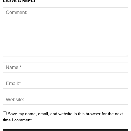
LEAVE A REPLY
Save my name, email, and website in this browser for the next
time I comment.