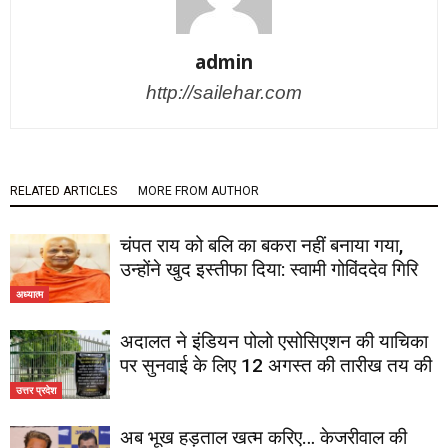
admin
http://sailehar.com
RELATED ARTICLES
MORE FROM AUTHOR
चंपत राय को बलि का बकरा नहीं बनाया गया,
उन्होंने खुद इस्तीफा दिया: स्वामी गोविंददेव गिरि
अध्यात्म
अदालत ने इंडियन पोलो एसोसिएशन की याचिका
पर सुनवाई के लिए 12 अगस्त की तारीख तय की
उत्तर प्रदेश
अब भूख हड़ताल खत्म करिए… केजरीवाल की