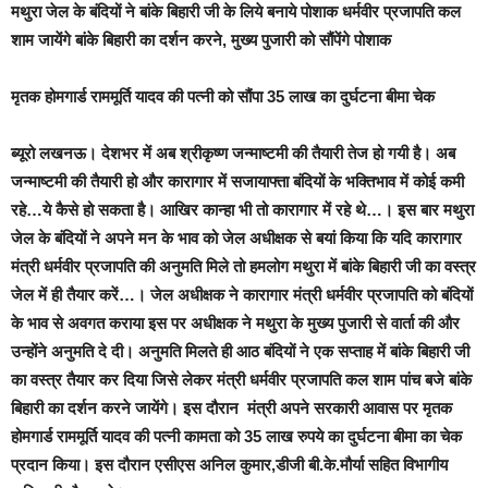
मथुरा जेल के बंदियों ने बांके बिहारी जी के लिये बनाये पोशाक धर्मवीर प्रजापति कल
शाम जायेंगे बांके बिहारी का दर्शन करने, मुख्य पुजारी को सौंपेंगे पोशाक
मृतक होमगार्ड राममूर्ति यादव की पत्नी को सौंपा 35 लाख का दुर्घटना बीमा चेक
ब्यूरो लखनऊ
। देशभर में अब श्रीकृष्ण जन्माष्टमी की तैयारी तेज हो गयी है। अब
जन्माष्टमी की तैयारी हो और कारागार में सजायाफ्ता बंदियों के भक्तिभाव में कोई कमी
रहे…ये कैसे हो सकता है। आखिर कान्हा भी तो कारागार में रहे थे…। इस बार मथुरा
जेल के बंदियों ने अपने मन के भाव को जेल अधीक्षक से बयां किया कि यदि कारागार
मंत्री धर्मवीर प्रजापति की अनुमति मिले तो हमलोग मथुरा में बांके बिहारी जी का वस्त्र
जेल में ही तैयार करें…। जेल अधीक्षक ने कारागार मंत्री धर्मवीर प्रजापति को बंदियों
के भाव से अवगत कराया इस पर अधीक्षक ने मथुरा के मुख्य पुजारी से वार्ता की और
उन्होंने अनुमति दे दी। अनुमति मिलते ही आठ बंदियों ने एक सप्ताह में बांके बिहारी जी
का वस्त्र तैयार कर दिया जिसे लेकर मंत्री धर्मवीर प्रजापति कल शाम पांच बजे बांके
बिहारी का दर्शन करने जायेंगे। इस दौरान मंत्री अपने सरकारी आवास पर मृतक
होमगार्ड राममूर्ति यादव की पत्नी कामता को 35 लाख रुपये का दुर्घटना बीमा का चेक
प्रदान किया। इस दौरान एसीएस अनिल कुमार,डीजी बी.के.मौर्या सहित विभागीय