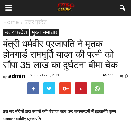
Home
उत्तर प्रदेश
उत्तर प्रदेश
मुख्य समाचार
मंत्री धर्मवीर प्रजापति ने मृतक
होमगार्ड राममूर्ति यादव की पत्नी को
सौंपा 35 लाख का दुर्घटना बीमा चेक
admin
0
September 5, 2023
595
By
-
इस बार बंदियों द्वारा बनायी गयी पोशाक पहन कर जनमाष्टमी में इठलायेंगे कृष्ण
भगवान: धर्मवीर प्रजापति