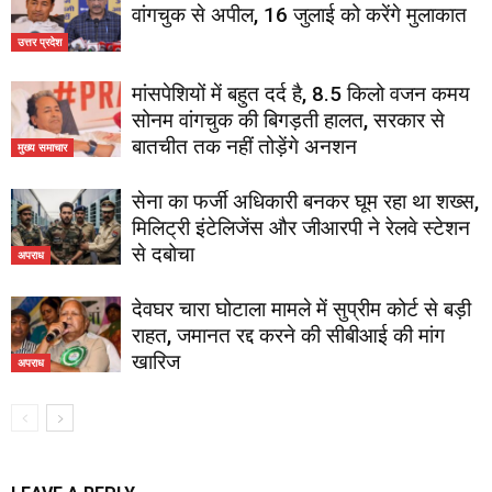
वांगचुक से अपील, 16 जुलाई को करेंगे मुलाकात
उत्तर प्रदेश
मांसपेशियों में बहुत दर्द है, 8.5 किलो वजन कमय
सोनम वांगचुक की बिगड़ती हालत, सरकार से
बातचीत तक नहीं तोड़ेंगे अनशन
मुख्य समाचार
सेना का फर्जी अधिकारी बनकर घूम रहा था शख्स,
मिलिट्री इंटेलिजेंस और जीआरपी ने रेलवे स्टेशन
से दबोचा
अपराध
देवघर चारा घोटाला मामले में सुप्रीम कोर्ट से बड़ी
राहत, जमानत रद्द करने की सीबीआई की मांग
खारिज
अपराध