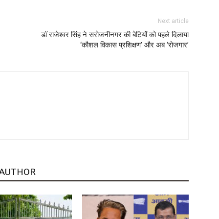
Next article
डॉ राजेश्वर सिंह ने सरोजनीनगर की बेटियों को पहले दिलाया
‘कौशल विकास प्रशिक्षण’ और अब ‘रोजगार’
 AUTHOR