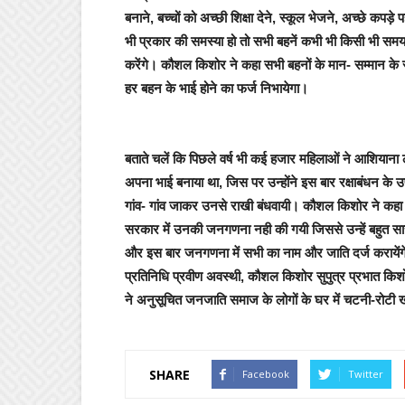
बनाने, बच्चों को अच्छी शिक्षा देने, स्कूल भेजने, अच्छे 
भी प्रकार की समस्या हो तो सभी बहनें कभी भी किसी भी समय
करेंगे। कौशल किशोर ने कहा सभी बहनों के मान- सम्मान के
हर बहन के भाई होने का फर्ज निभायेगा।
बताते चलें कि पिछले वर्ष भी कई हजार महिलाओं ने आशियाना
अपना भाई बनाया था, जिस पर उन्होंने इस बार रक्षाबंधन के उ
गांव- गांव जाकर उनसे राखी बंधवायी। कौशल किशोर ने कहा क
सरकार में उनकी जनगणना नही की गयी जिससे उन्हें बहुत सारी
और इस बार जनगणना में सभी का नाम और जाति दर्ज करायेंग
प्रतिनिधि प्रवीण अवस्थी, कौशल किशोर सुपुत्र प्रभात किशोर 
ने अनुसूचित जनजाति समाज के लोगों के घर में चटनी-रोट
SHARE
Facebook
Twitter