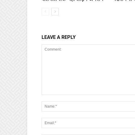
LEAVE A REPLY