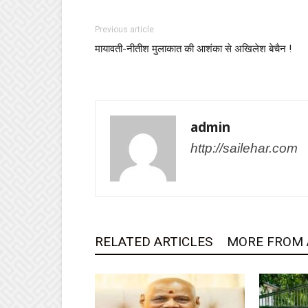
Previous article
मायावती-नीतीश मुलाकात की आशंका से अखिलेश बेचैन !
admin
http://sailehar.com
RELATED ARTICLES
MORE FROM