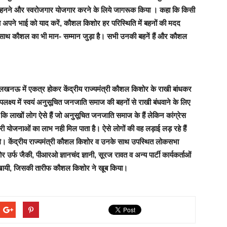
कपड़े पहनने और स्वरोजगार योजगार करने के लिये जागरूक किया । कहा कि किसी
 अपने भाई को याद करें, कौशल किशोर हर परिस्थिति में बहनों की मदद
 साथ कौशल का भी मान- सम्मान जुड़ा है। सभी उनकी बहनें हैं और कौशल
 लखनऊ में एकत्र होकर केंद्रीय राज्यमंत्री कौशल किशोर के राखी बांधकर
पलक्ष्य में स्वयं अनुसूचित जनजाति समाज की बहनों से राखी बंधवाने के लिए
ि लाखों लोग ऐसे हैं जो अनुसूचित जनजाति समाज के हैं लेकिन कांग्रेस
 योजनाओं का लाभ नही मिल पाता है। ऐसे लोगों की वह लड़ाई लड़ रहे हैं
े। केंद्रीय राज्यमंत्री कौशल किशोर व उनके साथ उपस्थित लोकसभा
उर्फ जैकी, पीआरओ ज्ञानचंद ज्ञानी, सूरज रावत व अन्य पार्टी कार्यकर्ताओं
ी खायी, जिसकी तारीफ कौशल किशोर ने खूब किया।