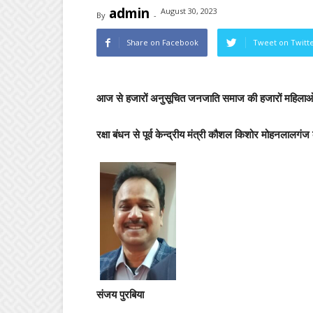
admin
August 30, 2023
By
-
Share on Facebook
Tweet on Twitt
आज से हजारों अनुसूचित जनजाति समाज की हजारों महिला
रक्षा बंधन से पूर्व केन्द्रीय मंत्री कौशल किशोर मोहनलालगंज
संजय पुरबिया