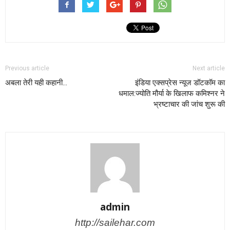
Previous article
Next article
अबला तेरी यही कहानी…
इंडिया एक्सप्रेस न्यूज डॉटकॉम का
धमाल:ज्योति मौर्या के खिलाफ कमिश्नर ने
भ्रष्टाचार की जांच शुरू की
admin
http://sailehar.com