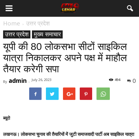
Home
उत्तर प्रदेश
उत्तर प्रदेश
मुख्य समाचार
यूपी की 80 लोकसभा सीटों साइकिल
यात्रा निकालकर अपने पक्ष में माहौल
तैयार करेगी सपा
admin
0
July 26, 2023
494
By
-
ब्यूरो
लखनऊ।
लोकसभा चुनाव की तैयारियों में जुटी समाजवादी पार्टी अब साइकिल यात्रा