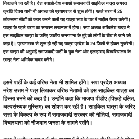
निकालने जा रही है। देश बचाओ-देश बनाओ समाजवादी साइकिल यात्रा अगस्त
क्रांति दिवस यानी नौ अगस्त को प्रयागराज से शुरू होगी। पहले चरण में 25
लोकसभा सीटों को कवर करने वाली यह यात्रा सपा के पक्ष में माहौल तैयार करेगी।
यात्रा के पहले चरण का समापन लखनऊ में होगा। सपा अध्यक्ष अखिलेश यादव ने
इस साइकिल यात्रा के जरिए जातीय जनगणना के मुद्दे को लोगों के बीच ले जाने को
कहा है। प्रयागराज से शुरू हो रही यह यात्रा प्रदेश के 24 जिलों से होकर गुजरेगी।
इस यात्रा की अगुवाई समाजवादी पार्टी के युवा नेता और इलाहाबाद विश्वविद्यालय के
छात्र नेता अभिषेक यादव करेंगे।
इसमें पार्टी के कई वरिष्ठ नेता भी शामिल होंगे। सपा प्रदेश अध्यक्ष
नरेश उत्तम ने पत्र लिखकर वरिष्ठ नेताओं को इस साइकिल यात्रा का
हिस्सा बनने को कहा है। उन्होंने कहा कि भाजपा पीडीए (पिछड़े दलित,
अल्पसंख्यक मुस्लिम) का शोषण कर रही है। साइकिल यात्रा के जरिए
सत्ता के विकल्प के रूप में समाजवादी सरकार की नीतियां, समाजवादी
विचारधारा को नौजवान जनता के सामने रखेंगे।