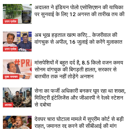
अदालत ने इंडियन पोलो एसोसिएशन की याचिका
पर सुनवाई के लिए 12 अगस्त की तारीख तय की
उत्तर प्रदेश
अब भूख हड़ताल खत्म करिए… केजरीवाल की
वांगचुक से अपील, 16 जुलाई को करेंगे मुलाकात
उत्तर प्रदेश
मांसपेशियों में बहुत दर्द है, 8.5 किलो वजन कमय
सोनम वांगचुक की बिगड़ती हालत, सरकार से
बातचीत तक नहीं तोड़ेंगे अनशन
मुख्य समाचार
सेना का फर्जी अधिकारी बनकर घूम रहा था शख्स,
मिलिट्री इंटेलिजेंस और जीआरपी ने रेलवे स्टेशन
से दबोचा
अपराध
देवघर चारा घोटाला मामले में सुप्रीम कोर्ट से बड़ी
राहत, जमानत रद्द करने की सीबीआई की मांग