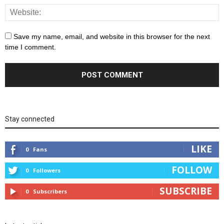
Save my name, email, and website in this browser for the next
time I comment.
Stay connected
LIKE
0
Fans
FOLLOW
0
Followers
SUBSCRIBE
0
Subscribers