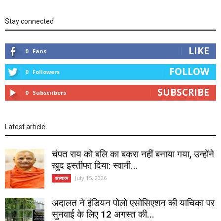
Stay connected
LIKE
0
Fans
FOLLOW
0
Followers
SUBSCRIBE
0
Subscribers
Latest article
चंपत राय को बलि का बकरा नहीं बनाया गया, उन्होंने
खुद इस्तीफा दिया: स्वामी...
July 15, 2026
अध्यात्म
अदालत ने इंडियन पोलो एसोसिएशन की याचिका पर
सुनवाई के लिए 12 अगस्त की...