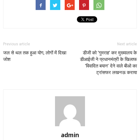
Previous article
Next article
जल से थल तक हुआ योग, लोगों में दिखा
डीजी को ‘गुमराह’ कर मुख्यालय के
जोश
डीआईजी ने प्रधानमंत्री के खिलाफ
‘विवादित बयान’ देने वाले बीओ का
ट्रांसफर लखनऊ कराया
admin