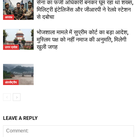
सेना का फर्जी अधिकारी बनकर घूम रहा था शख्स,
मिलिट्री इंटेलिजेंस और जीआरपी ने रेलवे स्टेशन
से दबोचा
अपराध
भोजशाला मामले में सुप्रीम कोर्ट का बड़ा आदेश,
मुस्लिम पक्ष को नहीं नमाज की अनुमति, मिलेगी
खुली जगह
उत्तर प्रदेश
अंतर्राष्ट्रीय
LEAVE A REPLY