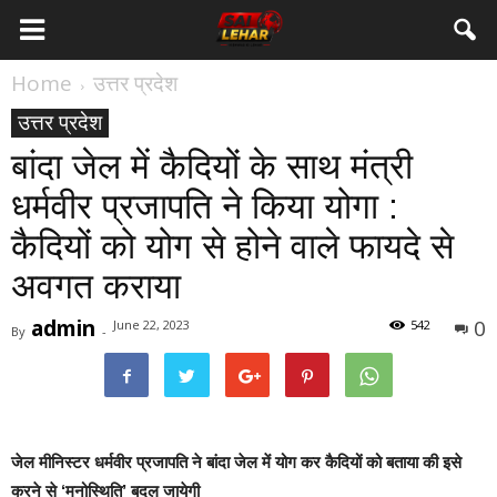
Home
उत्तर प्रदेश
उत्तर प्रदेश
बांदा जेल में कैदियों के साथ मंत्री
धर्मवीर प्रजापति ने किया योगा :
कैदियों को योग से होने वाले फायदे से
अवगत कराया
admin
0
June 22, 2023
542
By
-
जेल मीनिस्टर धर्मवीर प्रजापति ने बांदा जेल में योग कर कैदियों को बताया की इसे
करने से ‘मनोस्थिति’ बदल जायेगी