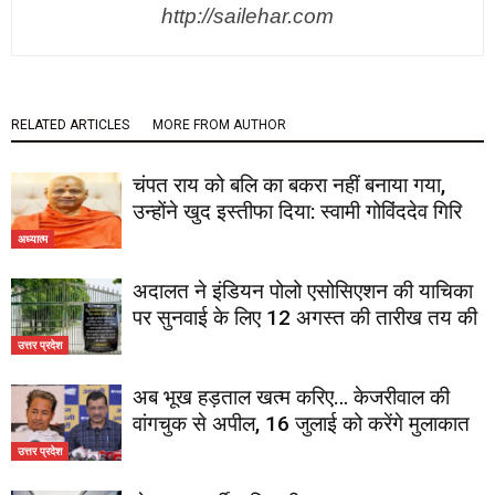
http://sailehar.com
RELATED ARTICLES
MORE FROM AUTHOR
चंपत राय को बलि का बकरा नहीं बनाया गया,
उन्होंने खुद इस्तीफा दिया: स्वामी गोविंददेव गिरि
अध्यात्म
अदालत ने इंडियन पोलो एसोसिएशन की याचिका
पर सुनवाई के लिए 12 अगस्त की तारीख तय की
उत्तर प्रदेश
अब भूख हड़ताल खत्म करिए… केजरीवाल की
वांगचुक से अपील, 16 जुलाई को करेंगे मुलाकात
उत्तर प्रदेश