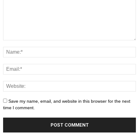
Save my name, email, and website in this browser for the next
time I comment.