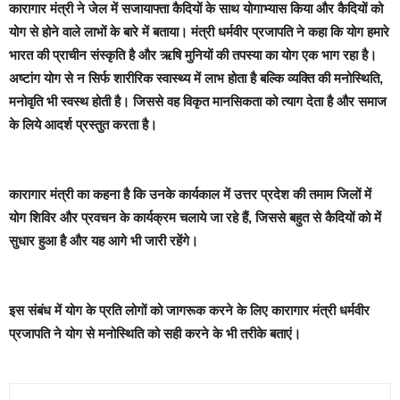
कारागार मंत्री ने जेल में सजायाफ्ता कैदियों के साथ योगाभ्यास किया और कैदियों को
योग से होने वाले लाभों के बारे में बताया। मंत्री धर्मवीर प्रजापति ने कहा कि योग हमारे
भारत की प्राचीन संस्कृति है और ऋषि मुनियों की तपस्या का योग एक भाग रहा है।
अष्टांग योग से न सिर्फ शारीरिक स्वास्थ्य में लाभ होता है बल्कि व्यक्ति की मनोस्थिति,
मनोवृति भी स्वस्थ होती है। जिससे वह विकृत मानसिकता को त्याग देता है और समाज
के लिये आदर्श प्रस्तुत करता है।
कारागार मंत्री का कहना है कि उनके कार्यकाल में उत्तर प्रदेश की तमाम जिलों में
योग शिविर और प्रवचन के कार्यक्रम चलाये जा रहे हैं, जिससे बहुत से कैदियों को में
सुधार हुआ है और यह आगे भी जारी रहेंगे।
इस संबंध में योग के प्रति लोगों को जागरूक करने के लिए कारागार मंत्री धर्मवीर
प्रजापति ने योग से मनोस्थिति को सही करने के भी तरीके बताएं।