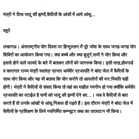
मंत्री ने दिया जादू की झप्पी,कैदियों के आंसों में आये आंसू…
ब्यूरो
लखनऊ
। अंत
राष्ट्रीय
योग दिवस पर हिन्दुस्तान मेें पूरे जोश के साथ जगह-जगह योग
शिविरों का आयोजन किया गया। क्या बच्चे और क्या बुजुर्ग,सभी ने योग किया और
इससे होने वाले फायदे के बारे में बताकर लोगों को जागरुक किया। इसी तरह,होमगार्ड
व कारागार राज्य मंत्री स्वतंत्र प्रभार धर्मवीर प्रजापति ने बांदा जेल में कैदियों के
साथ योग किया और यह भी बताया कि योग करोगे तो आपलोगों की मन:स्थिति सही
होगी। मंत्री ने कैदियों से संवाद किया तो वहां का माहौल गमगीन हो गया क्योंकि धर्मवीर
प्रजापति का स्टाईल है सभी को जादू की झप्पी देने का…। जब वे कैदियों से बात
करते हैं तो उनके आंखों से आंसू निकल ही पड़ते हैं। इस दौरान मंत्री ने बांदा जेल में
कैदियों के प्रशिक्षण के लिये नवनिर्मित कम्प्यूटर कक्ष का उदघाटन भी किया।