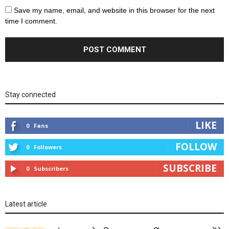
Save my name, email, and website in this browser for the next
time I comment.
Stay connected
LIKE
0
Fans
FOLLOW
0
Followers
SUBSCRIBE
0
Subscribers
Latest article