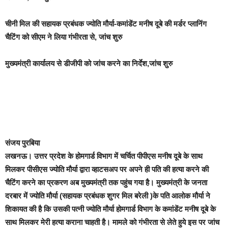
चीनी मिल की सहायक प्रबंधक ज्योति मौर्या-कमांडेंट मनीष दूबे की मर्डर प्लानिंग
चैटिंग को सीएम ने लिया गंभीरता से, जांच शुरु
मुख्यमंत्री कार्यालय से डीजीपी को जांच करने का निर्देश,जांच शुरु
संजय पुरबिया
लखनऊ। उत्तर प्रदेश के
होमगार्ड विभाग में चर्चित पीपीएस मनीष दूबे के साथ
मिलकर पीसीएस ज्योति मौर्या द्वारा व्हाटसअप पर अपने ही पति की हत्या करने की
चैटिंग करने का प्रकरण अब मुख्यमंत्री तक पहुंच गया है।
मुख्यमंत्री के जनता
दरबार में
ज्योति मौर्या (सहायक प्रबंधक शुगर मिल बरेली )के पति आलोक मौर्या ने
शिकायत की है कि उसकी पत्नी ज्योति मौर्या होमगार्ड विभाग के कमांडेंट मनीष दूबे के
साथ मिलकर मेरी हत्या कराना चाहती है। मामले को गंभीरता से लेते हुये इस पर जांच