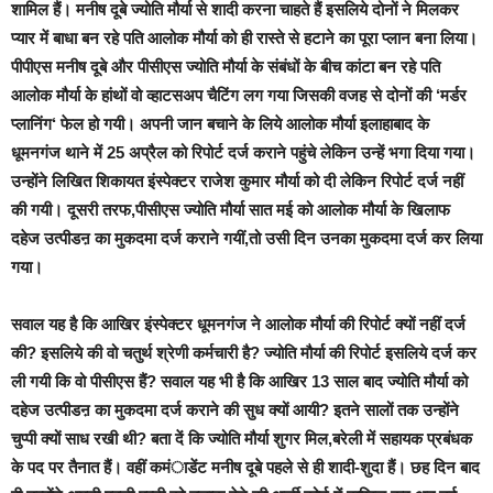
शामिल हैं। मनीष दूबे ज्योति मौर्या से शादी करना चाहते हैं इसलिये दोनों ने मिलकर
प्यार में बाधा बन रहे पति आलोक मौर्या को ही रास्ते से हटाने का पूरा प्लान बना लिया।
पीपीएस मनीष दूबे और पीसीएस ज्योति मौर्या के संबंधों के बीच कांटा बन रहे पति
आलोक मौर्या के हांथों वो व्हाटसअप चैटिंग लग गया जिसकी वजह से दोनों की ‘
मर्डर
प्लानिंग
‘ फेल हो गयी। अपनी जान बचाने के लिये आलोक मौर्या इलाहाबाद के
धूमनगंज थाने में 25 अप्रैल को रिपोर्ट दर्ज कराने पहुंचे लेकिन उन्हें भगा दिया गया।
उन्होंने लिखित शिकायत इंस्पेक्टर राजेश कुमार मौर्या को दी लेकिन रिपोर्ट दर्ज नहीं
की गयी। दूसरी तरफ,पीसीएस ज्योति मौर्या सात मई को आलोक मौर्या के खिलाफ
दहेज उत्पीडऩ का मुकदमा दर्ज कराने गयीं,तो उसी दिन उनका मुकदमा दर्ज कर लिया
गया।
सवाल यह है कि आखिर इंस्पेक्टर धूमनगंज ने आलोक मौर्या की रिपोर्ट क्यों नहीं दर्ज
की? इसलिये की वो चतुर्थ श्रेणी कर्मचारी है? ज्योति मौर्या की रिपोर्ट इसलिये दर्ज कर
ली गयी कि वो पीसीएस हैं? सवाल यह भी है कि आखिर 13 साल बाद ज्योति मौर्या को
दहेज उत्पीडऩ का मुकदमा दर्ज कराने की सुध क्यों आयी? इतने सालों तक उन्होंने
चुप्पी क्यों साध रखी थी? बता दें कि ज्योति मौर्या शुगर मिल,बरेली में सहायक प्रबंधक
के पद पर तैनात हैं। वहीं कमंाडेंट मनीष दूबे पहले से ही शादी-शुदा हैं। छह दिन बाद