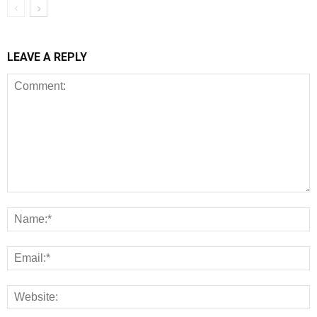
LEAVE A REPLY