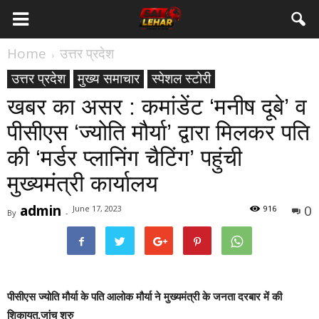
Home
उत्तर प्रदेश
उत्तर प्रदेश
मुख्य समाचार
स्पेशल स्टोरी
खबर का असर : कमांडेंट ‘मनीष दूबे’ व
पीसीएस ‘ज्योति मौर्या’ द्वारा मिलकर पति
की ‘मर्डर प्लानिंग चैटिंग’ पहुंची
मुख्यमंत्री कार्यालय
admin
0
June 17, 2023
916
By
-
पीसीएस ज्योति मौर्या के पति आलोक मौर्या ने मुख्यमंत्री के जनता दरबार में की
शिकायत,जांच शुरु