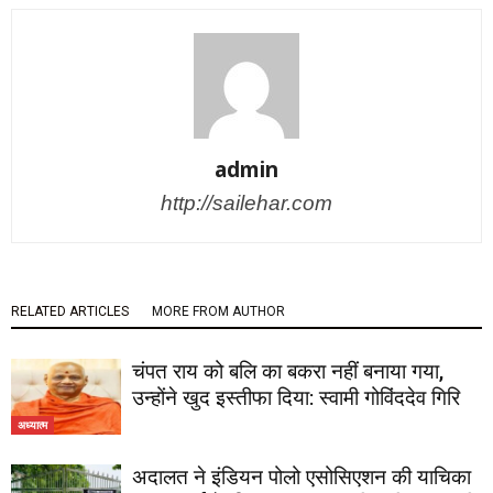
admin
http://sailehar.com
RELATED ARTICLES
MORE FROM AUTHOR
चंपत राय को बलि का बकरा नहीं बनाया गया,
उन्होंने खुद इस्तीफा दिया: स्वामी गोविंददेव गिरि
अध्यात्म
अदालत ने इंडियन पोलो एसोसिएशन की याचिका