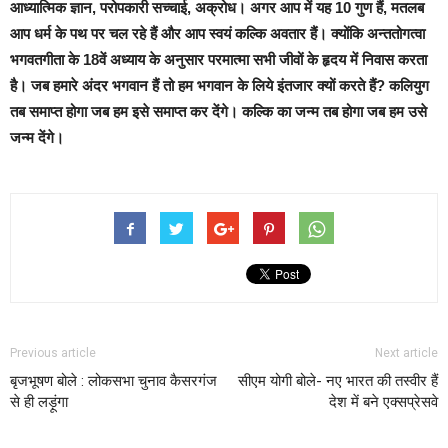
आध्यात्मिक ज्ञान, परोपकारी सच्चाई, अक्रोध। अगर आप में यह 10 गुण हैं, मतलब
आप धर्म के पथ पर चल रहे हैं और आप स्वयं कल्कि अवतार हैं। क्योंकि अन्ततोगत्वा
भगवतगीता के 18वें अध्याय के अनुसार परमात्मा सभी जीवों के हृदय में निवास करता
है। जब हमारे अंदर भगवान हैं तो हम भगवान के लिये इंतजार क्यों करते हैं? कलियुग
तब समाप्त होगा जब हम इसे समाप्त कर देंगे। कल्कि का जन्म तब होगा जब हम उसे
जन्म देंगे।
Previous article
Next article
बृजभूषण बोले : लोकसभा चुनाव कैसरगंज
सीएम योगी बोले- नए भारत की तस्वीर हैं
से ही लड़ूंगा
देश में बने एक्सप्रेसवे