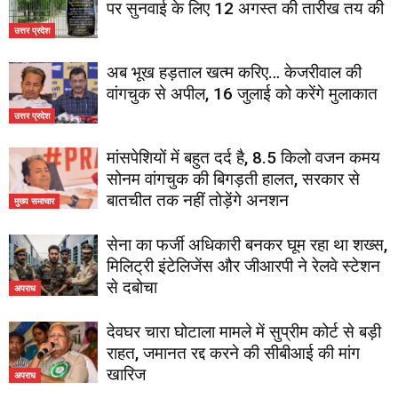
पर सुनवाई के लिए 12 अगस्त की तारीख तय की
उत्तर प्रदेश
अब भूख हड़ताल खत्म करिए… केजरीवाल की
वांगचुक से अपील, 16 जुलाई को करेंगे मुलाकात
उत्तर प्रदेश
मांसपेशियों में बहुत दर्द है, 8.5 किलो वजन कमय
सोनम वांगचुक की बिगड़ती हालत, सरकार से
बातचीत तक नहीं तोड़ेंगे अनशन
मुख्य समाचार
सेना का फर्जी अधिकारी बनकर घूम रहा था शख्स,
मिलिट्री इंटेलिजेंस और जीआरपी ने रेलवे स्टेशन
से दबोचा
अपराध
देवघर चारा घोटाला मामले में सुप्रीम कोर्ट से बड़ी
राहत, जमानत रद्द करने की सीबीआई की मांग
खारिज
अपराध