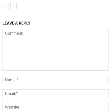
LEAVE A REPLY