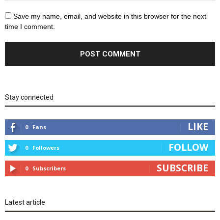
Save my name, email, and website in this browser for the next
time I comment.
Stay connected
LIKE
0
Fans
FOLLOW
0
Followers
SUBSCRIBE
0
Subscribers
Latest article