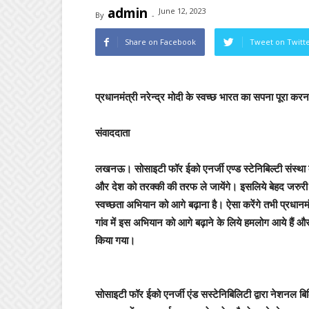
admin
June 12, 2023
By
-
Share on Facebook
Tweet on Twitt
प्रधानमंत्री नरेन्द्र मोदी के स्वच्छ भारत का सपना पूरा कर
संवाददाता
लखनऊ।
सोसाइटी फॉर ईको एनर्जी एण्ड स्टेनिबिल्टी संस्था
और देश को तरक्की की तरफ ले जायेंगे। इसलिये बेहद जरुर
स्वच्छता अभियान को आगे बढ़ाना है। ऐसा करेंगे तभी प्रधानम
गांव में इस अभियान को आगे बढ़ाने के लिये हमलोग आये हैं औ
किया गया।
सोसाइटी फॉर ईको एनर्जी एंड सस्टेनिबिलिटी द्वारा नेशनल ब