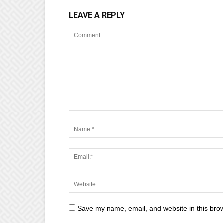
LEAVE A REPLY
Save my name, email, and website in this brow