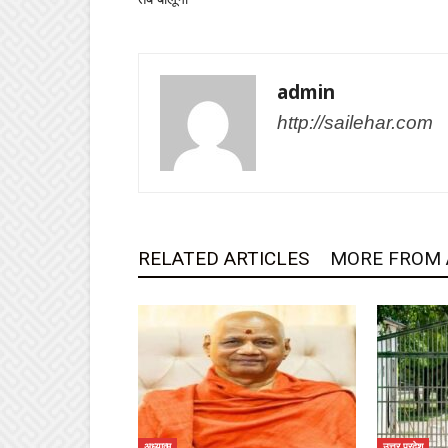
admin
http://sailehar.com
RELATED ARTICLES
MORE FROM
अध्यात्म
उत्तर प्रदेश