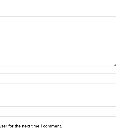
ser for the next time I comment.