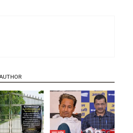
 AUTHOR
उत्तर प्रदेश