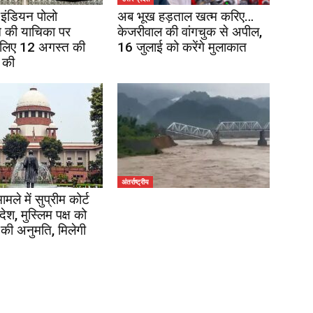
इंडियन पोलो
अब भूख हड़ताल खत्म करिए…
 की याचिका पर
केजरीवाल की वांगचुक से अपील,
 लिए 12 अगस्त की
16 जुलाई को करेंगे मुलाकात
 की
अंतर्राष्ट्रीय
ले में सुप्रीम कोर्ट
श, मुस्लिम पक्ष को
 की अनुमति, मिलेगी