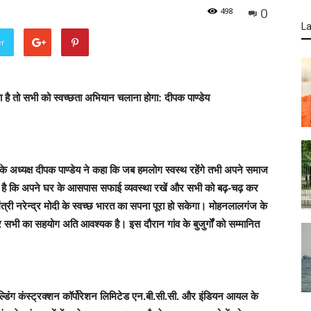
0
498
La
er
ना है तो सभी को स्वच्छता अभियान चलाना होगा: दीपक पाण्डेय
 के अध्यक्ष दीपक पाण्डेय ने कहा कि जब हमलोग स्वस्थ रहेंगे तभी अपने समाज
ी है कि अपने घर के आसपास सफाई व्यवस्था रखें और सभी को बढ़-चढ़ कर
ंत्री नरेन्द्र मोदी के स्वच्छ भारत का सपना पूरा हो सकेगा। मोहनलालगंज के
र सभी का सहयोग अति आवश्यक है। इस दौरान गांव के बुजुर्गों को सम्मानित
िल्डिंग कंस्ट्रक्शन कॉर्पोरेशन लिमिटेड एन.बी.सी.सी. और इंडियन आयल के